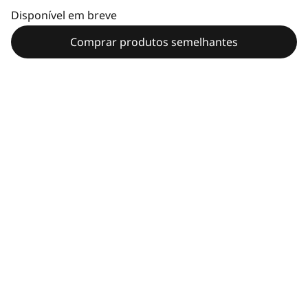
Disponível em breve
Comprar produtos semelhantes
Especificações técnicas
Generalidades