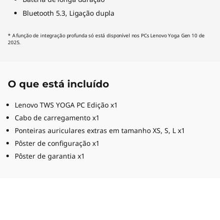
Bluetooth 5.3, Ligação dupla
* A função de integração profunda só está disponível nos PCs Lenovo Yoga Gen 10 de
2025.
O que está incluído
Lenovo TWS YOGA PC Edição x1
Cabo de carregamento x1
Ponteiras auriculares extras em tamanho XS, S, L x1
Pôster de configuração x1
Pôster de garantia x1