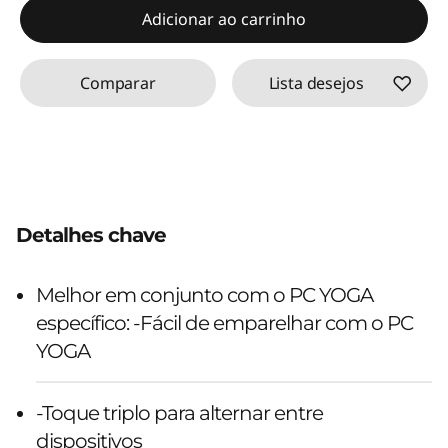
Adicionar ao carrinho
Comparar
Lista desejos
Detalhes chave
Melhor em conjunto com o PC YOGA
específico: -Fácil de emparelhar com o PC
YOGA
-Toque triplo para alternar entre
dispositivos