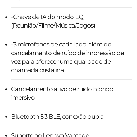
-Chave de IA do modo EQ
(Reunião/Filme/Música/Jogos)
-3 microfones de cada lado, além do
cancelamento de ruído de impressão de
voz para oferecer uma qualidade de
chamada cristalina
Cancelamento ativo de ruído híbrido
imersivo
Bluetooth 5.3 BLE, conexão dupla
Suporte ao Lenovo Vantage