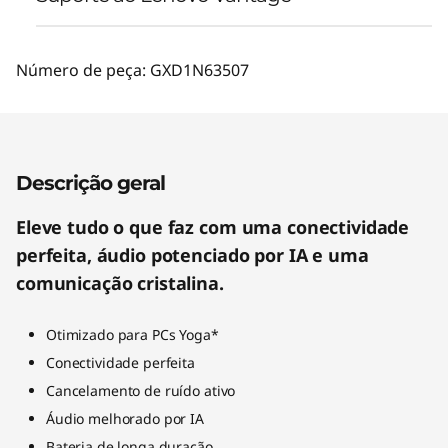
Número de peça:
GXD1N63507
Descrição geral
Eleve tudo o que faz com uma conectividade
perfeita, áudio potenciado por IA e uma
comunicação cristalina.
Otimizado para PCs Yoga*
Conectividade perfeita
Cancelamento de ruído ativo
Áudio melhorado por IA
Bateria de longa duração