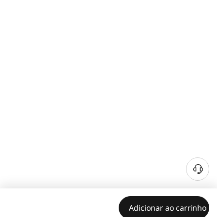
Adicionar ao carrinho