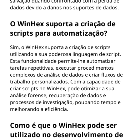
salvação quando confrontado com a perda de
dados devido a danos nos suportes de dados.
O WinHex suporta a criação de
scripts para automatização?
Sim, o WinHex suporta a criação de scripts
utilizando a sua poderosa linguagem de script.
Esta funcionalidade permite-lhe automatizar
tarefas repetitivas, executar procedimentos
complexos de análise de dados e criar fluxos de
trabalho personalizados. Com a capacidade de
criar scripts no WinHex, pode otimizar a sua
análise forense, recuperação de dados e
processos de investigação, poupando tempo e
melhorando a eficiência.
Como é que o WinHex pode ser
utilizado no desenvolvimento de