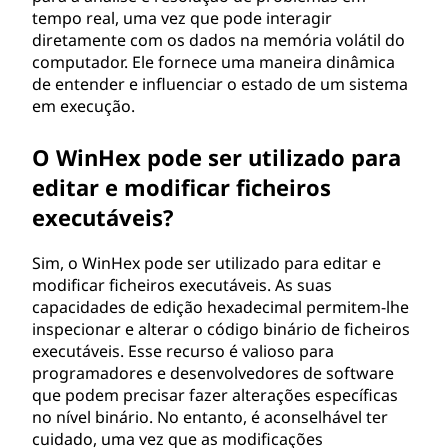
tempo real, uma vez que pode interagir
diretamente com os dados na memória volátil do
computador. Ele fornece uma maneira dinâmica
de entender e influenciar o estado de um sistema
em execução.
O WinHex pode ser utilizado para
editar e modificar ficheiros
executáveis?
Sim, o WinHex pode ser utilizado para editar e
modificar ficheiros executáveis. As suas
capacidades de edição hexadecimal permitem-lhe
inspecionar e alterar o código binário de ficheiros
executáveis. Esse recurso é valioso para
programadores e desenvolvedores de software
que podem precisar fazer alterações específicas
no nível binário. No entanto, é aconselhável ter
cuidado, uma vez que as modificações