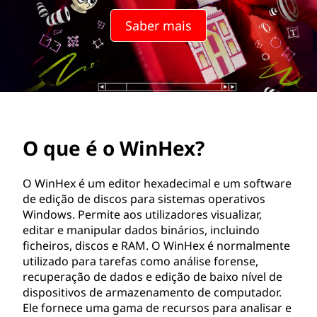
x
Saber mais
?
O que é o WinHex?
O WinHex é um editor hexadecimal e um software
de edição de discos para sistemas operativos
Windows. Permite aos utilizadores visualizar,
editar e manipular dados binários, incluindo
ficheiros, discos e RAM. O WinHex é normalmente
utilizado para tarefas como análise forense,
recuperação de dados e edição de baixo nível de
dispositivos de armazenamento de computador.
Ele fornece uma gama de recursos para analisar e