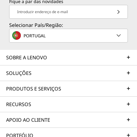
Fique a par das novidades
Introduzir endereço de e-mail
Selecionar País/Região:
PORTUGAL
SOBRE A LENOVO
SOLUÇÕES
PRODUTOS E SERVIÇOS
RECURSOS
APOIO AO CLIENTE
PORTFÓLIO