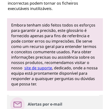
incorrectas podem tornar os ficheiros
executáveis inutilizáveis.
Embora tenham sido feitos todos os esforços
para garantir a precisão, este glossário é
fornecido apenas para fins de referência e
pode conter erros ou imprecisões. Ele serve
como um recurso geral para entender termos
e conceitos comumente usados. Para obter
informações precisas ou assistência sobre os
nossos produtos, recomendamos visitar o
nosso
site de suporte
, dedicado, onde a nossa
equipa está prontamente disponível para
responder a quaisquer perguntas ou dúvidas
que possa ter.
Alertas por e-mail