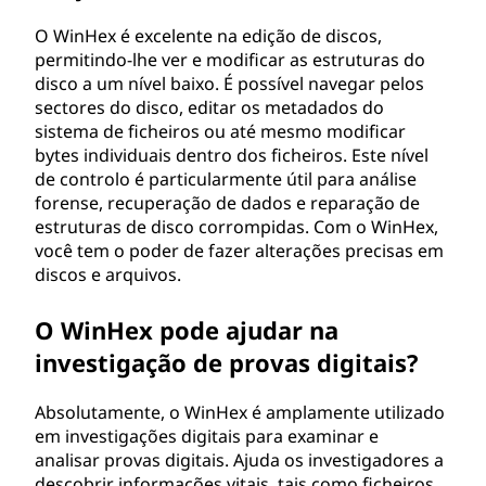
O WinHex é excelente na edição de discos,
permitindo-lhe ver e modificar as estruturas do
disco a um nível baixo. É possível navegar pelos
sectores do disco, editar os metadados do
sistema de ficheiros ou até mesmo modificar
bytes individuais dentro dos ficheiros. Este nível
de controlo é particularmente útil para análise
forense, recuperação de dados e reparação de
estruturas de disco corrompidas. Com o WinHex,
você tem o poder de fazer alterações precisas em
discos e arquivos.
O WinHex pode ajudar na
investigação de provas digitais?
Absolutamente, o WinHex é amplamente utilizado
em investigações digitais para examinar e
analisar provas digitais. Ajuda os investigadores a
descobrir informações vitais, tais como ficheiros