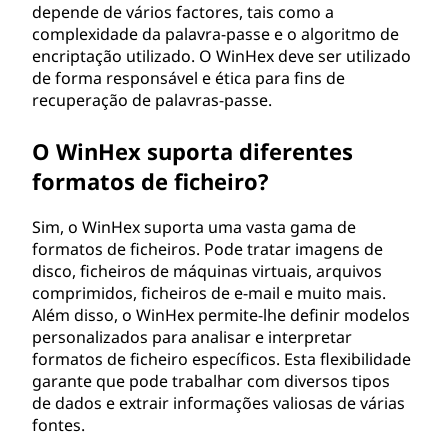
depende de vários factores, tais como a
complexidade da palavra-passe e o algoritmo de
encriptação utilizado. O WinHex deve ser utilizado
de forma responsável e ética para fins de
recuperação de palavras-passe.
O WinHex suporta diferentes
formatos de ficheiro?
Sim, o WinHex suporta uma vasta gama de
formatos de ficheiros. Pode tratar imagens de
disco, ficheiros de máquinas virtuais, arquivos
comprimidos, ficheiros de e-mail e muito mais.
Além disso, o WinHex permite-lhe definir modelos
personalizados para analisar e interpretar
formatos de ficheiro específicos. Esta flexibilidade
garante que pode trabalhar com diversos tipos
de dados e extrair informações valiosas de várias
fontes.