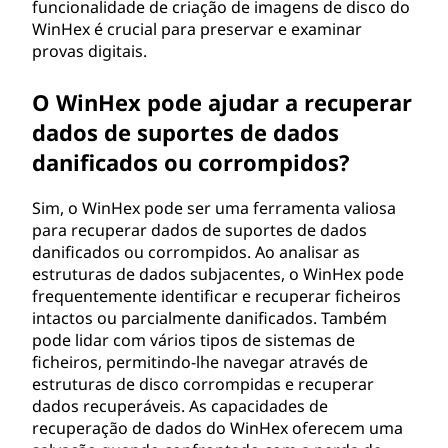
funcionalidade de criação de imagens de disco do
WinHex é crucial para preservar e examinar
provas digitais.
O WinHex pode ajudar a recuperar
dados de suportes de dados
danificados ou corrompidos?
Sim, o WinHex pode ser uma ferramenta valiosa
para recuperar dados de suportes de dados
danificados ou corrompidos. Ao analisar as
estruturas de dados subjacentes, o WinHex pode
frequentemente identificar e recuperar ficheiros
intactos ou parcialmente danificados. Também
pode lidar com vários tipos de sistemas de
ficheiros, permitindo-lhe navegar através de
estruturas de disco corrompidas e recuperar
dados recuperáveis. As capacidades de
recuperação de dados do WinHex oferecem uma