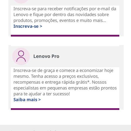
Inscreva-se para receber notificações por e-mail da
Lenovo e fique por dentro das novidades sobre
produtos, promoções, eventos e muito mais...
Inscreva-se >
Lenovo Pro
Inscreva-se de graça e comece a economizar hoje
mesmo. Tenha acesso a preços exclusivos,
recompensas e entrega rápida grátis*. Nossos
especialistas em pequenas empresas estão prontos
para te ajudar a ter sucesso!
Saiba mais >