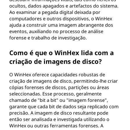
ocultos, dados apagados e artefactos do sistema.
Ao examinar a pegada digital deixada por
computadores e outros dispositivos, o WinHex
ajuda a construir uma imagem abrangente dos
eventos, auxiliando no processo de análise
forense e trabalho de investigação.
Como é que o WinHex lida com a
criação de imagens de disco?
O WinHex oferece capacidades robustas de
criação de imagens de disco, permitindo-lhe criar
cópias forenses de discos, partições ou áreas
seleccionadas. Esse processo, geralmente
chamado de "bit a bit" ou "imagem forense",
garante que cada bit de dados seja replicado com
precisão. A imagem de disco resultante pode
então ser analisada e investigada utilizando o
WinHex ou outras ferramentas forenses. A