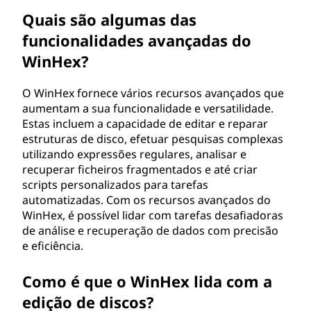
Quais são algumas das
funcionalidades avançadas do
WinHex?
O WinHex fornece vários recursos avançados que
aumentam a sua funcionalidade e versatilidade.
Estas incluem a capacidade de editar e reparar
estruturas de disco, efetuar pesquisas complexas
utilizando expressões regulares, analisar e
recuperar ficheiros fragmentados e até criar
scripts personalizados para tarefas
automatizadas. Com os recursos avançados do
WinHex, é possível lidar com tarefas desafiadoras
de análise e recuperação de dados com precisão
e eficiência.
Como é que o WinHex lida com a
edição de discos?