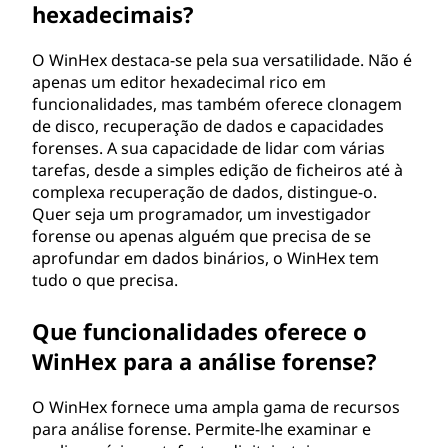
hexadecimais?
O WinHex destaca-se pela sua versatilidade. Não é
apenas um editor hexadecimal rico em
funcionalidades, mas também oferece clonagem
de disco, recuperação de dados e capacidades
forenses. A sua capacidade de lidar com várias
tarefas, desde a simples edição de ficheiros até à
complexa recuperação de dados, distingue-o.
Quer seja um programador, um investigador
forense ou apenas alguém que precisa de se
aprofundar em dados binários, o WinHex tem
tudo o que precisa.
Que funcionalidades oferece o
WinHex para a análise forense?
O WinHex fornece uma ampla gama de recursos
para análise forense. Permite-lhe examinar e