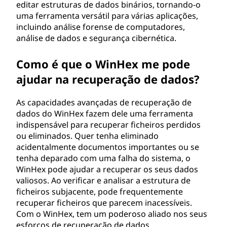
editar estruturas de dados binários, tornando-o
uma ferramenta versátil para várias aplicações,
incluindo análise forense de computadores,
análise de dados e segurança cibernética.
Como é que o WinHex me pode
ajudar na recuperação de dados?
As capacidades avançadas de recuperação de
dados do WinHex fazem dele uma ferramenta
indispensável para recuperar ficheiros perdidos
ou eliminados. Quer tenha eliminado
acidentalmente documentos importantes ou se
tenha deparado com uma falha do sistema, o
WinHex pode ajudar a recuperar os seus dados
valiosos. Ao verificar e analisar a estrutura de
ficheiros subjacente, pode frequentemente
recuperar ficheiros que parecem inacessíveis.
Com o WinHex, tem um poderoso aliado nos seus
esforços de recuperação de dados.