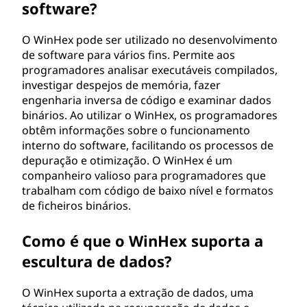
software?
O WinHex pode ser utilizado no desenvolvimento
de software para vários fins. Permite aos
programadores analisar executáveis compilados,
investigar despejos de memória, fazer
engenharia inversa de código e examinar dados
binários. Ao utilizar o WinHex, os programadores
obtêm informações sobre o funcionamento
interno do software, facilitando os processos de
depuração e otimização. O WinHex é um
companheiro valioso para programadores que
trabalham com código de baixo nível e formatos
de ficheiros binários.
Como é que o WinHex suporta a
escultura de dados?
O WinHex suporta a extração de dados, uma