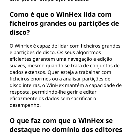
Como é que o WinHex lida com
ficheiros grandes ou partições de
disco?
O WinHex é capaz de lidar com ficheiros grandes
e partições de disco. Os seus algoritmos
eficientes garantem uma navegação e edição
suaves, mesmo quando se trata de conjuntos de
dados extensos. Quer esteja a trabalhar com
ficheiros enormes ou a analisar partições de
disco inteiras, o WinHex mantém a capacidade de
resposta, permitindo-lhe gerir e editar
eficazmente os dados sem sacrificar o
desempenho.
O que faz com que o WinHex se
destaque no domínio dos editores