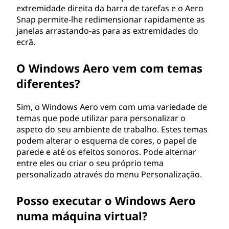
extremidade direita da barra de tarefas e o Aero
Snap permite-lhe redimensionar rapidamente as
janelas arrastando-as para as extremidades do
ecrã.
O Windows Aero vem com temas
diferentes?
Sim, o Windows Aero vem com uma variedade de
temas que pode utilizar para personalizar o
aspeto do seu ambiente de trabalho. Estes temas
podem alterar o esquema de cores, o papel de
parede e até os efeitos sonoros. Pode alternar
entre eles ou criar o seu próprio tema
personalizado através do menu Personalização.
Posso executar o Windows Aero
numa máquina virtual?