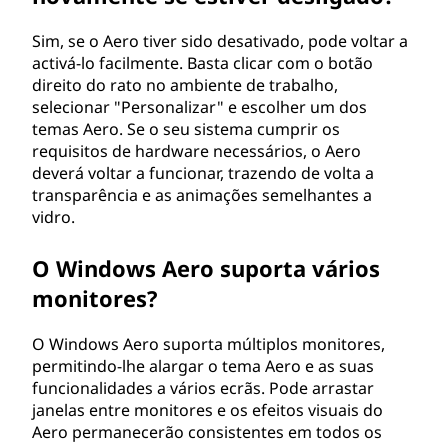
Sim, se o Aero tiver sido desativado, pode voltar a
activá-lo facilmente. Basta clicar com o botão
direito do rato no ambiente de trabalho,
selecionar "Personalizar" e escolher um dos
temas Aero. Se o seu sistema cumprir os
requisitos de hardware necessários, o Aero
deverá voltar a funcionar, trazendo de volta a
transparência e as animações semelhantes a
vidro.
O Windows Aero suporta vários
monitores?
O Windows Aero suporta múltiplos monitores,
permitindo-lhe alargar o tema Aero e as suas
funcionalidades a vários ecrãs. Pode arrastar
janelas entre monitores e os efeitos visuais do
Aero permanecerão consistentes em todos os