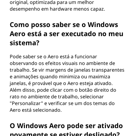
original, optimizada para um melhor
desempenho em hardware menos capaz.
Como posso saber se o Windows
Aero está a ser executado no meu
sistema?
Pode saber se o Aero está a funcionar
observando os efeitos visuais no ambiente de
trabalho. Se vir margens de janelas transparentes
e animações quando minimiza ou maximiza
janelas, é provável que o Aero esteja ativado.
Além disso, pode clicar com o botão direito do
rato no ambiente de trabalho, selecionar
"Personalizar" e verificar se um dos temas do
Aero está selecionado.
O Windows Aero pode ser ativado
novamente se estiver desligado?