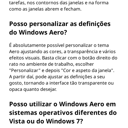
tarefas, nos contornos das janelas e na forma
como as janelas abrem e fecham.
Posso personalizar as definições
do Windows Aero?
É absolutamente possível personalizar o tema
Aero ajustando as cores, a transparência e vários
efeitos visuais. Basta clicar com o botão direito do
rato no ambiente de trabalho, escolher
"Personalizar" e depois "Cor e aspeto da janela".
A partir daí, pode ajustar as definições a seu
gosto, tornando a interface tão transparente ou
opaca quanto desejar.
Posso utilizar o Windows Aero em
sistemas operativos diferentes do
Vista ou do Windows 7?