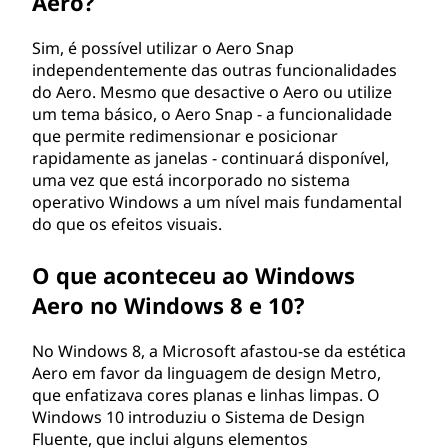
Aero?
Sim, é possível utilizar o Aero Snap
independentemente das outras funcionalidades
do Aero. Mesmo que desactive o Aero ou utilize
um tema básico, o Aero Snap - a funcionalidade
que permite redimensionar e posicionar
rapidamente as janelas - continuará disponível,
uma vez que está incorporado no sistema
operativo Windows a um nível mais fundamental
do que os efeitos visuais.
O que aconteceu ao Windows
Aero no Windows 8 e 10?
No Windows 8, a Microsoft afastou-se da estética
Aero em favor da linguagem de design Metro,
que enfatizava cores planas e linhas limpas. O
Windows 10 introduziu o Sistema de Design
Fluente, que inclui alguns elementos