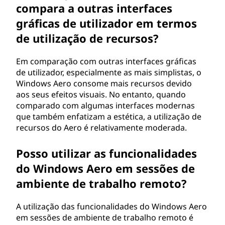
compara a outras interfaces
gráficas de utilizador em termos
de utilização de recursos?
Em comparação com outras interfaces gráficas
de utilizador, especialmente as mais simplistas, o
Windows Aero consome mais recursos devido
aos seus efeitos visuais. No entanto, quando
comparado com algumas interfaces modernas
que também enfatizam a estética, a utilização de
recursos do Aero é relativamente moderada.
Posso utilizar as funcionalidades
do Windows Aero em sessões de
ambiente de trabalho remoto?
A utilização das funcionalidades do Windows Aero
em sessões de ambiente de trabalho remoto é