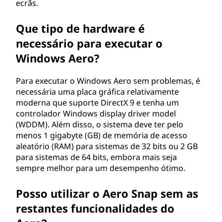
ecrãs.
Que tipo de hardware é
necessário para executar o
Windows Aero?
Para executar o Windows Aero sem problemas, é
necessária uma placa gráfica relativamente
moderna que suporte DirectX 9 e tenha um
controlador Windows display driver model
(WDDM). Além disso, o sistema deve ter pelo
menos 1 gigabyte (GB) de memória de acesso
aleatório (RAM) para sistemas de 32 bits ou 2 GB
para sistemas de 64 bits, embora mais seja
sempre melhor para um desempenho ótimo.
Posso utilizar o Aero Snap sem as
restantes funcionalidades do