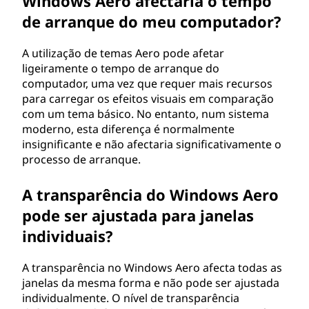
Windows Aero afectaria o tempo
de arranque do meu computador?
A utilização de temas Aero pode afetar
ligeiramente o tempo de arranque do
computador, uma vez que requer mais recursos
para carregar os efeitos visuais em comparação
com um tema básico. No entanto, num sistema
moderno, esta diferença é normalmente
insignificante e não afectaria significativamente o
processo de arranque.
A transparência do Windows Aero
pode ser ajustada para janelas
individuais?
A transparência no Windows Aero afecta todas as
janelas da mesma forma e não pode ser ajustada
individualmente. O nível de transparência