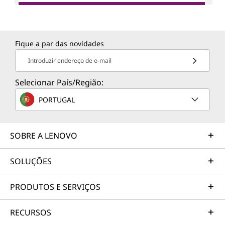
Fique a par das novidades
Introduzir endereço de e-mail
Selecionar País/Região:
PORTUGAL
SOBRE A LENOVO
SOLUÇÕES
PRODUTOS E SERVIÇOS
RECURSOS