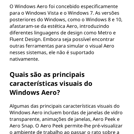
O Windows Aero foi concebido especificamente
para o Windows Vista e o Windows 7. As versões
posteriores do Windows, como o Windows 8 e 10,
afastaram-se da estética Aero, introduzindo
diferentes linguagens de design como Metro e
Fluent Design. Embora seja possível encontrar
outras ferramentas para simular o visual Aero
nesses sistemas, ele não é suportado
nativamente.
Quais são as principais
características visuais do
Windows Aero?
Algumas das principais características visuais do
Windows Aero incluem bordas de janelas de vidro
transparente, animações de janelas, Aero Peek e
Aero Snap. O Aero Peek permite-lhe pré-visualizar
o ambiente de trabalho ao passar o rato sobre a