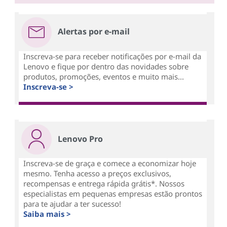
Alertas por e-mail
Inscreva-se para receber notificações por e-mail da
Lenovo e fique por dentro das novidades sobre
produtos, promoções, eventos e muito mais...
Inscreva-se >
Lenovo Pro
Inscreva-se de graça e comece a economizar hoje
mesmo. Tenha acesso a preços exclusivos,
recompensas e entrega rápida grátis*. Nossos
especialistas em pequenas empresas estão prontos
para te ajudar a ter sucesso!
Saiba mais >