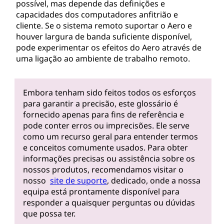
possível, mas depende das definições e
capacidades dos computadores anfitrião e
cliente. Se o sistema remoto suportar o Aero e
houver largura de banda suficiente disponível,
pode experimentar os efeitos do Aero através de
uma ligação ao ambiente de trabalho remoto.
Embora tenham sido feitos todos os esforços
para garantir a precisão, este glossário é
fornecido apenas para fins de referência e
pode conter erros ou imprecisões. Ele serve
como um recurso geral para entender termos
e conceitos comumente usados. Para obter
informações precisas ou assistência sobre os
nossos produtos, recomendamos visitar o
nosso
site de suporte
, dedicado, onde a nossa
equipa está prontamente disponível para
responder a quaisquer perguntas ou dúvidas
que possa ter.