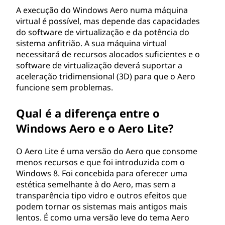
A execução do Windows Aero numa máquina
virtual é possível, mas depende das capacidades
do software de virtualização e da potência do
sistema anfitrião. A sua máquina virtual
necessitará de recursos alocados suficientes e o
software de virtualização deverá suportar a
aceleração tridimensional (3D) para que o Aero
funcione sem problemas.
Qual é a diferença entre o
Windows Aero e o Aero Lite?
O Aero Lite é uma versão do Aero que consome
menos recursos e que foi introduzida com o
Windows 8. Foi concebida para oferecer uma
estética semelhante à do Aero, mas sem a
transparência tipo vidro e outros efeitos que
podem tornar os sistemas mais antigos mais
lentos. É como uma versão leve do tema Aero