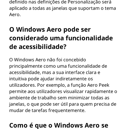
definido nas definições de Personalização será
aplicado a todas as janelas que suportam o tema
Aero.
O Windows Aero pode ser
considerado uma funcionalidade
de acessibilidade?
O Windows Aero não foi concebido
principalmente como uma funcionalidade de
acessibilidade, mas a sua interface clara e
intuitiva pode ajudar indiretamente os
utilizadores. Por exemplo, a função Aero Peek
permite aos utilizadores visualizar rapidamente o
ambiente de trabalho sem minimizar todas as
janelas, o que pode ser útil para quem precisa de
mudar de tarefas frequentemente.
Como é que o Windows Aero se