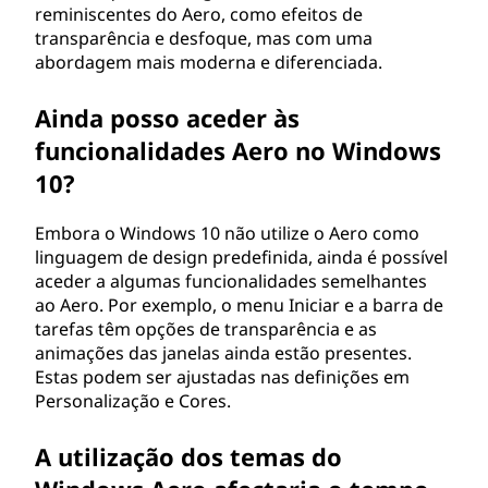
reminiscentes do Aero, como efeitos de
transparência e desfoque, mas com uma
abordagem mais moderna e diferenciada.
Ainda posso aceder às
funcionalidades Aero no Windows
10?
Embora o Windows 10 não utilize o Aero como
linguagem de design predefinida, ainda é possível
aceder a algumas funcionalidades semelhantes
ao Aero. Por exemplo, o menu Iniciar e a barra de
tarefas têm opções de transparência e as
animações das janelas ainda estão presentes.
Estas podem ser ajustadas nas definições em
Personalização e Cores.
A utilização dos temas do