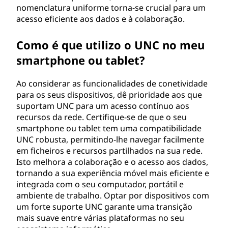
nomenclatura uniforme torna-se crucial para um
?
acesso eficiente aos dados e à colaboração.
Como é que utilizo o UNC no meu
smartphone ou tablet?
Ao considerar as funcionalidades de conetividade
para os seus dispositivos, dê prioridade aos que
suportam UNC para um acesso contínuo aos
recursos da rede. Certifique-se de que o seu
smartphone ou tablet tem uma compatibilidade
UNC robusta, permitindo-lhe navegar facilmente
em ficheiros e recursos partilhados na sua rede.
Isto melhora a colaboração e o acesso aos dados,
tornando a sua experiência móvel mais eficiente e
integrada com o seu computador, portátil e
ambiente de trabalho. Optar por dispositivos com
um forte suporte UNC garante uma transição
mais suave entre várias plataformas no seu