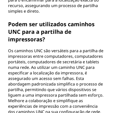
para o encaminhar para a localização exacta do
recurso, assegurando um processo de partilha
simples e direto.
Podem ser utilizados caminhos
UNC para a partilha de
impressoras?
Os caminhos UNC são versáteis para a partilha de
impressoras entre computadores, computadores
portáteis, computadores de secretária e tablets
numa rede. Ao utilizar um caminho UNC para
especificar a localização da impressora, é
assegurado um acesso sem falhas. Esta
abordagem padronizada simplifica o processo de
partilha, permitindo que vários dispositivos se
liguem a uma impressora partilhada sem esforço.
Melhore a colaboração e simplifique as
experiências de impressão com a conveniência
dos caminhos UNC na sua configuração de rede.