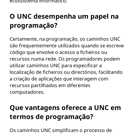
ecossistema informático.
O UNC desempenha um papel na
programação?
Certamente, na programação, os caminhos UNC
são frequentemente utilizados quando se escreve
código que envolve o acesso a ficheiros ou
recursos numa rede. Os programadores podem
utilizar caminhos UNC para especificar a
localização de ficheiros ou directórios, facilitando
a criação de aplicações que interagem com
recursos partilhados em diferentes
computadores.
Que vantagens oferece a UNC em
termos de programação?
Os caminhos UNC simplificam o processo de