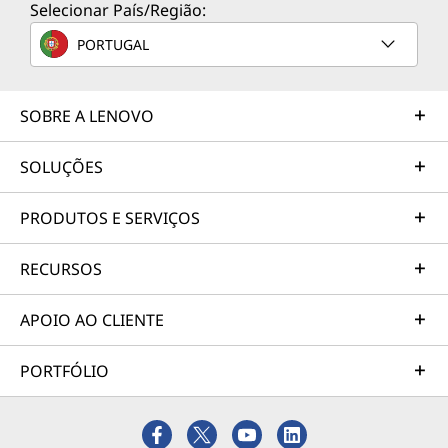
Selecionar País/Região:
PORTUGAL
SOBRE A LENOVO
SOLUÇÕES
PRODUTOS E SERVIÇOS
RECURSOS
APOIO AO CLIENTE
PORTFÓLIO