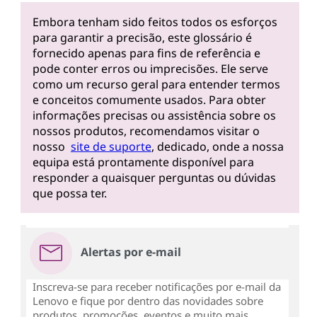
Embora tenham sido feitos todos os esforços
para garantir a precisão, este glossário é
fornecido apenas para fins de referência e
pode conter erros ou imprecisões. Ele serve
como um recurso geral para entender termos
e conceitos comumente usados. Para obter
informações precisas ou assistência sobre os
nossos produtos, recomendamos visitar o
nosso
site de suporte
, dedicado, onde a nossa
equipa está prontamente disponível para
responder a quaisquer perguntas ou dúvidas
que possa ter.
Alertas por e-mail
Inscreva-se para receber notificações por e-mail da
Lenovo e fique por dentro das novidades sobre
produtos, promoções, eventos e muito mais...