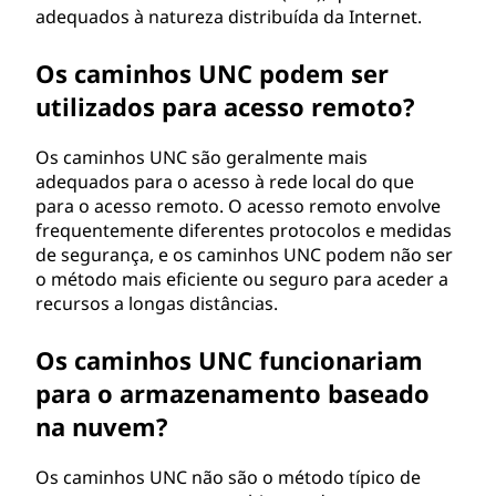
adequados à natureza distribuída da Internet.
Os caminhos UNC podem ser
utilizados para acesso remoto?
Os caminhos UNC são geralmente mais
adequados para o acesso à rede local do que
para o acesso remoto. O acesso remoto envolve
frequentemente diferentes protocolos e medidas
de segurança, e os caminhos UNC podem não ser
o método mais eficiente ou seguro para aceder a
recursos a longas distâncias.
Os caminhos UNC funcionariam
para o armazenamento baseado
na nuvem?
Os caminhos UNC não são o método típico de