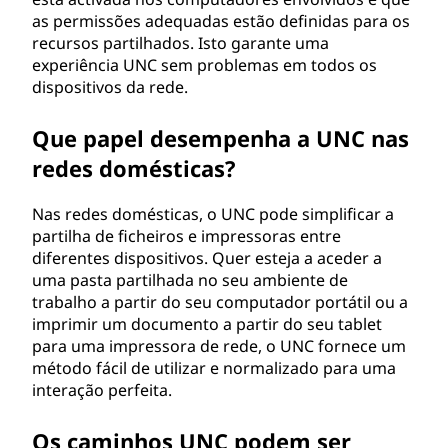
as permissões adequadas estão definidas para os
recursos partilhados. Isto garante uma
experiência UNC sem problemas em todos os
dispositivos da rede.
Que papel desempenha a UNC nas
redes domésticas?
Nas redes domésticas, o UNC pode simplificar a
partilha de ficheiros e impressoras entre
diferentes dispositivos. Quer esteja a aceder a
uma pasta partilhada no seu ambiente de
trabalho a partir do seu computador portátil ou a
imprimir um documento a partir do seu tablet
para uma impressora de rede, o UNC fornece um
método fácil de utilizar e normalizado para uma
interação perfeita.
Os caminhos UNC podem ser