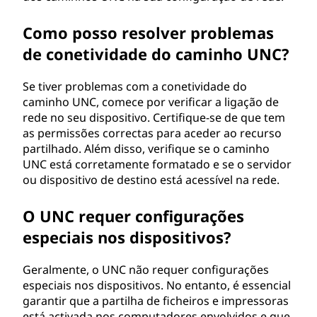
Como posso resolver problemas
de conetividade do caminho UNC?
Se tiver problemas com a conetividade do
caminho UNC, comece por verificar a ligação de
rede no seu dispositivo. Certifique-se de que tem
as permissões correctas para aceder ao recurso
partilhado. Além disso, verifique se o caminho
UNC está corretamente formatado e se o servidor
ou dispositivo de destino está acessível na rede.
O UNC requer configurações
especiais nos dispositivos?
Geralmente, o UNC não requer configurações
especiais nos dispositivos. No entanto, é essencial
garantir que a partilha de ficheiros e impressoras
está activada nos computadores envolvidos e que