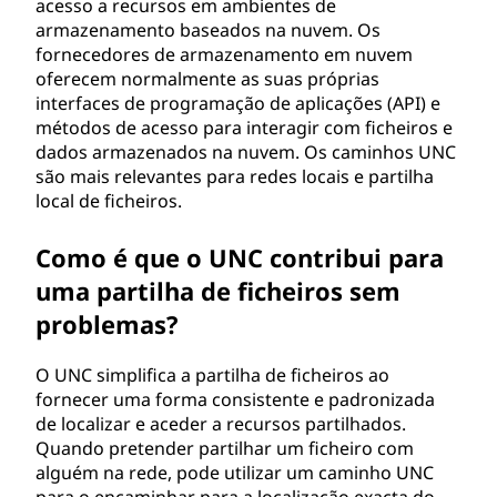
acesso a recursos em ambientes de
armazenamento baseados na nuvem. Os
fornecedores de armazenamento em nuvem
oferecem normalmente as suas próprias
interfaces de programação de aplicações (API) e
métodos de acesso para interagir com ficheiros e
dados armazenados na nuvem. Os caminhos UNC
são mais relevantes para redes locais e partilha
local de ficheiros.
Como é que o UNC contribui para
uma partilha de ficheiros sem
problemas?
O UNC simplifica a partilha de ficheiros ao
fornecer uma forma consistente e padronizada
de localizar e aceder a recursos partilhados.
Quando pretender partilhar um ficheiro com
alguém na rede, pode utilizar um caminho UNC