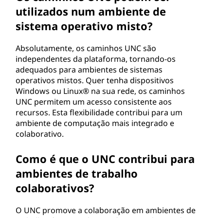
utilizados num ambiente de
sistema operativo misto?
Absolutamente, os caminhos UNC são
independentes da plataforma, tornando-os
adequados para ambientes de sistemas
operativos mistos. Quer tenha dispositivos
Windows ou Linux® na sua rede, os caminhos
UNC permitem um acesso consistente aos
recursos. Esta flexibilidade contribui para um
ambiente de computação mais integrado e
colaborativo.
Como é que o UNC contribui para
ambientes de trabalho
colaborativos?
O UNC promove a colaboração em ambientes de