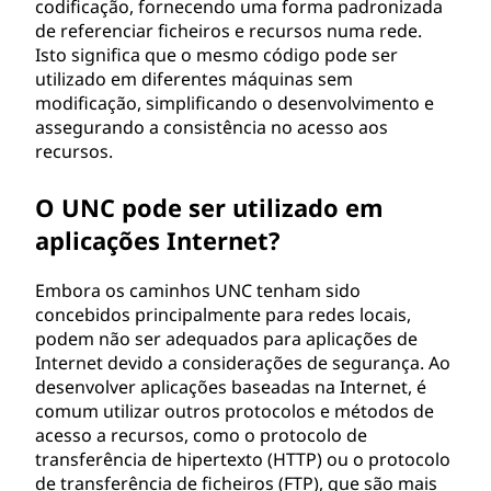
codificação, fornecendo uma forma padronizada
de referenciar ficheiros e recursos numa rede.
Isto significa que o mesmo código pode ser
utilizado em diferentes máquinas sem
modificação, simplificando o desenvolvimento e
assegurando a consistência no acesso aos
recursos.
O UNC pode ser utilizado em
aplicações Internet?
Embora os caminhos UNC tenham sido
concebidos principalmente para redes locais,
podem não ser adequados para aplicações de
Internet devido a considerações de segurança. Ao
desenvolver aplicações baseadas na Internet, é
comum utilizar outros protocolos e métodos de
acesso a recursos, como o protocolo de
transferência de hipertexto (HTTP) ou o protocolo
de transferência de ficheiros (FTP), que são mais