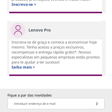
Inscreva-se >
Lenovo Pro
Inscreva-se de graça e comece a economizar hoje
mesmo. Tenha acesso a preços exclusivos,
recompensas e entrega rápida grátis*. Nossos
especialistas em pequenas empresas estão prontos
para te ajudar a ter sucesso!
Saiba mais >
Fique a par das novidades
Introduzir endereço de e-mail