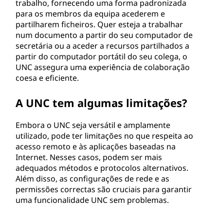
trabalho, fornecendo uma forma padronizada
para os membros da equipa acederem e
partilharem ficheiros. Quer esteja a trabalhar
num documento a partir do seu computador de
secretária ou a aceder a recursos partilhados a
partir do computador portátil do seu colega, o
UNC assegura uma experiência de colaboração
coesa e eficiente.
A UNC tem algumas limitações?
Embora o UNC seja versátil e amplamente
utilizado, pode ter limitações no que respeita ao
acesso remoto e às aplicações baseadas na
Internet. Nesses casos, podem ser mais
adequados métodos e protocolos alternativos.
Além disso, as configurações de rede e as
permissões correctas são cruciais para garantir
uma funcionalidade UNC sem problemas.