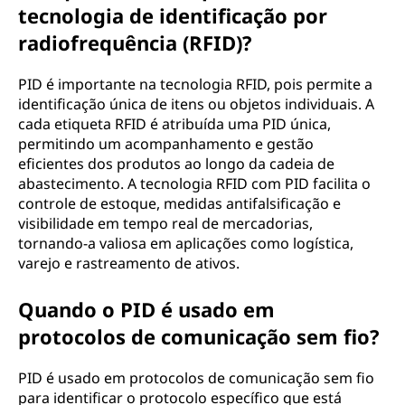
tecnologia de identificação por
radiofrequência (RFID)?
PID é importante na tecnologia RFID, pois permite a
identificação única de itens ou objetos individuais. A
cada etiqueta RFID é atribuída uma PID única,
permitindo um acompanhamento e gestão
eficientes dos produtos ao longo da cadeia de
abastecimento. A tecnologia RFID com PID facilita o
controle de estoque, medidas antifalsificação e
visibilidade em tempo real de mercadorias,
tornando-a valiosa em aplicações como logística,
varejo e rastreamento de ativos.
Quando o PID é usado em
protocolos de comunicação sem fio?
PID é usado em protocolos de comunicação sem fio
para identificar o protocolo específico que está