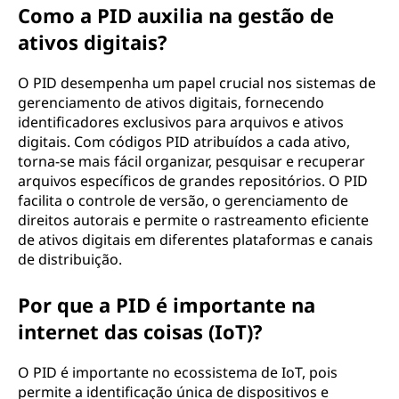
Como a PID auxilia na gestão de
ativos digitais?
O PID desempenha um papel crucial nos sistemas de
gerenciamento de ativos digitais, fornecendo
identificadores exclusivos para arquivos e ativos
digitais. Com códigos PID atribuídos a cada ativo,
torna-se mais fácil organizar, pesquisar e recuperar
arquivos específicos de grandes repositórios. O PID
facilita o controle de versão, o gerenciamento de
direitos autorais e permite o rastreamento eficiente
de ativos digitais em diferentes plataformas e canais
de distribuição.
Por que a PID é importante na
internet das coisas (IoT)?
O PID é importante no ecossistema de IoT, pois
permite a identificação única de dispositivos e