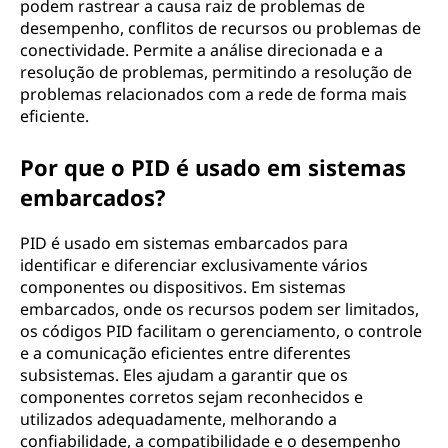
podem rastrear a causa raiz de problemas de
desempenho, conflitos de recursos ou problemas de
conectividade. Permite a análise direcionada e a
resolução de problemas, permitindo a resolução de
problemas relacionados com a rede de forma mais
eficiente.
Por que o PID é usado em sistemas
embarcados?
PID é usado em sistemas embarcados para
identificar e diferenciar exclusivamente vários
componentes ou dispositivos. Em sistemas
embarcados, onde os recursos podem ser limitados,
os códigos PID facilitam o gerenciamento, o controle
e a comunicação eficientes entre diferentes
subsistemas. Eles ajudam a garantir que os
componentes corretos sejam reconhecidos e
utilizados adequadamente, melhorando a
confiabilidade, a compatibilidade e o desempenho