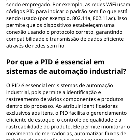
sendo empregado. Por exemplo, as redes WiFi usam
códigos PID para indicar o padrão sem fio que está
sendo usado (por exemplo, 802.11a, 802.11ac). Isso
permite que os dispositivos estabeleçam uma
conexão usando o protocolo correto, garantindo
compatibilidade e transmissão de dados eficiente
através de redes sem fio.
Por que a PID é essencial em
sistemas de automação industrial?
O PID é essencial em sistemas de automação
industrial, pois permite a identificação e
rastreamento de vários componentes e produtos
dentro do processo. Ao atribuir identificadores
exclusivos aos itens, o PID facilita o gerenciamento
eficiente de estoque, o controle de qualidade e a
rastreabilidade do produto. Ele permite monitorar o
movimento de mercadorias, automatizar fluxos de