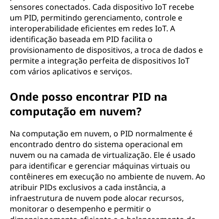
sensores conectados. Cada dispositivo IoT recebe
um PID, permitindo gerenciamento, controle e
interoperabilidade eficientes em redes IoT. A
identificação baseada em PID facilita o
provisionamento de dispositivos, a troca de dados e
permite a integração perfeita de dispositivos IoT
com vários aplicativos e serviços.
Onde posso encontrar PID na
computação em nuvem?
Na computação em nuvem, o PID normalmente é
encontrado dentro do sistema operacional em
nuvem ou na camada de virtualização. Ele é usado
para identificar e gerenciar máquinas virtuais ou
contêineres em execução no ambiente de nuvem. Ao
atribuir PIDs exclusivos a cada instância, a
infraestrutura de nuvem pode alocar recursos,
monitorar o desempenho e permitir o