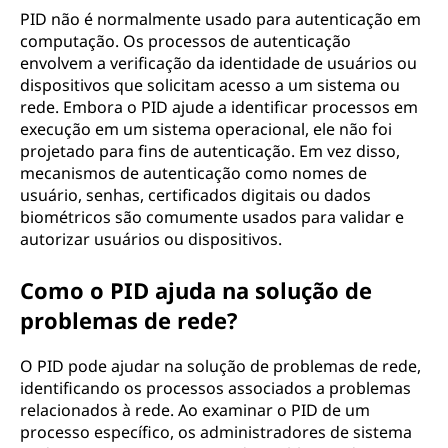
PID não é normalmente usado para autenticação em
computação. Os processos de autenticação
envolvem a verificação da identidade de usuários ou
dispositivos que solicitam acesso a um sistema ou
rede. Embora o PID ajude a identificar processos em
execução em um sistema operacional, ele não foi
projetado para fins de autenticação. Em vez disso,
mecanismos de autenticação como nomes de
usuário, senhas, certificados digitais ou dados
biométricos são comumente usados para validar e
autorizar usuários ou dispositivos.
Como o PID ajuda na solução de
problemas de rede?
O PID pode ajudar na solução de problemas de rede,
identificando os processos associados a problemas
relacionados à rede. Ao examinar o PID de um
processo específico, os administradores de sistema