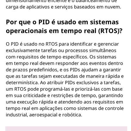
dimensionamento eficiente e o balanceamento de
carga de aplicativos e serviços baseados em nuvem.
Por que o PID é usado em sistemas
operacionais em tempo real (RTOS)?
O PID é usado no RTOS para identificar e gerenciar
exclusivamente tarefas ou processos simultâneos
com requisitos de tempo específicos. Os sistemas
em tempo real devem responder aos eventos dentro
de prazos predefinidos, e os PIDs ajudam a garantir
que as tarefas sejam executadas de maneira rápida e
determinística. Ao atribuir PIDs exclusivos a tarefas,
um RTOS pode programá-las e priorizá-las com base
em sua criticidade e restrições de tempo, garantindo
uma execução rápida e atendendo aos requisitos em
tempo real em aplicações como sistemas de controle
industrial, aeroespacial e robótica.