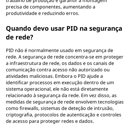
trabalho de produção e garantir a montagem
precisa de componentes, aumentando a
produtividade e reduzindo erros.
Quando devo usar PID na segurança
de rede?
PID não é normalmente usado em segurança de
rede. A segurança de rede concentra-se em proteger
a infraestrutura de rede, os dados e os canais de
comunicação contra acesso não autorizado ou
atividades maliciosas. Embora o PID ajude a
identificar processos em execução dentro de um
sistema operacional, ele não está diretamente
relacionado à segurança da rede. Em vez disso, as
medidas de segurança de rede envolvem tecnologias
como firewalls, sistemas de deteção de intrusão,
criptografia, protocolos de autenticação e controles
de acesso para proteger redes e dados.