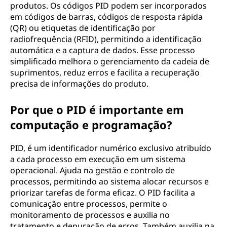
produtos. Os códigos PID podem ser incorporados
em códigos de barras, códigos de resposta rápida
(QR) ou etiquetas de identificação por
radiofrequência (RFID), permitindo a identificação
automática e a captura de dados. Esse processo
simplificado melhora o gerenciamento da cadeia de
suprimentos, reduz erros e facilita a recuperação
precisa de informações do produto.
Por que o PID é importante em
computação e programação?
PID, é um identificador numérico exclusivo atribuído
a cada processo em execução em um sistema
operacional. Ajuda na gestão e controlo de
processos, permitindo ao sistema alocar recursos e
priorizar tarefas de forma eficaz. O PID facilita a
comunicação entre processos, permite o
monitoramento de processos e auxilia no
tratamento e depuração de erros. Também auxilia na