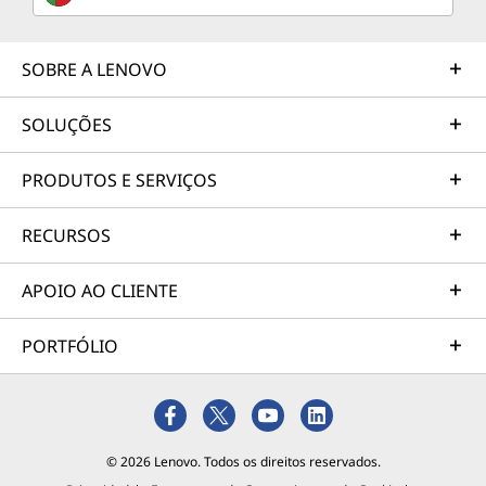
SOBRE A LENOVO
SOLUÇÕES
PRODUTOS E SERVIÇOS
RECURSOS
APOIO AO CLIENTE
PORTFÓLIO
© 2026 Lenovo. Todos os direitos reservados.