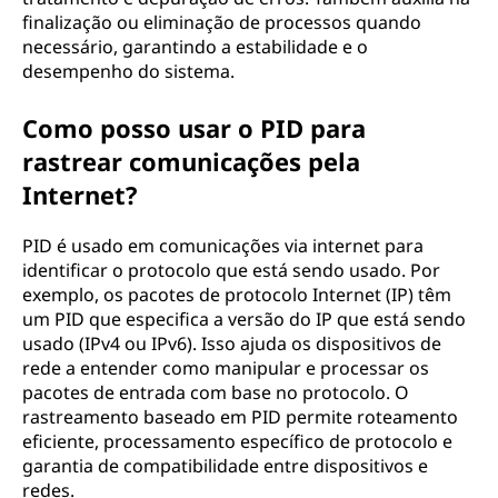
finalização ou eliminação de processos quando
necessário, garantindo a estabilidade e o
desempenho do sistema.
Como posso usar o PID para
rastrear comunicações pela
Internet?
PID é usado em comunicações via internet para
identificar o protocolo que está sendo usado. Por
exemplo, os pacotes de protocolo Internet (IP) têm
um PID que especifica a versão do IP que está sendo
usado (IPv4 ou IPv6). Isso ajuda os dispositivos de
rede a entender como manipular e processar os
pacotes de entrada com base no protocolo. O
rastreamento baseado em PID permite roteamento
eficiente, processamento específico de protocolo e
garantia de compatibilidade entre dispositivos e
redes.