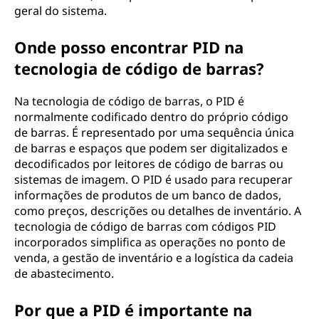
geral do sistema.
Onde posso encontrar PID na
tecnologia de código de barras?
Na tecnologia de código de barras, o PID é
normalmente codificado dentro do próprio código
de barras. É representado por uma sequência única
de barras e espaços que podem ser digitalizados e
decodificados por leitores de código de barras ou
sistemas de imagem. O PID é usado para recuperar
informações de produtos de um banco de dados,
como preços, descrições ou detalhes de inventário. A
tecnologia de código de barras com códigos PID
incorporados simplifica as operações no ponto de
venda, a gestão de inventário e a logística da cadeia
de abastecimento.
Por que a PID é importante na