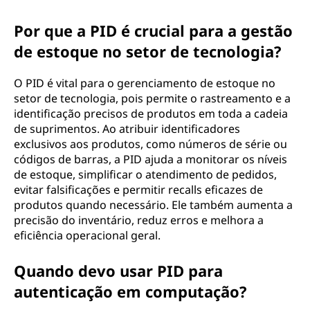
Por que a PID é crucial para a gestão
de estoque no setor de tecnologia?
O PID é vital para o gerenciamento de estoque no
setor de tecnologia, pois permite o rastreamento e a
identificação precisos de produtos em toda a cadeia
de suprimentos. Ao atribuir identificadores
exclusivos aos produtos, como números de série ou
códigos de barras, a PID ajuda a monitorar os níveis
de estoque, simplificar o atendimento de pedidos,
evitar falsificações e permitir recalls eficazes de
produtos quando necessário. Ele também aumenta a
precisão do inventário, reduz erros e melhora a
eficiência operacional geral.
Quando devo usar PID para
autenticação em computação?