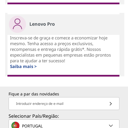
Lenovo Pro
Inscreva-se de graça e comece a economizar hoje
mesmo. Tenha acesso a preços exclusivos,
recompensas e entrega rápida grátis*. Nossos
especialistas em pequenas empresas estão prontos
para te ajudar a ter sucesso!
Saiba mais >
Fique a par das novidades
Introduzir endereço de e-mail
Selecionar País/Região:
PORTUGAL