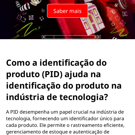
Saber mais
Como a identificação do
produto (PID) ajuda na
identificação do produto na
indústria de tecnologia?
A PID desempenha um papel crucial na indústria de
tecnologia, fornecendo um identificador único para
cada produto. Ele permite o rastreamento eficiente,
gerenciamento de estoque e autenticação de