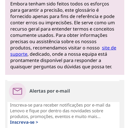
Embora tenham sido feitos todos os esforços
para garantir a precisão, este glossário é
fornecido apenas para fins de referência e pode
conter erros ou imprecisões. Ele serve como um
recurso geral para entender termos e conceitos
comumente usados. Para obter informações
precisas ou assistência sobre os nossos
produtos, recomendamos visitar o nosso
site de
suporte
, dedicado, onde a nossa equipa está
prontamente disponível para responder a
quaisquer perguntas ou dúvidas que possa ter.
Alertas por e-mail
Inscreva-se para receber notificações por e-mail da
Lenovo e fique por dentro das novidades sobre
produtos, promoções, eventos e muito mais...
Inscreva-se >