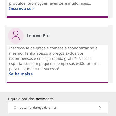
produtos, promoções, eventos e muito mais...
Inscreva-se >
Lenovo Pro
Inscreva-se de graça e comece a economizar hoje
mesmo. Tenha acesso a preços exclusivos,
recompensas e entrega rápida grátis*. Nossos
especialistas em pequenas empresas estão prontos
para te ajudar a ter sucesso!
Saiba mais >
Fique a par das novidades
Introduzir endereço de e-mail