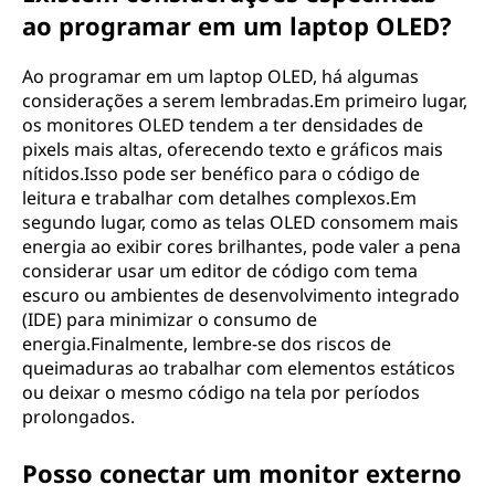
ao programar em um laptop OLED?
Ao programar em um laptop OLED, há algumas
considerações a serem lembradas.Em primeiro lugar,
os monitores OLED tendem a ter densidades de
pixels mais altas, oferecendo texto e gráficos mais
nítidos.Isso pode ser benéfico para o código de
leitura e trabalhar com detalhes complexos.Em
segundo lugar, como as telas OLED consomem mais
energia ao exibir cores brilhantes, pode valer a pena
considerar usar um editor de código com tema
escuro ou ambientes de desenvolvimento integrado
(IDE) para minimizar o consumo de
energia.Finalmente, lembre-se dos riscos de
queimaduras ao trabalhar com elementos estáticos
ou deixar o mesmo código na tela por períodos
prolongados.
Posso conectar um monitor externo