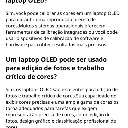
laptop OLED?
Sim, você pode calibrar as cores em um laptop OLED
para garantir uma reprodução precisa de
cores.Muitos sistemas operacionais oferecem
ferramentas de calibração integradas ou você pode
usar dispositivos de calibração de software e
hardware para obter resultados mais precisos.
Um laptop OLED pode ser usado
para edição de fotos e trabalho
crítico de cores?
Sim, os laptops OLED são excelentes para edição de
fotos e trabalho crítico de cores.Sua capacidade de
exibir cores precisas e uma ampla gama de cores os
torna adequados para tarefas que exigem
representação precisa de cores, como edição de
fotos, design gráfico e classificação profissional de
cores.