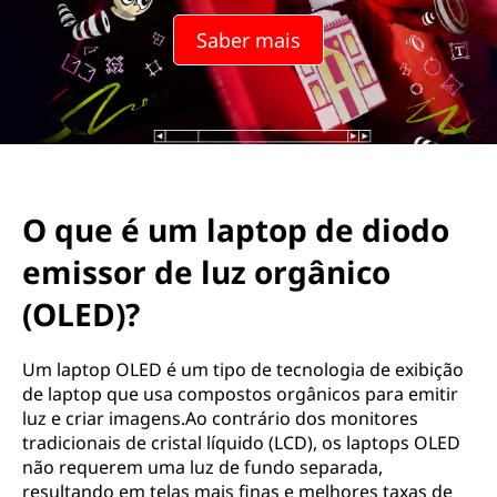
Saber mais
O que é um laptop de diodo
emissor de luz orgânico
(OLED)?
Um laptop OLED é um tipo de tecnologia de exibição
de laptop que usa compostos orgânicos para emitir
luz e criar imagens.Ao contrário dos monitores
tradicionais de cristal líquido (LCD), os laptops OLED
não requerem uma luz de fundo separada,
resultando em telas mais finas e melhores taxas de