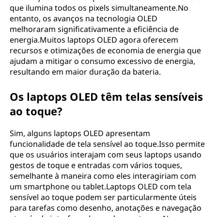
que ilumina todos os pixels simultaneamente.No
entanto, os avanços na tecnologia OLED
melhoraram significativamente a eficiência de
energia.Muitos laptops OLED agora oferecem
recursos e otimizações de economia de energia que
ajudam a mitigar o consumo excessivo de energia,
resultando em maior duração da bateria.
Os laptops OLED têm telas sensíveis
ao toque?
Sim, alguns laptops OLED apresentam
funcionalidade de tela sensível ao toque.Isso permite
que os usuários interajam com seus laptops usando
gestos de toque e entradas com vários toques,
semelhante à maneira como eles interagiriam com
um smartphone ou tablet.Laptops OLED com tela
sensível ao toque podem ser particularmente úteis
para tarefas como desenho, anotações e navegação