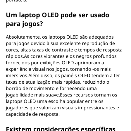
Um laptop OLED pode ser usado
para jogos?
Absolutamente, os laptops OLED são adequados
para jogos devido à sua excelente reprodução de
cores, altas taxas de contraste e tempos de resposta
rápidos.As cores vibrantes e os negros profundos
fornecidos por exibições OLED aprimoram a
experiência visual nos jogos, tornando -os mais
imersivos.Além disso, os painéis OLED tendem a ter
taxas de atualização mais rápidas, reduzindo o
borrão de movimento e fornecendo uma
jogabilidade mais suave.Esses recursos tornam os
laptops OLED uma escolha popular entre os
jogadores que valorizam visuais impressionantes e
capacidade de resposta.
Existem considerações específicas