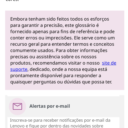
Embora tenham sido feitos todos os esforços
para garantir a precisão, este glossário é
fornecido apenas para fins de referência e pode
conter erros ou imprecisões. Ele serve como um
recurso geral para entender termos e conceitos
comumente usados. Para obter informações
precisas ou assistência sobre os nossos
produtos, recomendamos visitar o nosso
site de
suporte
, dedicado, onde a nossa equipa está
prontamente disponível para responder a
quaisquer perguntas ou dúvidas que possa ter.
Alertas por e-mail
Inscreva-se para receber notificações por e-mail da
Lenovo e fique por dentro das novidades sobre