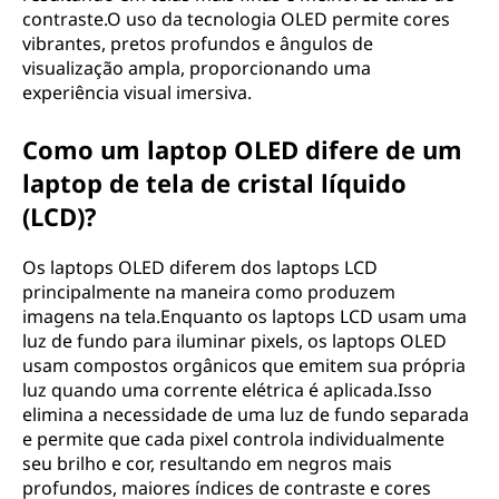
contraste.O uso da tecnologia OLED permite cores
vibrantes, pretos profundos e ângulos de
visualização ampla, proporcionando uma
experiência visual imersiva.
Como um laptop OLED difere de um
laptop de tela de cristal líquido
(LCD)?
Os laptops OLED diferem dos laptops LCD
principalmente na maneira como produzem
imagens na tela.Enquanto os laptops LCD usam uma
luz de fundo para iluminar pixels, os laptops OLED
usam compostos orgânicos que emitem sua própria
luz quando uma corrente elétrica é aplicada.Isso
elimina a necessidade de uma luz de fundo separada
e permite que cada pixel controla individualmente
seu brilho e cor, resultando em negros mais
profundos, maiores índices de contraste e cores