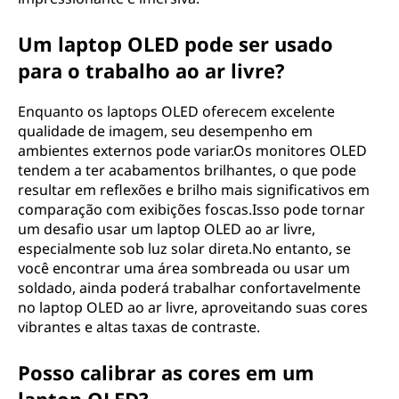
Um laptop OLED pode ser usado
para o trabalho ao ar livre?
Enquanto os laptops OLED oferecem excelente
qualidade de imagem, seu desempenho em
ambientes externos pode variar.Os monitores OLED
tendem a ter acabamentos brilhantes, o que pode
resultar em reflexões e brilho mais significativos em
comparação com exibições foscas.Isso pode tornar
um desafio usar um laptop OLED ao ar livre,
especialmente sob luz solar direta.No entanto, se
você encontrar uma área sombreada ou usar um
soldado, ainda poderá trabalhar confortavelmente
no laptop OLED ao ar livre, aproveitando suas cores
vibrantes e altas taxas de contraste.
Posso calibrar as cores em um