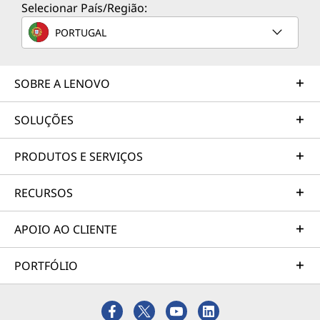
Selecionar País/Região:
PORTUGAL
SOBRE A LENOVO
SOLUÇÕES
PRODUTOS E SERVIÇOS
RECURSOS
APOIO AO CLIENTE
PORTFÓLIO