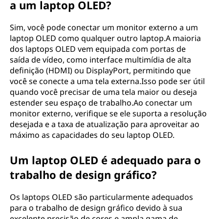
a um laptop OLED?
Sim, você pode conectar um monitor externo a um
laptop OLED como qualquer outro laptop.A maioria
dos laptops OLED vem equipada com portas de
saída de vídeo, como interface multimídia de alta
definição (HDMI) ou DisplayPort, permitindo que
você se conecte a uma tela externa.Isso pode ser útil
quando você precisar de uma tela maior ou deseja
estender seu espaço de trabalho.Ao conectar um
monitor externo, verifique se ele suporta a resolução
desejada e a taxa de atualização para aproveitar ao
máximo as capacidades do seu laptop OLED.
Um laptop OLED é adequado para o
trabalho de design gráfico?
Os laptops OLED são particularmente adequados
para o trabalho de design gráfico devido à sua
excelente precisão de cores e ampla gama de