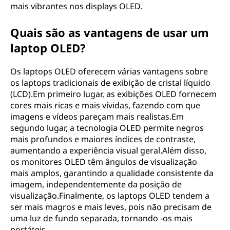
mais vibrantes nos displays OLED.
Quais são as vantagens de usar um
laptop OLED?
Os laptops OLED oferecem várias vantagens sobre
os laptops tradicionais de exibição de cristal líquido
(LCD).Em primeiro lugar, as exibições OLED fornecem
cores mais ricas e mais vívidas, fazendo com que
imagens e vídeos pareçam mais realistas.Em
segundo lugar, a tecnologia OLED permite negros
mais profundos e maiores índices de contraste,
aumentando a experiência visual geral.Além disso,
os monitores OLED têm ângulos de visualização
mais amplos, garantindo a qualidade consistente da
imagem, independentemente da posição de
visualização.Finalmente, os laptops OLED tendem a
ser mais magros e mais leves, pois não precisam de
uma luz de fundo separada, tornando -os mais
portáteis.