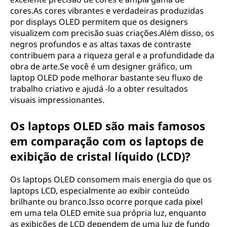
cores.As cores vibrantes e verdadeiras produzidas
por displays OLED permitem que os designers
visualizem com precisão suas criações.Além disso, os
negros profundos e as altas taxas de contraste
contribuem para a riqueza geral e a profundidade da
obra de arte.Se você é um designer gráfico, um
laptop OLED pode melhorar bastante seu fluxo de
trabalho criativo e ajudá -lo a obter resultados
visuais impressionantes.
Os laptops OLED são mais famosos
em comparação com os laptops de
exibição de cristal líquido (LCD)?
Os laptops OLED consomem mais energia do que os
laptops LCD, especialmente ao exibir conteúdo
brilhante ou branco.Isso ocorre porque cada pixel
em uma tela OLED emite sua própria luz, enquanto
as exibições de LCD dependem de uma luz de fundo