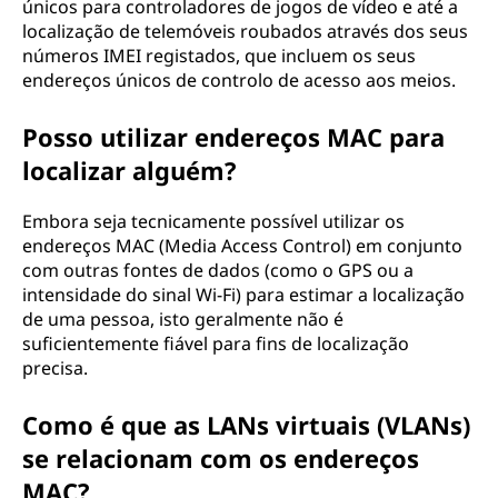
únicos para controladores de jogos de vídeo e até a
localização de telemóveis roubados através dos seus
números IMEI registados, que incluem os seus
endereços únicos de controlo de acesso aos meios.
Posso utilizar endereços MAC para
localizar alguém?
Embora seja tecnicamente possível utilizar os
endereços MAC (Media Access Control) em conjunto
com outras fontes de dados (como o GPS ou a
intensidade do sinal Wi-Fi) para estimar a localização
de uma pessoa, isto geralmente não é
suficientemente fiável para fins de localização
precisa.
Como é que as LANs virtuais (VLANs)
se relacionam com os endereços
MAC?