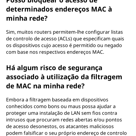
determinados endereços MAC à
minha rede?
Sim, muitos routers permitem-lhe configurar listas
de controlo de acesso (ACLs) que especificam quais
os dispositivos cujo acesso é permitido ou negado
com base nos respectivos endereços MAC.
Há algum risco de segurança
associado à utilização da filtragem
de MAC na minha rede?
Embora a filtragem baseada em dispositivos
conhecidos como bons ou maus possa ajudar a
proteger uma instalação de LAN sem fios contra
intrusos que procuram redes abertas e/ou pontos
de acesso desonestos, os atacantes maliciosos
podem falsificar o seu próprio endereço de controlo