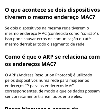
O que acontece se dois dispositivos
tiverem o mesmo endereço MAC?
Se dois dispositivos na mesma rede tiverem o
mesmo endereço MAC (conhecido como "colisão"),
isso pode causar erros de comunicação ou até
mesmo derrubar todo o segmento de rede.
Como é que o ARP se relaciona com
os endereços MAC?
O ARP (Address Resolution Protocol) é utilizado
pelos dispositivos numa rede para mapear os
endereços IP para os endereços MAC
correspondentes, de modo a que os dados possam
ser corretamente transmitidos entre eles.
Posso bloquear o acesso de