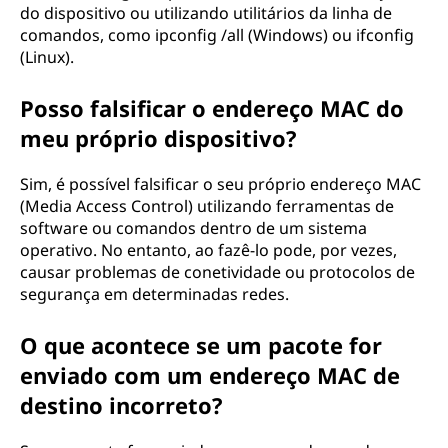
do dispositivo ou utilizando utilitários da linha de
comandos, como ipconfig /all (Windows) ou ifconfig
(Linux).
Posso falsificar o endereço MAC do
meu próprio dispositivo?
Sim, é possível falsificar o seu próprio endereço MAC
(Media Access Control) utilizando ferramentas de
software ou comandos dentro de um sistema
operativo. No entanto, ao fazê-lo pode, por vezes,
causar problemas de conetividade ou protocolos de
segurança em determinadas redes.
O que acontece se um pacote for
enviado com um endereço MAC de
destino incorreto?