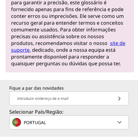
para garantir a precisão, este glossário é
fornecido apenas para fins de referência e pode
conter erros ou imprecisões. Ele serve como um
recurso geral para entender termos e conceitos
comumente usados. Para obter informações
precisas ou assistência sobre os nossos
produtos, recomendamos visitar o nosso
site de
suporte
, dedicado, onde a nossa equipa está
prontamente disponível para responder a
quaisquer perguntas ou dúvidas que possa ter.
Fique a par das novidades
Introduzir endereço de e-mail
Selecionar País/Região:
PORTUGAL