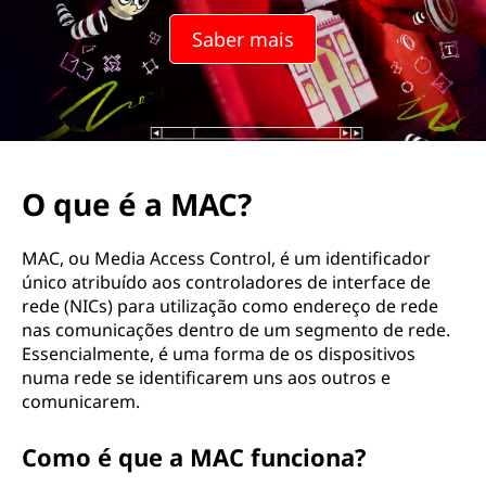
Saber mais
O que é a MAC?
MAC, ou Media Access Control, é um identificador
único atribuído aos controladores de interface de
rede (NICs) para utilização como endereço de rede
nas comunicações dentro de um segmento de rede.
Essencialmente, é uma forma de os dispositivos
numa rede se identificarem uns aos outros e
comunicarem.
Como é que a MAC funciona?