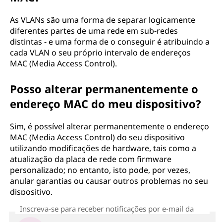
As VLANs são uma forma de separar logicamente
diferentes partes de uma rede em sub-redes
distintas - e uma forma de o conseguir é atribuindo a
cada VLAN o seu próprio intervalo de endereços
MAC (Media Access Control).
Posso alterar permanentemente o
endereço MAC do meu dispositivo?
Sim, é possível alterar permanentemente o endereço
MAC (Media Access Control) do seu dispositivo
utilizando modificações de hardware, tais como a
atualização da placa de rede com firmware
personalizado; no entanto, isto pode, por vezes,
anular garantias ou causar outros problemas no seu
dispositivo.
Inscreva-se para receber notificações por e-mail da