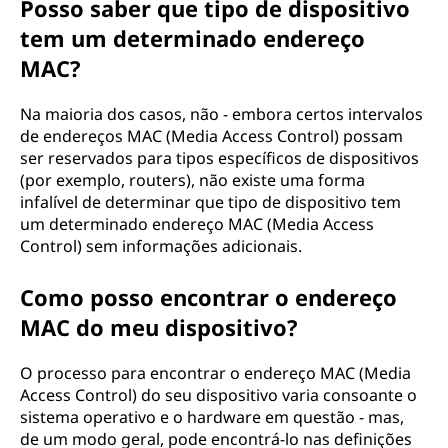
Posso saber que tipo de dispositivo
tem um determinado endereço
MAC?
Na maioria dos casos, não - embora certos intervalos
de endereços MAC (Media Access Control) possam
ser reservados para tipos específicos de dispositivos
(por exemplo, routers), não existe uma forma
infalível de determinar que tipo de dispositivo tem
um determinado endereço MAC (Media Access
Control) sem informações adicionais.
Como posso encontrar o endereço
MAC do meu dispositivo?
O processo para encontrar o endereço MAC (Media
Access Control) do seu dispositivo varia consoante o
sistema operativo e o hardware em questão - mas,
de um modo geral, pode encontrá-lo nas definições