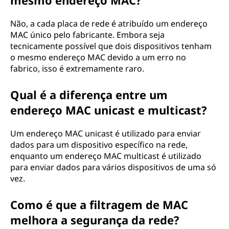
mesmo endereço MAC?
Não, a cada placa de rede é atribuído um endereço
MAC único pelo fabricante. Embora seja
tecnicamente possível que dois dispositivos tenham
o mesmo endereço MAC devido a um erro no
fabrico, isso é extremamente raro.
Qual é a diferença entre um
endereço MAC unicast e multicast?
Um endereço MAC unicast é utilizado para enviar
dados para um dispositivo específico na rede,
enquanto um endereço MAC multicast é utilizado
para enviar dados para vários dispositivos de uma só
vez.
Como é que a filtragem de MAC
melhora a segurança da rede?