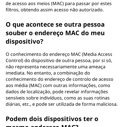
de acesso aos meios (MAC) para passar por estes
filtros, obtendo assim acesso não autorizado.
O que acontece se outra pessoa
souber o endereço MAC do meu
dispositivo?
O conhecimento do endereço MAC (Media Access
Control) do dispositivo de outra pessoa, por si só,
não representa necessariamente uma ameaça
imediata. No entanto, a combinação do
conhecimento do endereço de controlo de acesso
aos média (MAC) com outras informações, como
dados de localização, pode revelar informações
sensíveis sobre indivíduos, como as suas rotinas
diárias, etc., e pode ser utilizada de forma maliciosa.
Podem dois dispositivos ter o