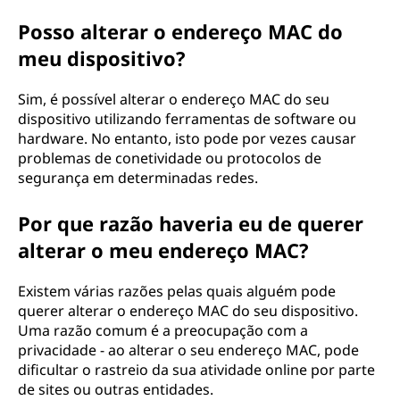
Posso alterar o endereço MAC do
meu dispositivo?
Sim, é possível alterar o endereço MAC do seu
dispositivo utilizando ferramentas de software ou
hardware. No entanto, isto pode por vezes causar
problemas de conetividade ou protocolos de
segurança em determinadas redes.
Por que razão haveria eu de querer
alterar o meu endereço MAC?
Existem várias razões pelas quais alguém pode
querer alterar o endereço MAC do seu dispositivo.
Uma razão comum é a preocupação com a
privacidade - ao alterar o seu endereço MAC, pode
dificultar o rastreio da sua atividade online por parte
de sites ou outras entidades.