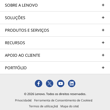
SOBRE A LENOVO
SOLUÇÕES
PRODUTOS E SERVIÇOS
RECURSOS
APOIO AO CLIENTE
PORTFÓLIO
© 2026 Lenovo. Todos os direitos reservados.
Privacidade
Ferramenta de Consentimento de Cookies
Termos de utilização
Mapa do site