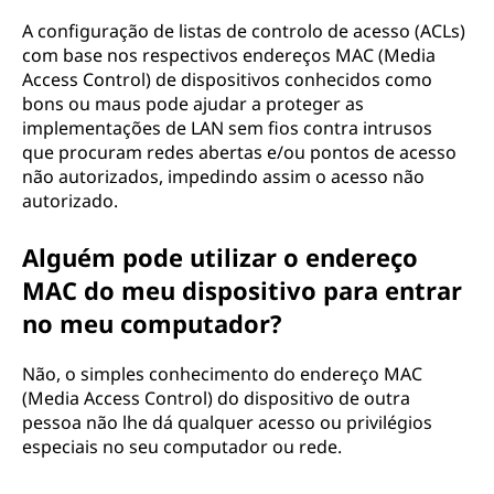
A configuração de listas de controlo de acesso (ACLs)
com base nos respectivos endereços MAC (Media
Access Control) de dispositivos conhecidos como
bons ou maus pode ajudar a proteger as
implementações de LAN sem fios contra intrusos
que procuram redes abertas e/ou pontos de acesso
não autorizados, impedindo assim o acesso não
autorizado.
Alguém pode utilizar o endereço
MAC do meu dispositivo para entrar
no meu computador?
Não, o simples conhecimento do endereço MAC
(Media Access Control) do dispositivo de outra
pessoa não lhe dá qualquer acesso ou privilégios
especiais no seu computador ou rede.