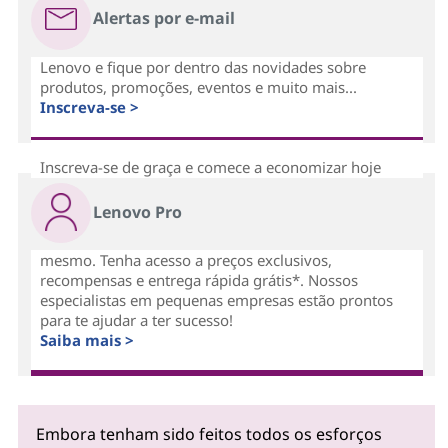
Alertas por e-mail
Lenovo e fique por dentro das novidades sobre
produtos, promoções, eventos e muito mais...
Inscreva-se >
Inscreva-se de graça e comece a economizar hoje
Lenovo Pro
mesmo. Tenha acesso a preços exclusivos,
recompensas e entrega rápida grátis*. Nossos
especialistas em pequenas empresas estão prontos
para te ajudar a ter sucesso!
Saiba mais >
Embora tenham sido feitos todos os esforços