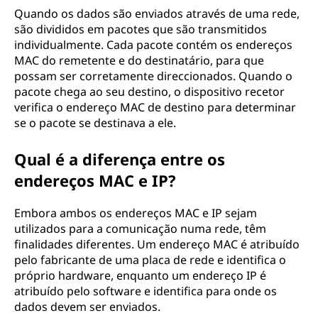
Quando os dados são enviados através de uma rede,
são divididos em pacotes que são transmitidos
individualmente. Cada pacote contém os endereços
MAC do remetente e do destinatário, para que
possam ser corretamente direccionados. Quando o
pacote chega ao seu destino, o dispositivo recetor
verifica o endereço MAC de destino para determinar
se o pacote se destinava a ele.
Qual é a diferença entre os
endereços MAC e IP?
Embora ambos os endereços MAC e IP sejam
utilizados para a comunicação numa rede, têm
finalidades diferentes. Um endereço MAC é atribuído
pelo fabricante de uma placa de rede e identifica o
próprio hardware, enquanto um endereço IP é
atribuído pelo software e identifica para onde os
dados devem ser enviados.