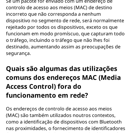
Se um pacote for enviado com um endereço de
controlo de acesso aos meios (MAC) de destino
incorreto que não corresponda a nenhum
dispositivo no segmento de rede, será normalmente
rejeitado por todos os dispositivos, exceto os que
funcionam em modo promíscuo, que capturam todo
o tráfego, incluindo o tráfego que não lhes foi
destinado, aumentando assim as preocupações de
segurança.
Quais são algumas das utilizações
comuns dos endereços MAC (Media
Access Control) fora do
funcionamento em rede?
Os endereços de controlo de acesso aos meios
(MAC) são também utilizados noutros contextos,
como a identificação de dispositivos com Bluetooth
nas proximidades, o fornecimento de identificadores