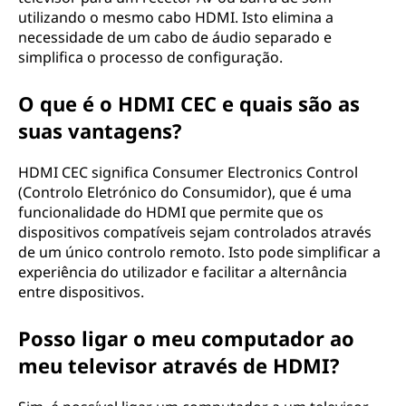
utilizando o mesmo cabo HDMI. Isto elimina a
necessidade de um cabo de áudio separado e
simplifica o processo de configuração.
O que é o HDMI CEC e quais são as
suas vantagens?
HDMI CEC significa Consumer Electronics Control
(Controlo Eletrónico do Consumidor), que é uma
funcionalidade do HDMI que permite que os
dispositivos compatíveis sejam controlados através
de um único controlo remoto. Isto pode simplificar a
experiência do utilizador e facilitar a alternância
entre dispositivos.
Posso ligar o meu computador ao
meu televisor através de HDMI?