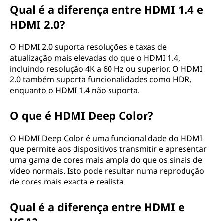
Qual é a diferença entre HDMI 1.4 e
HDMI 2.0?
O HDMI 2.0 suporta resoluções e taxas de
atualização mais elevadas do que o HDMI 1.4,
incluindo resolução 4K a 60 Hz ou superior. O HDMI
2.0 também suporta funcionalidades como HDR,
enquanto o HDMI 1.4 não suporta.
O que é HDMI Deep Color?
O HDMI Deep Color é uma funcionalidade do HDMI
que permite aos dispositivos transmitir e apresentar
uma gama de cores mais ampla do que os sinais de
vídeo normais. Isto pode resultar numa reprodução
de cores mais exacta e realista.
Qual é a diferença entre HDMI e