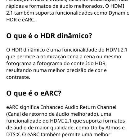
rápidas e formatos de áudio melhorados. O HDMI
2.1 também suporta funcionalidades como Dynamic
HDR e eARC.
O que é o HDR dinâmico?
O HDR dinâmico é uma funcionalidade do HDMI 2.1
que permite a otimização cena a cena ou mesmo
fotograma a fotograma do conteúdo HDR,
resultando numa melhor precisão de cor e
contraste.
O que é o eARC?
eARC significa Enhanced Audio Return Channel
(Canal de retorno de áudio melhorado), uma
funcionalidade do HDMI 2.1 que suporta formatos
de áudio de maior qualidade, como Dolby Atmos e
DTS:X. O eARC também permite uma melhor