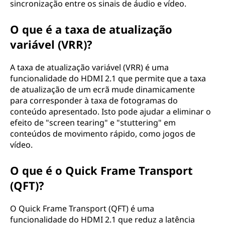
sincronização entre os sinais de áudio e vídeo.
O que é a taxa de atualização
variável (VRR)?
A taxa de atualização variável (VRR) é uma
funcionalidade do HDMI 2.1 que permite que a taxa
de atualização de um ecrã mude dinamicamente
para corresponder à taxa de fotogramas do
conteúdo apresentado. Isto pode ajudar a eliminar o
efeito de "screen tearing" e "stuttering" em
conteúdos de movimento rápido, como jogos de
vídeo.
O que é o Quick Frame Transport
(QFT)?
O Quick Frame Transport (QFT) é uma
funcionalidade do HDMI 2.1 que reduz a latência