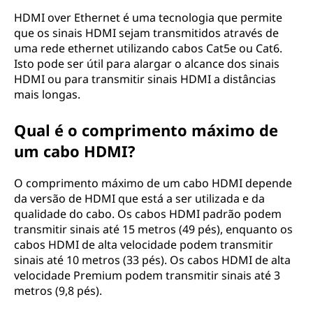
HDMI over Ethernet é uma tecnologia que permite
que os sinais HDMI sejam transmitidos através de
uma rede ethernet utilizando cabos Cat5e ou Cat6.
Isto pode ser útil para alargar o alcance dos sinais
HDMI ou para transmitir sinais HDMI a distâncias
mais longas.
Qual é o comprimento máximo de
um cabo HDMI?
O comprimento máximo de um cabo HDMI depende
da versão de HDMI que está a ser utilizada e da
qualidade do cabo. Os cabos HDMI padrão podem
transmitir sinais até 15 metros (49 pés), enquanto os
cabos HDMI de alta velocidade podem transmitir
sinais até 10 metros (33 pés). Os cabos HDMI de alta
velocidade Premium podem transmitir sinais até 3
metros (9,8 pés).