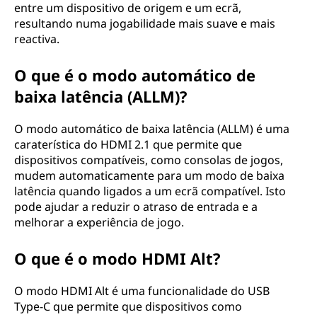
entre um dispositivo de origem e um ecrã,
resultando numa jogabilidade mais suave e mais
reactiva.
O que é o modo automático de
baixa latência (ALLM)?
O modo automático de baixa latência (ALLM) é uma
caraterística do HDMI 2.1 que permite que
dispositivos compatíveis, como consolas de jogos,
mudem automaticamente para um modo de baixa
latência quando ligados a um ecrã compatível. Isto
pode ajudar a reduzir o atraso de entrada e a
melhorar a experiência de jogo.
O que é o modo HDMI Alt?
O modo HDMI Alt é uma funcionalidade do USB
Type-C que permite que dispositivos como