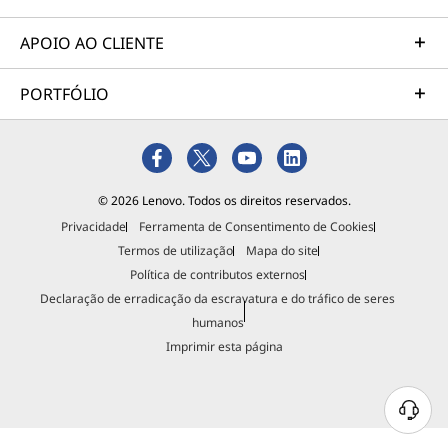
APOIO AO CLIENTE
PORTFÓLIO
© 2026 Lenovo. Todos os direitos reservados.
Privacidade
Ferramenta de Consentimento de Cookies
Termos de utilização
Mapa do site
Política de contributos externos
Declaração de erradicação da escravatura e do tráfico de seres
humanos
Imprimir esta página