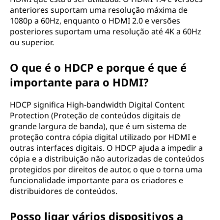
anteriores suportam uma resolução máxima de
1080p a 60Hz, enquanto o HDMI 2.0 e versões
posteriores suportam uma resolução até 4K a 60Hz
ou superior.
O que é o HDCP e porque é que é
importante para o HDMI?
HDCP significa High-bandwidth Digital Content
Protection (Proteção de conteúdos digitais de
grande largura de banda), que é um sistema de
proteção contra cópia digital utilizado por HDMI e
outras interfaces digitais. O HDCP ajuda a impedir a
cópia e a distribuição não autorizadas de conteúdos
protegidos por direitos de autor, o que o torna uma
funcionalidade importante para os criadores e
distribuidores de conteúdos.
Posso ligar vários dispositivos a