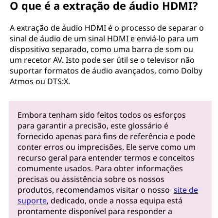
O que é a extração de áudio HDMI?
A extração de áudio HDMI é o processo de separar o
sinal de áudio de um sinal HDMI e enviá-lo para um
dispositivo separado, como uma barra de som ou
um recetor AV. Isto pode ser útil se o televisor não
suportar formatos de áudio avançados, como Dolby
Atmos ou DTS:X.
Embora tenham sido feitos todos os esforços
para garantir a precisão, este glossário é
fornecido apenas para fins de referência e pode
conter erros ou imprecisões. Ele serve como um
recurso geral para entender termos e conceitos
comumente usados. Para obter informações
precisas ou assistência sobre os nossos
produtos, recomendamos visitar o nosso
site de
suporte
, dedicado, onde a nossa equipa está
prontamente disponível para responder a