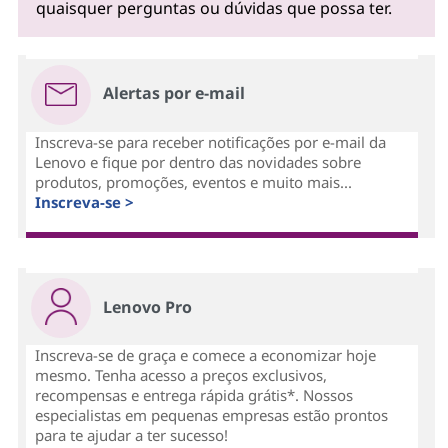
quaisquer perguntas ou dúvidas que possa ter.
Alertas por e-mail
Inscreva-se para receber notificações por e-mail da
Lenovo e fique por dentro das novidades sobre
produtos, promoções, eventos e muito mais...
Inscreva-se >
Lenovo Pro
Inscreva-se de graça e comece a economizar hoje
mesmo. Tenha acesso a preços exclusivos,
recompensas e entrega rápida grátis*. Nossos
especialistas em pequenas empresas estão prontos
para te ajudar a ter sucesso!