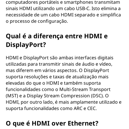
computadores portáteis e smartphones transmitam
sinais HDMI utilizando um cabo USB-C. Isto elimina a
necessidade de um cabo HDMI separado e simplifica
o processo de configuração.
Qual é a diferença entre HDMI e
DisplayPort?
HDMI e DisplayPort são ambas interfaces digitais
utilizadas para transmitir sinais de áudio e vídeo,
mas diferem em vários aspectos. O DisplayPort
suporta resoluções e taxas de atualização mais
elevadas do que o HDMI e também suporta
funcionalidades como o Multi-Stream Transport
(MST) e a Display Stream Compression (DSC). O
HDMI, por outro lado, é mais amplamente utilizado e
suporta funcionalidades como ARC e CEC.
O que é HDMI over Ethernet?