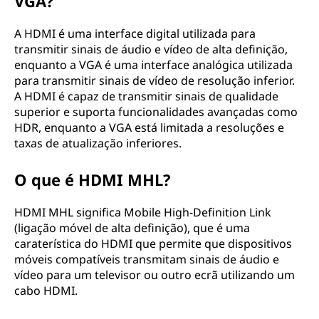
VGA?
A HDMI é uma interface digital utilizada para
transmitir sinais de áudio e vídeo de alta definição,
enquanto a VGA é uma interface analógica utilizada
para transmitir sinais de vídeo de resolução inferior.
A HDMI é capaz de transmitir sinais de qualidade
superior e suporta funcionalidades avançadas como
HDR, enquanto a VGA está limitada a resoluções e
taxas de atualização inferiores.
O que é HDMI MHL?
HDMI MHL significa Mobile High-Definition Link
(ligação móvel de alta definição), que é uma
caraterística do HDMI que permite que dispositivos
móveis compatíveis transmitam sinais de áudio e
vídeo para um televisor ou outro ecrã utilizando um
cabo HDMI.