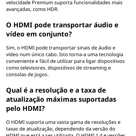
velocidade Premium suporta funcionalidades mais
avançadas, como HDR.
O HDMI pode transportar áudio e
vídeo em conjunto?
Sim, o HDMI pode transportar sinais de áudio e
vídeo num único cabo. Isto torna-a uma tecnologia
conveniente e fácil de utilizar para ligar dispositivos
como televisores, dispositivos de streaming e
consolas de jogos.
Qual é a resolução e a taxa de
atualização máximas suportadas
pelo HDMI?
O HDMI suporta uma vasta gama de resoluções e
taxas de atualização, dependendo da versão do
HDMI que está a ser utilizada. O HDMI 1.4 e versões