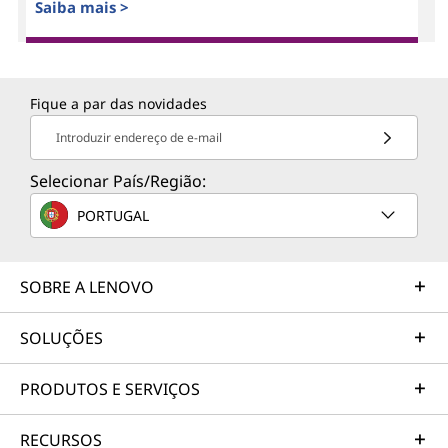
Saiba mais >
Fique a par das novidades
Introduzir endereço de e-mail
Selecionar País/Região:
PORTUGAL
SOBRE A LENOVO
SOLUÇÕES
PRODUTOS E SERVIÇOS
RECURSOS