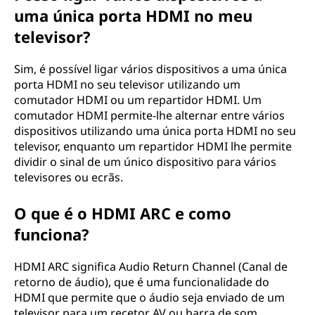
uma única porta HDMI no meu
televisor?
Sim, é possível ligar vários dispositivos a uma única
porta HDMI no seu televisor utilizando um
comutador HDMI ou um repartidor HDMI. Um
comutador HDMI permite-lhe alternar entre vários
dispositivos utilizando uma única porta HDMI no seu
televisor, enquanto um repartidor HDMI lhe permite
dividir o sinal de um único dispositivo para vários
televisores ou ecrãs.
O que é o HDMI ARC e como
funciona?
HDMI ARC significa Audio Return Channel (Canal de
retorno de áudio), que é uma funcionalidade do
HDMI que permite que o áudio seja enviado de um
televisor para um recetor AV ou barra de som