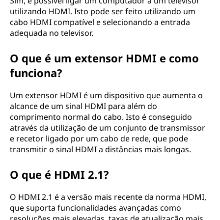
Sim, é possível ligar um computador a um televisor
utilizando HDMI. Isto pode ser feito utilizando um
cabo HDMI compatível e selecionando a entrada
adequada no televisor.
O que é um extensor HDMI e como
funciona?
Um extensor HDMI é um dispositivo que aumenta o
alcance de um sinal HDMI para além do
comprimento normal do cabo. Isto é conseguido
através da utilização de um conjunto de transmissor
e recetor ligado por um cabo de rede, que pode
transmitir o sinal HDMI a distâncias mais longas.
O que é HDMI 2.1?
O HDMI 2.1 é a versão mais recente da norma HDMI,
que suporta funcionalidades avançadas como
resoluções mais elevadas, taxas de atualização mais