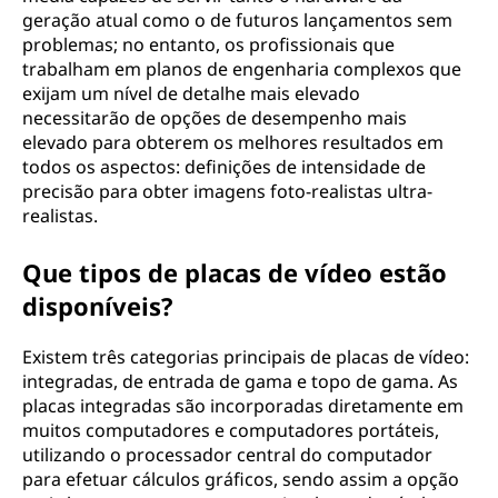
geração atual como o de futuros lançamentos sem
problemas; no entanto, os profissionais que
trabalham em planos de engenharia complexos que
exijam um nível de detalhe mais elevado
necessitarão de opções de desempenho mais
elevado para obterem os melhores resultados em
todos os aspectos: definições de intensidade de
precisão para obter imagens foto-realistas ultra-
realistas.
Que tipos de placas de vídeo estão
disponíveis?
Existem três categorias principais de placas de vídeo:
integradas, de entrada de gama e topo de gama. As
placas integradas são incorporadas diretamente em
muitos computadores e computadores portáteis,
utilizando o processador central do computador
para efetuar cálculos gráficos, sendo assim a opção