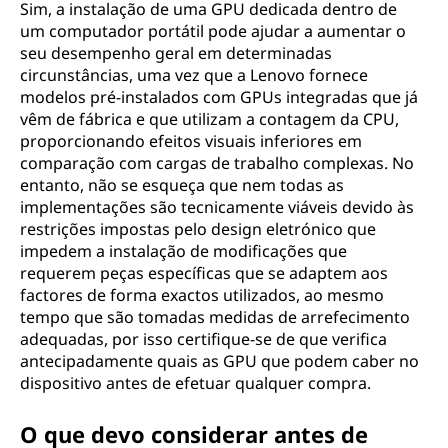
Sim, a instalação de uma GPU dedicada dentro de
um computador portátil pode ajudar a aumentar o
seu desempenho geral em determinadas
circunstâncias, uma vez que a Lenovo fornece
modelos pré-instalados com GPUs integradas que já
vêm de fábrica e que utilizam a contagem da CPU,
proporcionando efeitos visuais inferiores em
comparação com cargas de trabalho complexas. No
entanto, não se esqueça que nem todas as
implementações são tecnicamente viáveis devido às
restrições impostas pelo design eletrónico que
impedem a instalação de modificações que
requerem peças específicas que se adaptem aos
factores de forma exactos utilizados, ao mesmo
tempo que são tomadas medidas de arrefecimento
adequadas, por isso certifique-se de que verifica
antecipadamente quais as GPU que podem caber no
dispositivo antes de efetuar qualquer compra.
O que devo considerar antes de