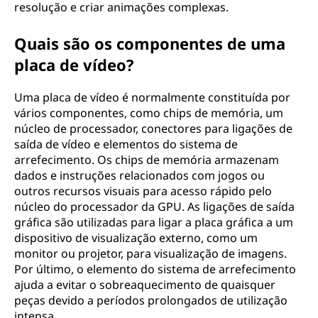
resolução e criar animações complexas.
Quais são os componentes de uma
placa de vídeo?
Uma placa de vídeo é normalmente constituída por
vários componentes, como chips de memória, um
núcleo de processador, conectores para ligações de
saída de vídeo e elementos do sistema de
arrefecimento. Os chips de memória armazenam
dados e instruções relacionados com jogos ou
outros recursos visuais para acesso rápido pelo
núcleo do processador da GPU. As ligações de saída
gráfica são utilizadas para ligar a placa gráfica a um
dispositivo de visualização externo, como um
monitor ou projetor, para visualização de imagens.
Por último, o elemento do sistema de arrefecimento
ajuda a evitar o sobreaquecimento de quaisquer
peças devido a períodos prolongados de utilização
intensa.