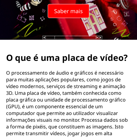
Saber mais
O que é uma placa de vídeo?
O processamento de áudio e gráficos é necessário
para muitas aplicações populares, como jogos de
vídeo modernos, serviços de streaming e animação
3D. Uma placa de vídeo, também conhecida como
placa gráfica ou unidade de processamento gráfico
(GPU), é um componente essencial de um
computador que permite ao utilizador visualizar
informações visuais no monitor. Processa dados sob
a forma de pixéis, que constituem as imagens. Isto
permite transmitir vídeos, jogar jogos em alta