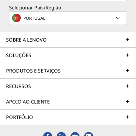
Selecionar País/Região:
PORTUGAL
SOBRE A LENOVO
SOLUÇÕES
PRODUTOS E SERVIÇOS
RECURSOS
APOIO AO CLIENTE
PORTFÓLIO