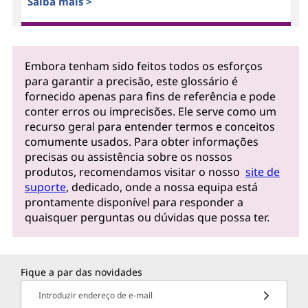
Saiba mais >
Embora tenham sido feitos todos os esforços
para garantir a precisão, este glossário é
fornecido apenas para fins de referência e pode
conter erros ou imprecisões. Ele serve como um
recurso geral para entender termos e conceitos
comumente usados. Para obter informações
precisas ou assistência sobre os nossos
produtos, recomendamos visitar o nosso
site de
suporte
, dedicado, onde a nossa equipa está
prontamente disponível para responder a
quaisquer perguntas ou dúvidas que possa ter.
Fique a par das novidades
Introduzir endereço de e-mail