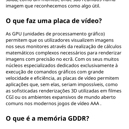
imagem que reconhecemos como algo útil.
O que faz uma placa de vídeo?
As GPU (unidades de processamento gráfico)
permitem que os utilizadores visualizem imagens
nos seus monitores através da realização de cálculos
matemáticos complexos necessários para renderizar
imagens com precisão no ecrã. Com os seus muitos
núcleos especializados dedicados exclusivamente à
execução de comandos gráficos com grande
velocidade e eficiência, as placas de vídeo permitem
aplicações que, sem elas, seriam impossíveis, como
as sofisticadas renderizações 3D utilizadas em filmes
CGI ou os ambientes expansivos de mundo aberto
comuns nos modernos jogos de vídeo AAA .
O que é a memória GDDR?