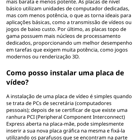
mais barata e menos potente. As placas de nível
básico utilizam unidades de computador dedicadas,
mas com menos potência, o que as torna ideais para
aplicações básicas, como a transmissão de vídeos ou
jogos de baixo custo. Por último, as placas topo de
gama possuem mais núcleos de processamento
dedicados, proporcionando um melhor desempenho
em tarefas que exigem muita potência, como jogos
modernos ou renderização 3D.
Como posso instalar uma placa de
vídeo?
A instalação de uma placa de vídeo é simples quando
se trata de PCs de secretária (computadores
pessoais); depois de se certificar de que existe uma
ranhura PCI (Peripheral Component Interconnect)
Express aberta na placa-mãe, pode simplesmente
inserir a sua nova placa gráfica na mesma e fixá-la
utilizando os parafusos que se encontram na parte