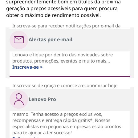
surpreendentemente bom em títulos da próxima
geração a preços acessíveis para quem procura
obter o máximo de rendimento possível.
Inscreva-se para receber notificações por e-mail da
Alertas por e-mail
Lenovo e fique por dentro das novidades sobre
produtos, promoções, eventos e muito mais...
Inscreva-se >
Inscreva-se de graça e comece a economizar hoje
Lenovo Pro
mesmo. Tenha acesso a preços exclusivos,
recompensas e entrega rápida grátis*. Nossos
especialistas em pequenas empresas estão prontos
para te ajudar a ter sucesso!