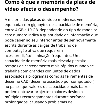
Como é que a memória da placa de
vídeo afecta o desempenho?
A maioria das placas de vídeo modernas vem
equipada com gigabytes de capacidade de memória,
entre 4 GB e 10 GB, dependendo do tipo de modelo;
este número indica a quantidade de informação que
pode caber no seu interior antes de ser novamente
escrita durante as cargas de trabalho de
computação ativa que requerem
acesso/edição/eliminação frequentes. Uma
capacidade de memória mais elevada permite
tempos de carregamento mais rápidos quando se
trabalha com grandes conjuntos de dados
associados a programas como as ferramentas de
desenho CAD (desenho assistido por computador),
ao passo que valores de capacidade mais baixos
podem entravar projectos maiores devido a
múltiplos recarregamentos durante períodos
prolongados, causando problemas de