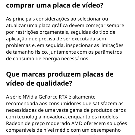
comprar uma placa de vídeo?
As principais considerações ao selecionar ou
atualizar uma placa gráfica devem começar sempre
por restrições orçamentais, seguidas do tipo de
aplicação que precisa de ser executada sem
problemas e, em seguida, inspecionar as limitações
de tamanho físico, juntamente com os parâmetros
de consumo de energia necessários.
Que marcas produzem placas de
vídeo de qualidade?
A série NVidia GeForce RTX é altamente
recomendada aos consumidores que satisfazem as
necessidades de uma vasta gama de produtos caros
com tecnologia inovadora, enquanto os modelos
Radeon de preço moderado AMD oferecem soluções
comparáveis de nível médio com um desempenho