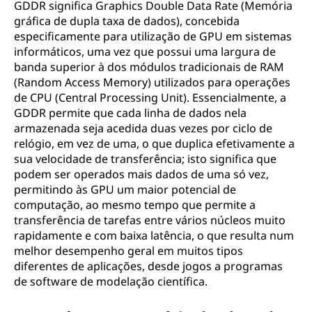
GDDR significa Graphics Double Data Rate (Memória
gráfica de dupla taxa de dados), concebida
especificamente para utilização de GPU em sistemas
informáticos, uma vez que possui uma largura de
banda superior à dos módulos tradicionais de RAM
(Random Access Memory) utilizados para operações
de CPU (Central Processing Unit). Essencialmente, a
GDDR permite que cada linha de dados nela
armazenada seja acedida duas vezes por ciclo de
relógio, em vez de uma, o que duplica efetivamente a
sua velocidade de transferência; isto significa que
podem ser operados mais dados de uma só vez,
permitindo às GPU um maior potencial de
computação, ao mesmo tempo que permite a
transferência de tarefas entre vários núcleos muito
rapidamente e com baixa latência, o que resulta num
melhor desempenho geral em muitos tipos
diferentes de aplicações, desde jogos a programas
de software de modelação científica.