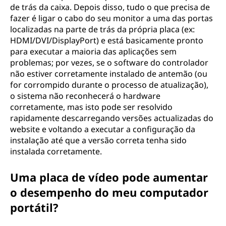
de trás da caixa. Depois disso, tudo o que precisa de
fazer é ligar o cabo do seu monitor a uma das portas
localizadas na parte de trás da própria placa (ex:
HDMI/DVI/DisplayPort) e está basicamente pronto
para executar a maioria das aplicações sem
problemas; por vezes, se o software do controlador
não estiver corretamente instalado de antemão (ou
for corrompido durante o processo de atualização),
o sistema não reconhecerá o hardware
corretamente, mas isto pode ser resolvido
rapidamente descarregando versões actualizadas do
website e voltando a executar a configuração da
instalação até que a versão correta tenha sido
instalada corretamente.
Uma placa de vídeo pode aumentar
o desempenho do meu computador
portátil?