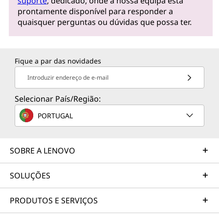
suporte
, dedicado, onde a nossa equipa está
prontamente disponível para responder a
quaisquer perguntas ou dúvidas que possa ter.
Fique a par das novidades
Introduzir endereço de e-mail
Selecionar País/Região:
PORTUGAL
SOBRE A LENOVO
SOLUÇÕES
PRODUTOS E SERVIÇOS