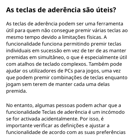
As teclas de aderência são úteis?
As teclas de aderência podem ser uma ferramenta
útil para quem não consegue premir várias teclas ao
mesmo tempo devido a limitações físicas. A
funcionalidade funciona permitindo premir teclas
individuais em sucessão em vez de ter de as manter
premidas em simultâneo, o que é especialmente útil
com atalhos de teclado complexos. Também pode
ajudar os utilizadores de PCs para jogos, uma vez
que podem premir combinações de teclas enquanto
jogam sem terem de manter cada uma delas
premida.
No entanto, algumas pessoas podem achar que a
funcionalidade Teclas de aderência é um incómodo
se for activada acidentalmente. Por isso, é
importante verificar as definições e ajustar a
funcionalidade de acordo com as suas preferências