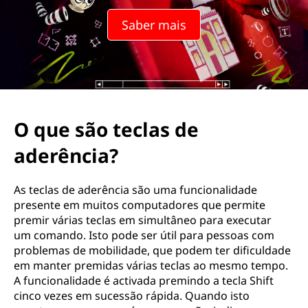
Saber mais
O que são teclas de
aderência?
As teclas de aderência são uma funcionalidade
presente em muitos computadores que permite
premir várias teclas em simultâneo para executar
um comando. Isto pode ser útil para pessoas com
problemas de mobilidade, que podem ter dificuldade
em manter premidas várias teclas ao mesmo tempo.
A funcionalidade é activada premindo a tecla Shift
cinco vezes em sucessão rápida. Quando isto