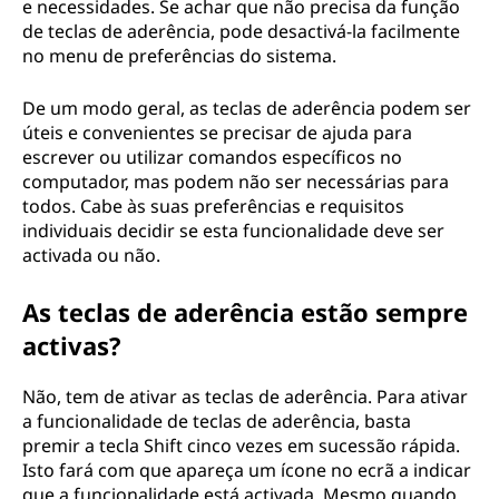
e necessidades. Se achar que não precisa da função
de teclas de aderência, pode desactivá-la facilmente
no menu de preferências do sistema.
De um modo geral, as teclas de aderência podem ser
úteis e convenientes se precisar de ajuda para
escrever ou utilizar comandos específicos no
computador, mas podem não ser necessárias para
todos. Cabe às suas preferências e requisitos
individuais decidir se esta funcionalidade deve ser
activada ou não.
As teclas de aderência estão sempre
activas?
Não, tem de ativar as teclas de aderência. Para ativar
a funcionalidade de teclas de aderência, basta
premir a tecla Shift cinco vezes em sucessão rápida.
Isto fará com que apareça um ícone no ecrã a indicar
que a funcionalidade está activada. Mesmo quando