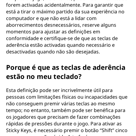
forem activadas acidentalmente. Para garantir que
está a tirar o máximo partido da sua experiência no
computador e que não está a lidar com
aborrecimentos desnecessários, reserve alguns
momentos para ajustar as definições em
conformidade e certifique-se de que as teclas de
aderência estão activadas quando necessário e
desactivadas quando não são desejadas.
Porque é que as teclas de aderência
estão no meu teclado?
Esta definição pode ser incrivelmente útil para
pessoas com limitações físicas ou incapacidades que
não conseguem premir várias teclas ao mesmo
tempo; no entanto, também pode ser benéfica para
os jogadores que precisam de fazer combinações
rápidas de pressões durante o jogo. Para ativar as
Sticky Keys, é necessário premir o botão “Shift” cinco