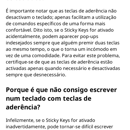
É importante notar que as teclas de aderência não
desactivam o teclado; apenas facilitam a utilização
de comandos específicos de uma forma mais
confortável. Dito isto, se o Sticky Keys for ativado
acidentalmente, podem aparecer pop-ups
indesejados sempre que alguém premir duas teclas
ao mesmo tempo, o que o torna um incómodo em
vez de uma comodidade. Para evitar este problema,
certifique-se de que as teclas de aderência estão
activadas apenas quando necessário e desactivadas
sempre que desnecessário.
Porque é que não consigo escrever
num teclado com teclas de
aderência?
Infelizmente, se o Sticky Keys for ativado
inadvertidamente, pode tornar-se difícil escrever