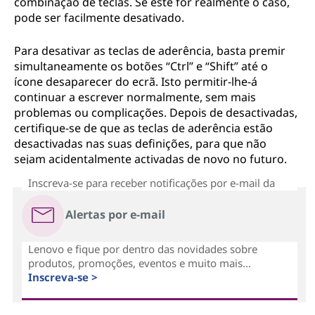
combinação de teclas. Se este for realmente o caso,
pode ser facilmente desativado.
Para desativar as teclas de aderência, basta premir
simultaneamente os botões “Ctrl” e “Shift” até o
ícone desaparecer do ecrã. Isto permitir-lhe-á
continuar a escrever normalmente, sem mais
problemas ou complicações. Depois de desactivadas,
certifique-se de que as teclas de aderência estão
desactivadas nas suas definições, para que não
sejam acidentalmente activadas de novo no futuro.
Inscreva-se para receber notificações por e-mail da
Alertas por e-mail
Lenovo e fique por dentro das novidades sobre
produtos, promoções, eventos e muito mais...
Inscreva-se >