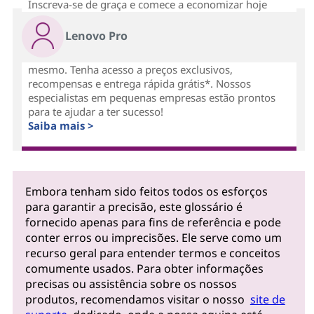
Inscreva-se de graça e comece a economizar hoje
Lenovo Pro
mesmo. Tenha acesso a preços exclusivos,
recompensas e entrega rápida grátis*. Nossos
especialistas em pequenas empresas estão prontos
para te ajudar a ter sucesso!
Saiba mais >
Embora tenham sido feitos todos os esforços
para garantir a precisão, este glossário é
fornecido apenas para fins de referência e pode
conter erros ou imprecisões. Ele serve como um
recurso geral para entender termos e conceitos
comumente usados. Para obter informações
precisas ou assistência sobre os nossos
produtos, recomendamos visitar o nosso
site de