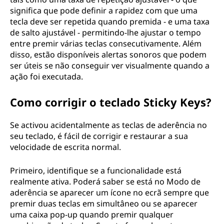
significa que pode definir a rapidez com que uma
tecla deve ser repetida quando premida - e uma taxa
de salto ajustável - permitindo-lhe ajustar o tempo
entre premir várias teclas consecutivamente. Além
disso, estão disponíveis alertas sonoros que podem
ser úteis se não conseguir ver visualmente quando a
ação foi executada.
Como corrigir o teclado Sticky Keys?
Se activou acidentalmente as teclas de aderência no
seu teclado, é fácil de corrigir e restaurar a sua
velocidade de escrita normal.
Primeiro, identifique se a funcionalidade está
realmente ativa. Poderá saber se está no Modo de
aderência se aparecer um ícone no ecrã sempre que
premir duas teclas em simultâneo ou se aparecer
uma caixa pop-up quando premir qualquer