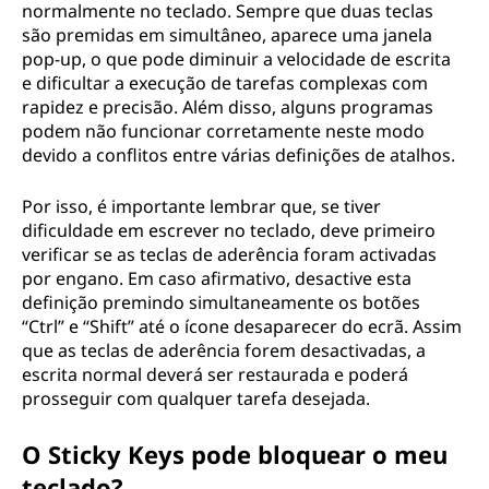
normalmente no teclado. Sempre que duas teclas
são premidas em simultâneo, aparece uma janela
pop-up, o que pode diminuir a velocidade de escrita
e dificultar a execução de tarefas complexas com
rapidez e precisão. Além disso, alguns programas
podem não funcionar corretamente neste modo
devido a conflitos entre várias definições de atalhos.
Por isso, é importante lembrar que, se tiver
dificuldade em escrever no teclado, deve primeiro
verificar se as teclas de aderência foram activadas
por engano. Em caso afirmativo, desactive esta
definição premindo simultaneamente os botões
“Ctrl” e “Shift” até o ícone desaparecer do ecrã. Assim
que as teclas de aderência forem desactivadas, a
escrita normal deverá ser restaurada e poderá
prosseguir com qualquer tarefa desejada.
O Sticky Keys pode bloquear o meu
teclado?