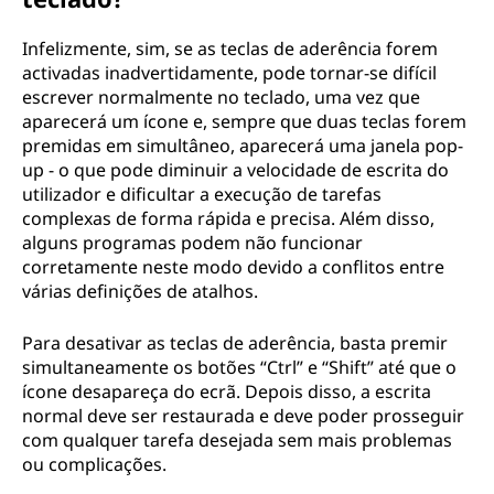
Infelizmente, sim, se as teclas de aderência forem
activadas inadvertidamente, pode tornar-se difícil
escrever normalmente no teclado, uma vez que
aparecerá um ícone e, sempre que duas teclas forem
premidas em simultâneo, aparecerá uma janela pop-
up - o que pode diminuir a velocidade de escrita do
utilizador e dificultar a execução de tarefas
complexas de forma rápida e precisa. Além disso,
alguns programas podem não funcionar
corretamente neste modo devido a conflitos entre
várias definições de atalhos.
Para desativar as teclas de aderência, basta premir
simultaneamente os botões “Ctrl” e “Shift” até que o
ícone desapareça do ecrã. Depois disso, a escrita
normal deve ser restaurada e deve poder prosseguir
com qualquer tarefa desejada sem mais problemas
ou complicações.