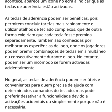
acontece, aparece um ícone no ecrã a indicar que as
teclas de aderência estão activadas.
As teclas de aderência podem ser benéficas, pois
permitem concluir tarefas mais rapidamente e
utilizar atalhos de teclado complexos, que de outra
forma exigiriam que cada tecla fosse premida
separadamente. Também são conhecidas por
melhorar as experiências de jogo, onde os jogadores
podem premir combinações de teclas em simultâneo
ou consecutivamente durante o jogo. No entanto,
podem ser um incómodo se forem activadas
acidentalmente.
No geral, as teclas de aderência podem ser úteis e
convenientes para quem precisa de ajuda com
determinados comandos do teclado, mas pode
preferir desativar a funcionalidade devido a
activações acidentais ou simplesmente porque não é
necessária.