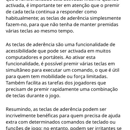
activada, é importante ter em atenção que o premir
de cada tecla continua a responder como
habitualmente; as teclas de aderência simplesmente
fazem-no, para que não tenha de manter premidas
várias teclas ao mesmo tempo.
As teclas de aderência são uma funcionalidade de
acessibilidade que pode ser activada em muitos
computadores e portáteis. Ao ativar esta
funcionalidade, é possível premir várias teclas em
simultâneo para executar um comando, o que é útil
para quem tem mobilidade ou força limitadas.
Também facilita as tarefas dos jogadores que
precisam de premir rapidamente uma combinação
de teclas durante o jogo.
Resumindo, as teclas de aderência podem ser
incrivelmente benéficas para quem precisa de ajuda
extra com determinados comandos de teclado ou
funções de jogo; no entanto, podem ser irritantes se