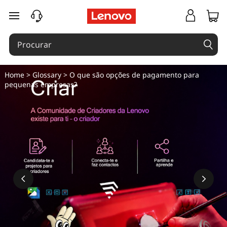
saltar para o conteúdo principal
Home
>
Glossary
> O que são opções de pagamento para
pequenas empresas?