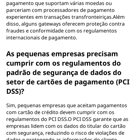
pagamento que suportam várias moedas ou
parceriam com processadores de pagamento
experientes em transações transfronteiriças.Além
disso, alguns gateways oferecem proteção contra
fraudes e conformidade com os regulamentos
internacionais de pagamento.
As pequenas empresas precisam
cumprir com os regulamentos do
padrão de segurança de dados do
setor de cartões de pagamento (PCI
DSS)?
Sim, pequenas empresas que aceitam pagamentos
com cartão de crédito devem cumprir com os
regulamentos do PCI DSS.O PCI DSS garante que as
empresas lidem com os dados do titular do cartão
com segurança, reduzindo o risco de violações de
dados e protegendo as informações do cliente.