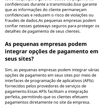
confidenciais durante a transmissão.Isso garante
que as informações do cliente permaneçam
confidenciais e reduzem o risco de violações ou
fraudes de dados.As pequenas empresas podem
confiar nesses gateways seguros para proteger os
detalhes de pagamento de seus clientes.
As pequenas empresas podem
integrar opções de pagamento em
seus sites?
Sim, as pequenas empresas podem integrar várias
opções de pagamento em seus sites por meio de
interfaces de programação de aplicativos (APIs)
fornecidos pelos provedores de serviços de
pagamento.Essas APIs facilitam a integração
perfeita, permitindo que os clientes efetuem
pagamentos diretamente no site da empresa.