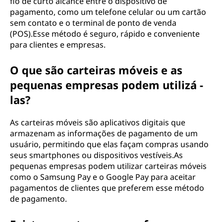
fio de curto alcance entre o dispositivo de
pagamento, como um telefone celular ou um cartão
sem contato e o terminal de ponto de venda
(POS).Esse método é seguro, rápido e conveniente
para clientes e empresas.
O que são carteiras móveis e as
pequenas empresas podem utilizá -
las?
As carteiras móveis são aplicativos digitais que
armazenam as informações de pagamento de um
usuário, permitindo que elas façam compras usando
seus smartphones ou dispositivos vestíveis.As
pequenas empresas podem utilizar carteiras móveis
como o Samsung Pay e o Google Pay para aceitar
pagamentos de clientes que preferem esse método
de pagamento.