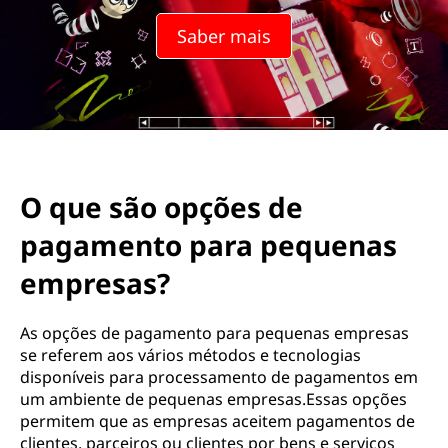
Saber mais
O que são opções de
pagamento para pequenas
empresas?
As opções de pagamento para pequenas empresas
se referem aos vários métodos e tecnologias
disponíveis para processamento de pagamentos em
um ambiente de pequenas empresas.Essas opções
permitem que as empresas aceitem pagamentos de
clientes, parceiros ou clientes por bens e serviços