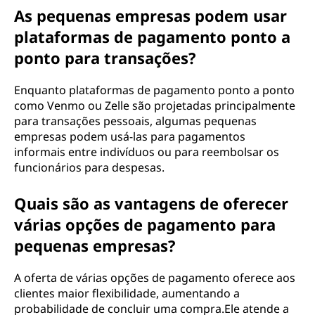
As pequenas empresas podem usar
plataformas de pagamento ponto a
ponto para transações?
Enquanto plataformas de pagamento ponto a ponto
como Venmo ou Zelle são projetadas principalmente
para transações pessoais, algumas pequenas
empresas podem usá-las para pagamentos
informais entre indivíduos ou para reembolsar os
funcionários para despesas.
Quais são as vantagens de oferecer
várias opções de pagamento para
pequenas empresas?
A oferta de várias opções de pagamento oferece aos
clientes maior flexibilidade, aumentando a
probabilidade de concluir uma compra.Ele atende a