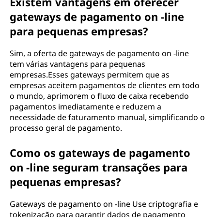
Existem vantagens em oferecer
gateways de pagamento on -line
para pequenas empresas?
Sim, a oferta de gateways de pagamento on -line
tem várias vantagens para pequenas
empresas.Esses gateways permitem que as
empresas aceitem pagamentos de clientes em todo
o mundo, aprimorem o fluxo de caixa recebendo
pagamentos imediatamente e reduzem a
necessidade de faturamento manual, simplificando o
processo geral de pagamento.
Como os gateways de pagamento
on -line seguram transações para
pequenas empresas?
Gateways de pagamento on -line Use criptografia e
tokenização para garantir dados de pagamento