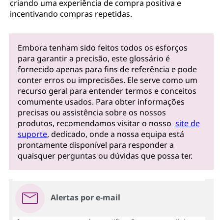
criando uma experiência de compra positiva e
incentivando compras repetidas.
Embora tenham sido feitos todos os esforços
para garantir a precisão, este glossário é
fornecido apenas para fins de referência e pode
conter erros ou imprecisões. Ele serve como um
recurso geral para entender termos e conceitos
comumente usados. Para obter informações
precisas ou assistência sobre os nossos
produtos, recomendamos visitar o nosso
site de
suporte
, dedicado, onde a nossa equipa está
prontamente disponível para responder a
quaisquer perguntas ou dúvidas que possa ter.
Alertas por e-mail