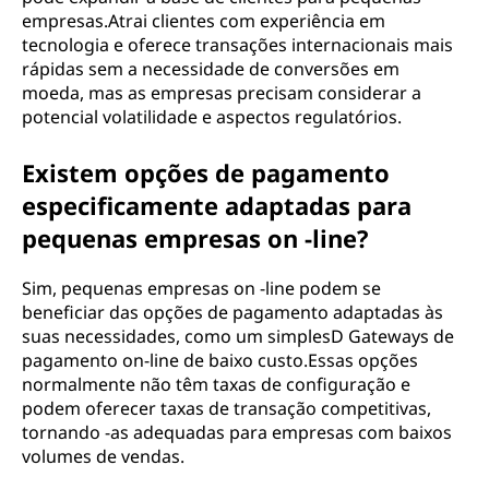
empresas.Atrai clientes com experiência em
tecnologia e oferece transações internacionais mais
rápidas sem a necessidade de conversões em
moeda, mas as empresas precisam considerar a
potencial volatilidade e aspectos regulatórios.
Existem opções de pagamento
especificamente adaptadas para
pequenas empresas on -line?
Sim, pequenas empresas on -line podem se
beneficiar das opções de pagamento adaptadas às
suas necessidades, como um simplesD Gateways de
pagamento on-line de baixo custo.Essas opções
normalmente não têm taxas de configuração e
podem oferecer taxas de transação competitivas,
tornando -as adequadas para empresas com baixos
volumes de vendas.