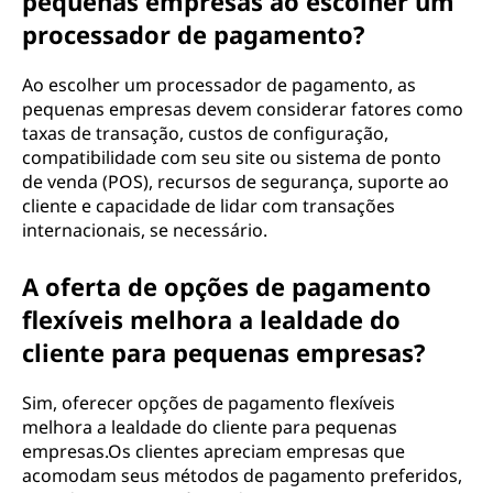
pequenas empresas ao escolher um
processador de pagamento?
Ao escolher um processador de pagamento, as
pequenas empresas devem considerar fatores como
taxas de transação, custos de configuração,
compatibilidade com seu site ou sistema de ponto
de venda (POS), recursos de segurança, suporte ao
cliente e capacidade de lidar com transações
internacionais, se necessário.
A oferta de opções de pagamento
flexíveis melhora a lealdade do
cliente para pequenas empresas?
Sim, oferecer opções de pagamento flexíveis
melhora a lealdade do cliente para pequenas
empresas.Os clientes apreciam empresas que
acomodam seus métodos de pagamento preferidos,