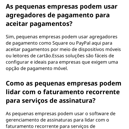
As pequenas empresas podem usar
agregadores de pagamento para
aceitar pagamentos?
Sim, pequenas empresas podem usar agregadores
de pagamento como Square ou PayPal aqui para
aceitar pagamentos por meio de dispositivos móveis
ou leitores de cartão.Essas soluções são fáceis de
configurar e ideais para empresas que exigem uma
opção de pagamento móvel.
Como as pequenas empresas podem
lidar com o faturamento recorrente
para serviços de assinatura?
As pequenas empresas podem usar o software de
gerenciamento de assinaturas para lidar com o
faturamento recorrente para serviços de