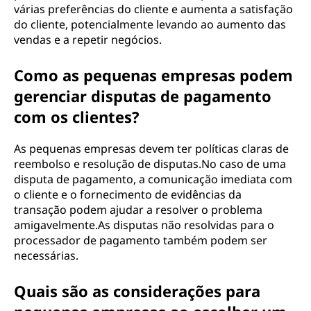
várias preferências do cliente e aumenta a satisfação
do cliente, potencialmente levando ao aumento das
vendas e a repetir negócios.
Como as pequenas empresas podem
gerenciar disputas de pagamento
com os clientes?
As pequenas empresas devem ter políticas claras de
reembolso e resolução de disputas.No caso de uma
disputa de pagamento, a comunicação imediata com
o cliente e o fornecimento de evidências da
transação podem ajudar a resolver o problema
amigavelmente.As disputas não resolvidas para o
processador de pagamento também podem ser
necessárias.
Quais são as considerações para