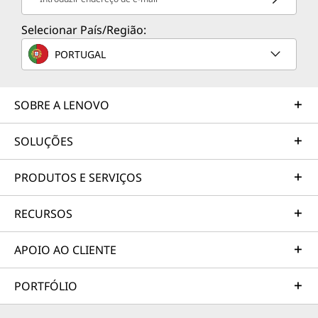
Selecionar País/Região:
PORTUGAL
SOBRE A LENOVO
SOLUÇÕES
PRODUTOS E SERVIÇOS
RECURSOS
APOIO AO CLIENTE
PORTFÓLIO