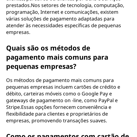
prestados.Nos setores de tecnologia, computação,
programação, Internet e comunicações, existem
várias soluções de pagamento adaptadas para
atender às necessidades específicas de pequenas
empresas.
Quais são os métodos de
pagamento mais comuns para
pequenas empresas?
Os métodos de pagamento mais comuns para
pequenas empresas incluem cartões de crédito e
débito, carteiras móveis como o Google Pay e
gateways de pagamento on -line, como PayPal e
Stripe.Essas opções fornecem conveniência e
flexibilidade para clientes e proprietários de
empresas, promovendo transações suaves.
Como os pagamentos com cartão de