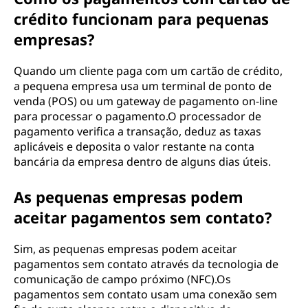
crédito funcionam para pequenas
empresas?
Quando um cliente paga com um cartão de crédito,
a pequena empresa usa um terminal de ponto de
venda (POS) ou um gateway de pagamento on-line
para processar o pagamento.O processador de
pagamento verifica a transação, deduz as taxas
aplicáveis e deposita o valor restante na conta
bancária da empresa dentro de alguns dias úteis.
As pequenas empresas podem
aceitar pagamentos sem contato?
Sim, as pequenas empresas podem aceitar
pagamentos sem contato através da tecnologia de
comunicação de campo próximo (NFC).Os
pagamentos sem contato usam uma conexão sem