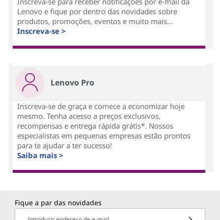
Inscreva-se para receber notificações por e-mail da
Lenovo e fique por dentro das novidades sobre
produtos, promoções, eventos e muito mais...
Inscreva-se >
Lenovo Pro
Inscreva-se de graça e comece a economizar hoje
mesmo. Tenha acesso a preços exclusivos,
recompensas e entrega rápida grátis*. Nossos
especialistas em pequenas empresas estão prontos
para te ajudar a ter sucesso!
Saiba mais >
Fique a par das novidades
Introduzir endereço de e-mail