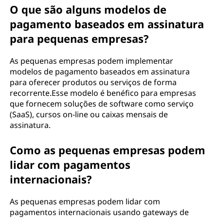
O que são alguns modelos de
pagamento baseados em assinatura
para pequenas empresas?
As pequenas empresas podem implementar
modelos de pagamento baseados em assinatura
para oferecer produtos ou serviços de forma
recorrente.Esse modelo é benéfico para empresas
que fornecem soluções de software como serviço
(SaaS), cursos on-line ou caixas mensais de
assinatura.
Como as pequenas empresas podem
lidar com pagamentos
internacionais?
As pequenas empresas podem lidar com
pagamentos internacionais usando gateways de