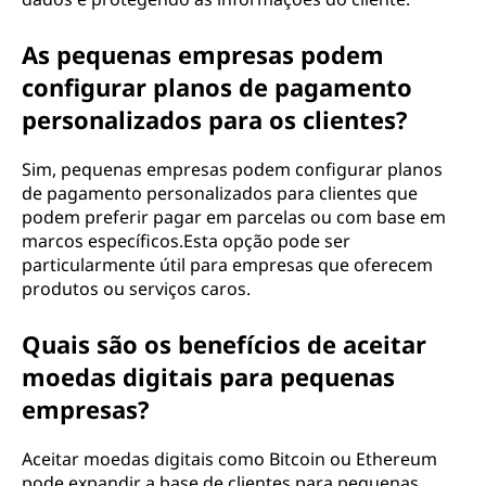
As pequenas empresas podem
configurar planos de pagamento
personalizados para os clientes?
Sim, pequenas empresas podem configurar planos
de pagamento personalizados para clientes que
podem preferir pagar em parcelas ou com base em
marcos específicos.Esta opção pode ser
particularmente útil para empresas que oferecem
produtos ou serviços caros.
Quais são os benefícios de aceitar
moedas digitais para pequenas
empresas?
Aceitar moedas digitais como Bitcoin ou Ethereum
pode expandir a base de clientes para pequenas