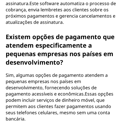
assinatura.Este software automatiza o processo de
cobrança, envia lembretes aos clientes sobre os
próximos pagamentos e gerencia cancelamentos e
atualizações de assinatura.
Existem opções de pagamento que
atendem especificamente a
pequenas empresas nos países em
desenvolvimento?
Sim, algumas opções de pagamento atendem a
pequenas empresas nos países em
desenvolvimento, fornecendo soluções de
pagamento acessíveis e econômicas.Essas opções
podem incluir serviços de dinheiro móvel, que
permitem aos clientes fazer pagamentos usando
seus telefones celulares, mesmo sem uma conta
bancária.