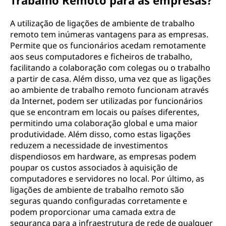
Trabalho Remoto para as empresas?
A utilização de ligações de ambiente de trabalho
remoto tem inúmeras vantagens para as empresas.
Permite que os funcionários acedam remotamente
aos seus computadores e ficheiros de trabalho,
facilitando a colaboração com colegas ou o trabalho
a partir de casa. Além disso, uma vez que as ligações
ao ambiente de trabalho remoto funcionam através
da Internet, podem ser utilizadas por funcionários
que se encontram em locais ou países diferentes,
permitindo uma colaboração global e uma maior
produtividade. Além disso, como estas ligações
reduzem a necessidade de investimentos
dispendiosos em hardware, as empresas podem
poupar os custos associados à aquisição de
computadores e servidores no local. Por último, as
ligações de ambiente de trabalho remoto são
seguras quando configuradas corretamente e
podem proporcionar uma camada extra de
segurança para a infraestrutura de rede de qualquer