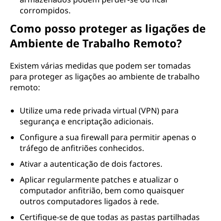
corrompidos.
Como posso proteger as ligações de
Ambiente de Trabalho Remoto?
Existem várias medidas que podem ser tomadas
para proteger as ligações ao ambiente de trabalho
remoto:
Utilize uma rede privada virtual (VPN) para
segurança e encriptação adicionais.
Configure a sua firewall para permitir apenas o
tráfego de anfitriões conhecidos.
Ativar a autenticação de dois factores.
Aplicar regularmente patches e atualizar o
computador anfitrião, bem como quaisquer
outros computadores ligados à rede.
Certifique-se de que todas as pastas partilhadas