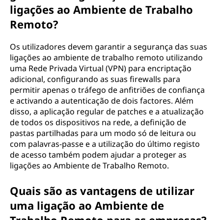
ligações ao Ambiente de Trabalho
Remoto?
Os utilizadores devem garantir a segurança das suas
ligações ao ambiente de trabalho remoto utilizando
uma Rede Privada Virtual (VPN) para encriptação
adicional, configurando as suas firewalls para
permitir apenas o tráfego de anfitriões de confiança
e activando a autenticação de dois factores. Além
disso, a aplicação regular de patches e a atualização
de todos os dispositivos na rede, a definição de
pastas partilhadas para um modo só de leitura ou
com palavras-passe e a utilização do último registo
de acesso também podem ajudar a proteger as
ligações ao Ambiente de Trabalho Remoto.
Quais são as vantagens de utilizar
uma ligação ao Ambiente de