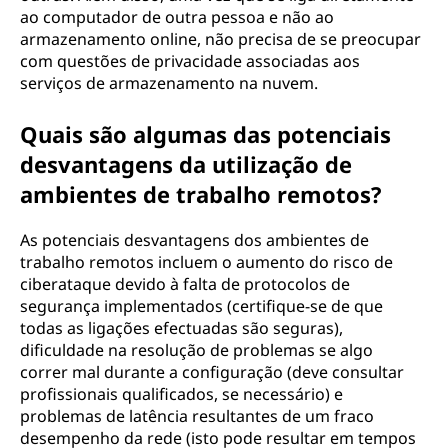
ao computador de outra pessoa e não ao
armazenamento online, não precisa de se preocupar
com questões de privacidade associadas aos
serviços de armazenamento na nuvem.
Quais são algumas das potenciais
desvantagens da utilização de
ambientes de trabalho remotos?
As potenciais desvantagens dos ambientes de
trabalho remotos incluem o aumento do risco de
ciberataque devido à falta de protocolos de
segurança implementados (certifique-se de que
todas as ligações efectuadas são seguras),
dificuldade na resolução de problemas se algo
correr mal durante a configuração (deve consultar
profissionais qualificados, se necessário) e
problemas de latência resultantes de um fraco
desempenho da rede (isto pode resultar em tempos