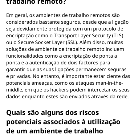
trabalho remoto?
Em geral, os ambientes de trabalho remotos são
considerados bastante seguros, desde que a ligação
seja devidamente protegida com um protocolo de
encriptação como o Transport Layer Security (TLS)
ou o Secure Socket Layer (SSL). Além disso, muitas
soluções de ambiente de trabalho remoto incluem
funcionalidades como a encriptação de ponta a
ponta e a autenticação de dois factores para
garantir que as suas ligações permanecem seguras
e privadas. No entanto, é importante estar ciente das
potenciais ameaças, como os ataques man-in-the-
middle, em que os hackers podem intercetar os seus
dados enquanto estes são enviados através da rede.
Quais são alguns dos riscos
potenciais associados à utilização
de um ambiente de trabalho