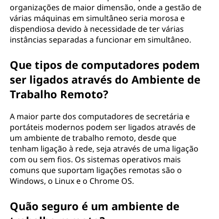
organizações de maior dimensão, onde a gestão de
várias máquinas em simultâneo seria morosa e
dispendiosa devido à necessidade de ter várias
instâncias separadas a funcionar em simultâneo.
Que tipos de computadores podem
ser ligados através do Ambiente de
Trabalho Remoto?
A maior parte dos computadores de secretária e
portáteis modernos podem ser ligados através de
um ambiente de trabalho remoto, desde que
tenham ligação à rede, seja através de uma ligação
com ou sem fios. Os sistemas operativos mais
comuns que suportam ligações remotas são o
Windows, o Linux e o Chrome OS.
Quão seguro é um ambiente de