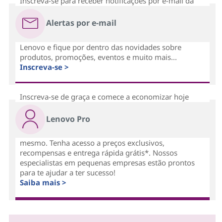
Inscreva-se para receber notificações por e-mail da
Alertas por e-mail
Lenovo e fique por dentro das novidades sobre
produtos, promoções, eventos e muito mais...
Inscreva-se >
Inscreva-se de graça e comece a economizar hoje
Lenovo Pro
mesmo. Tenha acesso a preços exclusivos,
recompensas e entrega rápida grátis*. Nossos
especialistas em pequenas empresas estão prontos
para te ajudar a ter sucesso!
Saiba mais >