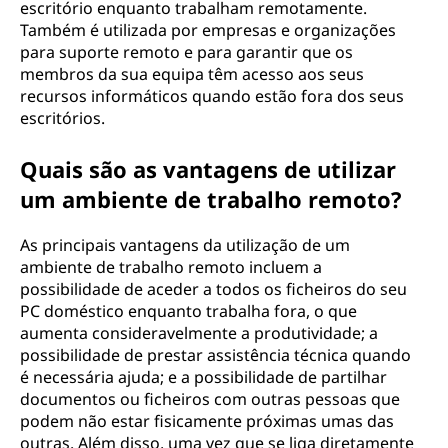
?
escritório enquanto trabalham remotamente.
Também é utilizada por empresas e organizações
para suporte remoto e para garantir que os
membros da sua equipa têm acesso aos seus
recursos informáticos quando estão fora dos seus
escritórios.
Quais são as vantagens de utilizar
um ambiente de trabalho remoto?
As principais vantagens da utilização de um
ambiente de trabalho remoto incluem a
possibilidade de aceder a todos os ficheiros do seu
PC doméstico enquanto trabalha fora, o que
aumenta consideravelmente a produtividade; a
possibilidade de prestar assistência técnica quando
é necessária ajuda; e a possibilidade de partilhar
documentos ou ficheiros com outras pessoas que
podem não estar fisicamente próximas umas das
outras. Além disso, uma vez que se liga diretamente