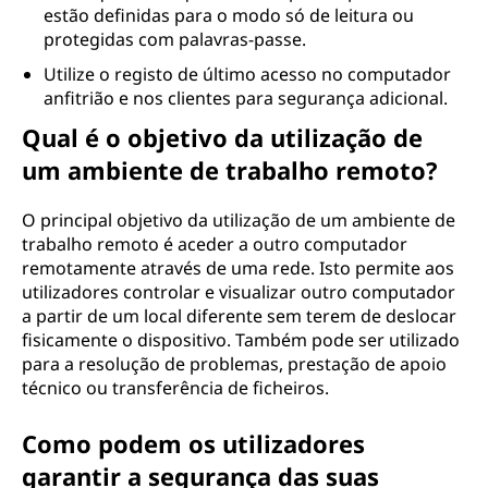
estão definidas para o modo só de leitura ou
protegidas com palavras-passe.
Utilize o registo de último acesso no computador
anfitrião e nos clientes para segurança adicional.
Qual é o objetivo da utilização de
um ambiente de trabalho remoto?
O principal objetivo da utilização de um ambiente de
trabalho remoto é aceder a outro computador
remotamente através de uma rede. Isto permite aos
utilizadores controlar e visualizar outro computador
a partir de um local diferente sem terem de deslocar
fisicamente o dispositivo. Também pode ser utilizado
para a resolução de problemas, prestação de apoio
técnico ou transferência de ficheiros.
Como podem os utilizadores
garantir a segurança das suas