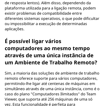
de resposta lentos). Além disso, dependendo da
plataforma utilizada para a ligação remota, podem
existir problemas de compatibilidade entre
diferentes sistemas operativos, o que pode dificultar
ou impossibilitar a execução de determinadas
aplicações.
É possível ligar vários
computadores ao mesmo tempo
através de uma única instância de
um Ambiente de Trabalho Remoto?
Sim, a maioria das soluções de ambiente de trabalho
remoto oferece suporte para vários computadores,
permitindo-lhe ligar até centenas de máquinas em
simultâneo através de uma única instância, como é o
caso do plano "Computadores Ilimitados" do Team
Viewer, que suporta até 256 máquinas de uma só
vez. Esta funcionalidade é perfeita para