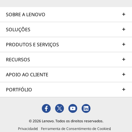
SOBRE A LENOVO
SOLUÇÕES
PRODUTOS E SERVIÇOS
RECURSOS
APOIO AO CLIENTE
PORTFÓLIO
© 2026 Lenovo. Todos os direitos reservados.
Privacidade
Ferramenta de Consentimento de Cookies