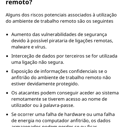
remoto?
Alguns dos riscos potenciais associados à utilização
do ambiente de trabalho remoto são os seguintes
Aumento das vulnerabilidades de segurança
devido à possível pirataria de ligações remotas,
malware e vírus.
Interceção de dados por terceiros se for utilizada
uma ligação não segura.
Exposição de informações confidenciais se o
anfitrião do ambiente de trabalho remoto não
estiver devidamente protegido.
Os atacantes podem conseguir aceder ao sistema
remotamente se tiverem acesso ao nome de
utilizador ou à palavra-passe.
Se ocorrer uma falha de hardware ou uma falha
de energia no computador anfitrião, os dados
armazenados podem perder-se ou ficar