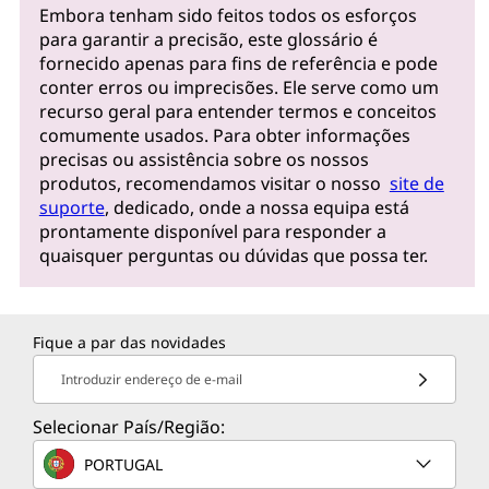
Embora tenham sido feitos todos os esforços
para garantir a precisão, este glossário é
fornecido apenas para fins de referência e pode
conter erros ou imprecisões. Ele serve como um
recurso geral para entender termos e conceitos
comumente usados. Para obter informações
precisas ou assistência sobre os nossos
produtos, recomendamos visitar o nosso
site de
suporte
, dedicado, onde a nossa equipa está
prontamente disponível para responder a
quaisquer perguntas ou dúvidas que possa ter.
Fique a par das novidades
Introduzir endereço de e-mail
Selecionar País/Região:
PORTUGAL