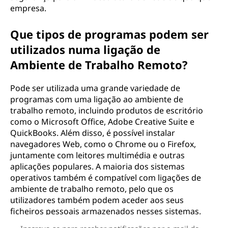
empresa.
Que tipos de programas podem ser
utilizados numa ligação de
Ambiente de Trabalho Remoto?
Pode ser utilizada uma grande variedade de
programas com uma ligação ao ambiente de
trabalho remoto, incluindo produtos de escritório
como o Microsoft Office, Adobe Creative Suite e
QuickBooks. Além disso, é possível instalar
navegadores Web, como o Chrome ou o Firefox,
juntamente com leitores multimédia e outras
aplicações populares. A maioria dos sistemas
operativos também é compatível com ligações de
ambiente de trabalho remoto, pelo que os
utilizadores também podem aceder aos seus
ficheiros pessoais armazenados nesses sistemas.