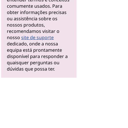
comumente usados. Para
obter informações precisas
ou assistência sobre os
nossos produtos,
recomendamos visitar o
nosso
site de suporte
dedicado, onde a nossa
equipa está prontamente
disponível para responder a
quaisquer perguntas ou
dúvidas que possa ter.