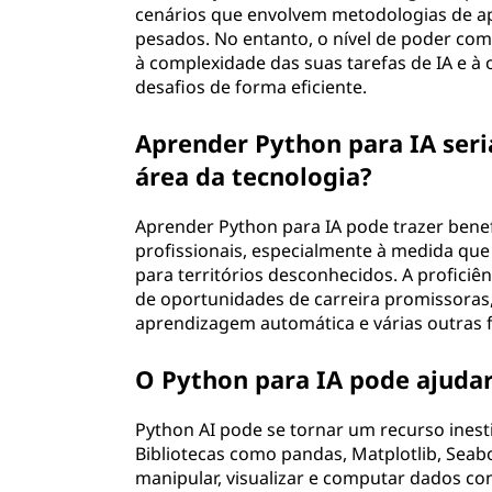
cenários que envolvem metodologias de a
pesados. No entanto, o nível de poder comp
à complexidade das suas tarefas de IA e à
desafios de forma eficiente.
Aprender Python para IA seri
área da tecnologia?
Aprender Python para IA pode trazer bene
profissionais, especialmente à medida que 
para territórios desconhecidos. A profici
de oportunidades de carreira promissoras,
aprendizagem automática e várias outras 
O Python para IA pode ajudar
Python AI pode se tornar um recurso inest
Bibliotecas como pandas, Matplotlib, Sea
manipular, visualizar e computar dados com 