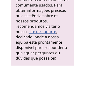
comumente usados. Para
obter informações precisas
ou assistência sobre os
nossos produtos,
recomendamos visitar o
nosso
site de suporte
,
dedicado, onde a nossa
equipa está prontamente
disponível para responder a
quaisquer perguntas ou
dúvidas que possa ter.