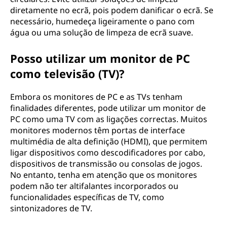
diretamente no ecrã, pois podem danificar o ecrã. Se
necessário, humedeça ligeiramente o pano com
água ou uma solução de limpeza de ecrã suave.
Posso utilizar um monitor de PC
como televisão (TV)?
Embora os monitores de PC e as TVs tenham
finalidades diferentes, pode utilizar um monitor de
PC como uma TV com as ligações correctas. Muitos
monitores modernos têm portas de interface
multimédia de alta definição (HDMI), que permitem
ligar dispositivos como descodificadores por cabo,
dispositivos de transmissão ou consolas de jogos.
No entanto, tenha em atenção que os monitores
podem não ter altifalantes incorporados ou
funcionalidades específicas de TV, como
sintonizadores de TV.