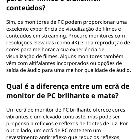
conteúdos?
Sim, os monitores de PC podem proporcionar uma
excelente experiência de visualização de filmes e
conteúdos em streaming. Procure monitores com
resoluções elevadas (como 4K) e boa reprodução de
cores para melhorar a sua experiência de
visualização de filmes. Alguns monitores também
vêm com altifalantes incorporados ou opções de
saída de áudio para uma melhor qualidade de áudio.
Qual é a diferença entre um ecrã de
monitor de PC brilhante e mate?
Um ecrã de monitor de PC brilhante oferece cores
vibrantes e um elevado contraste, mas pode ser
propenso a reflexos e reflexos de fontes de luz. Por
outro lado, um ecrã de PC mate tem um
revestimento antirreflexo que reduz os reflexos,