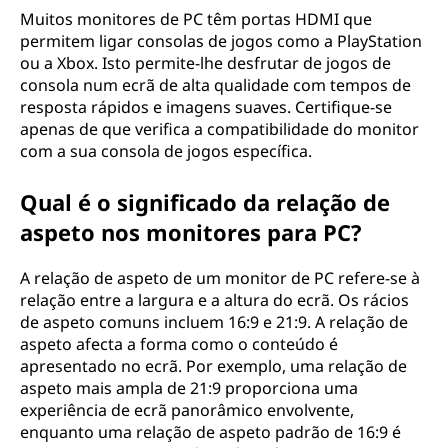
Muitos monitores de PC têm portas HDMI que
permitem ligar consolas de jogos como a PlayStation
ou a Xbox. Isto permite-lhe desfrutar de jogos de
consola num ecrã de alta qualidade com tempos de
resposta rápidos e imagens suaves. Certifique-se
apenas de que verifica a compatibilidade do monitor
com a sua consola de jogos específica.
Qual é o significado da relação de
aspeto nos monitores para PC?
A relação de aspeto de um monitor de PC refere-se à
relação entre a largura e a altura do ecrã. Os rácios
de aspeto comuns incluem 16:9 e 21:9. A relação de
aspeto afecta a forma como o conteúdo é
apresentado no ecrã. Por exemplo, uma relação de
aspeto mais ampla de 21:9 proporciona uma
experiência de ecrã panorâmico envolvente,
enquanto uma relação de aspeto padrão de 16:9 é