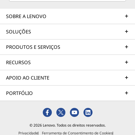
SOBRE A LENOVO
SOLUÇÕES
PRODUTOS E SERVIÇOS
RECURSOS
APOIO AO CLIENTE
PORTFÓLIO
© 2026 Lenovo. Todos os direitos reservados.
Privacidade
Ferramenta de Consentimento de Cookies