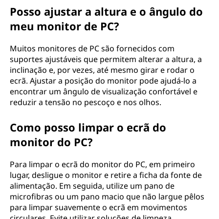
Posso ajustar a altura e o ângulo do
meu monitor de PC?
Muitos monitores de PC são fornecidos com
suportes ajustáveis que permitem alterar a altura, a
inclinação e, por vezes, até mesmo girar e rodar o
ecrã. Ajustar a posição do monitor pode ajudá-lo a
encontrar um ângulo de visualização confortável e
reduzir a tensão no pescoço e nos olhos.
Como posso limpar o ecrã do
monitor do PC?
Para limpar o ecrã do monitor do PC, em primeiro
lugar, desligue o monitor e retire a ficha da fonte de
alimentação. Em seguida, utilize um pano de
microfibras ou um pano macio que não largue pêlos
para limpar suavemente o ecrã em movimentos
circulares. Evite utilizar soluções de limpeza