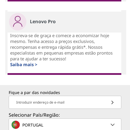
Lenovo Pro
Inscreva-se de graça e comece a economizar hoje
mesmo. Tenha acesso a preços exclusivos,
recompensas e entrega rápida grátis*. Nossos
especialistas em pequenas empresas estão prontos
para te ajudar a ter sucesso!
Saiba mais >
Fique a par das novidades
Introduzir endereço de e-mail
Selecionar País/Região:
PORTUGAL