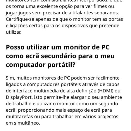
os torna uma excelente opção para ver filmes ou
jogar jogos sem precisar de altifalantes separados.
Certifique-se apenas de que o monitor tem as portas
e ligações certas para os dispositivos que pretende
utilizar.
Posso utilizar um monitor de PC
como ecrã secundário para o meu
computador portátil?
Sim, muitos monitores de PC podem ser facilmente
ligados a computadores portáteis através de cabos
de interface multimédia de alta definição (HDMI) ou
DisplayPort. Isto permite-lhe alargar o seu ambiente
de trabalho e utilizar o monitor como um segundo
ecrã, proporcionando mais espaço de ecrã para
multitarefas ou para trabalhar em vários projectos
em simultâneo.