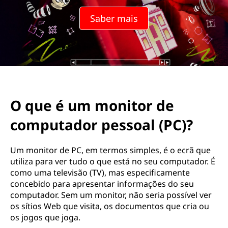
Saber mais
O que é um monitor de
computador pessoal (PC)?
Um monitor de PC, em termos simples, é o ecrã que
utiliza para ver tudo o que está no seu computador. É
como uma televisão (TV), mas especificamente
concebido para apresentar informações do seu
computador. Sem um monitor, não seria possível ver
os sítios Web que visita, os documentos que cria ou
os jogos que joga.