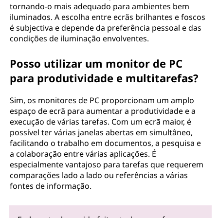
tornando-o mais adequado para ambientes bem
iluminados. A escolha entre ecrãs brilhantes e foscos
é subjectiva e depende da preferência pessoal e das
condições de iluminação envolventes.
Posso utilizar um monitor de PC
para produtividade e multitarefas?
Sim, os monitores de PC proporcionam um amplo
espaço de ecrã para aumentar a produtividade e a
execução de várias tarefas. Com um ecrã maior, é
possível ter várias janelas abertas em simultâneo,
facilitando o trabalho em documentos, a pesquisa e
a colaboração entre várias aplicações. É
especialmente vantajoso para tarefas que requerem
comparações lado a lado ou referências a várias
fontes de informação.