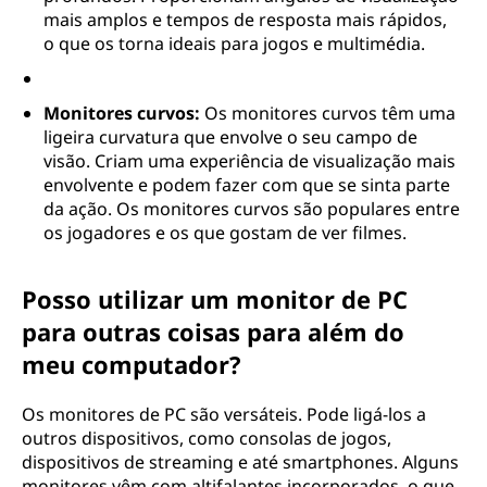
mais amplos e tempos de resposta mais rápidos,
o que os torna ideais para jogos e multimédia.
Monitores curvos:
Os monitores curvos têm uma
ligeira curvatura que envolve o seu campo de
visão. Criam uma experiência de visualização mais
envolvente e podem fazer com que se sinta parte
da ação. Os monitores curvos são populares entre
os jogadores e os que gostam de ver filmes.
Posso utilizar um monitor de PC
para outras coisas para além do
meu computador?
Os monitores de PC são versáteis. Pode ligá-los a
outros dispositivos, como consolas de jogos,
dispositivos de streaming e até smartphones. Alguns
monitores vêm com altifalantes incorporados, o que