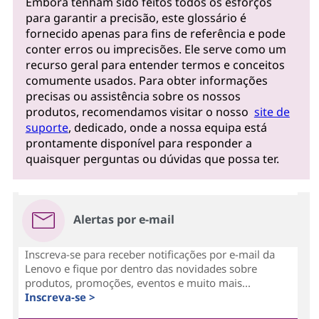
Embora tenham sido feitos todos os esforços
para garantir a precisão, este glossário é
fornecido apenas para fins de referência e pode
conter erros ou imprecisões. Ele serve como um
recurso geral para entender termos e conceitos
comumente usados. Para obter informações
precisas ou assistência sobre os nossos
produtos, recomendamos visitar o nosso
site de
suporte
, dedicado, onde a nossa equipa está
prontamente disponível para responder a
quaisquer perguntas ou dúvidas que possa ter.
Alertas por e-mail
Inscreva-se para receber notificações por e-mail da
Lenovo e fique por dentro das novidades sobre
produtos, promoções, eventos e muito mais...
Inscreva-se >