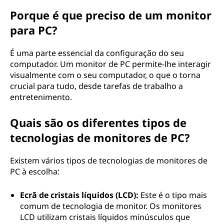
Porque é que preciso de um monitor
para PC?
É uma parte essencial da configuração do seu
computador. Um monitor de PC permite-lhe interagir
visualmente com o seu computador, o que o torna
crucial para tudo, desde tarefas de trabalho a
entretenimento.
Quais são os diferentes tipos de
tecnologias de monitores de PC?
Existem vários tipos de tecnologias de monitores de
PC à escolha:
Ecrã de cristais líquidos (LCD):
Este é o tipo mais
comum de tecnologia de monitor. Os monitores
LCD utilizam cristais líquidos minúsculos que