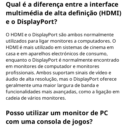
Qual é a diferença entre a interface
multimédia de alta definição (HDMI)
e o DisplayPort?
O HDMI e o DisplayPort são ambos normalmente
utilizados para ligar monitores a computadores. O
HDMI é mais utilizado em sistemas de cinema em
casa e em aparelhos electrónicos de consumo,
enquanto o DisplayPort é normalmente encontrado
em monitores de computador e monitores
profissionais. Ambos suportam sinais de vídeo e
áudio de alta resolução, mas o DisplayPort oferece
geralmente uma maior largura de banda e
funcionalidades mais avançadas, como a ligação em
cadeia de vários monitores.
Posso utilizar um monitor de PC
com uma consola de jogos?