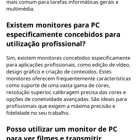
mais comum para tarefas informáticas gerais e
multimédia.
Existem monitores para PC
especificamente concebidos para
utilização profissional?
Sim, existem monitores concebidos especificamente
para aplicações profissionais, como edição de vídeo,
design gráfico e criação de conteúdos. Estes
monitores oferecem frequentemente características
como suporte de uma vasta gama de cores,
resolução superior, calibragem precisa das cores e
opções de conetividade avançadas. São ideais para
profissionais que exigem a máxima precisão e
fidelidade no seu trabalho.
Posso utilizar um monitor de PC
para ver filmes e transmitir