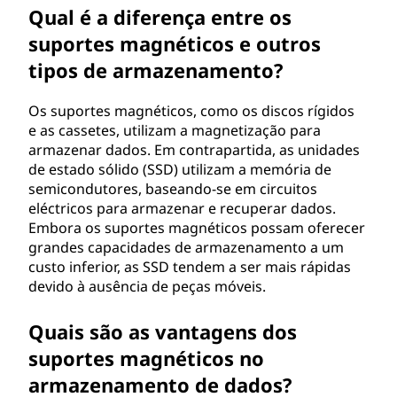
Qual é a diferença entre os
suportes magnéticos e outros
tipos de armazenamento?
Os suportes magnéticos, como os discos rígidos
e as cassetes, utilizam a magnetização para
armazenar dados. Em contrapartida, as unidades
de estado sólido (SSD) utilizam a memória de
semicondutores, baseando-se em circuitos
eléctricos para armazenar e recuperar dados.
Embora os suportes magnéticos possam oferecer
grandes capacidades de armazenamento a um
custo inferior, as SSD tendem a ser mais rápidas
devido à ausência de peças móveis.
Quais são as vantagens dos
suportes magnéticos no
armazenamento de dados?