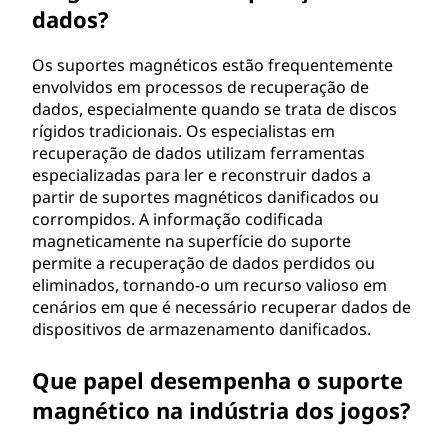
dados?
Os suportes magnéticos estão frequentemente
envolvidos em processos de recuperação de
dados, especialmente quando se trata de discos
rígidos tradicionais. Os especialistas em
recuperação de dados utilizam ferramentas
especializadas para ler e reconstruir dados a
partir de suportes magnéticos danificados ou
corrompidos. A informação codificada
magneticamente na superfície do suporte
permite a recuperação de dados perdidos ou
eliminados, tornando-o um recurso valioso em
cenários em que é necessário recuperar dados de
dispositivos de armazenamento danificados.
Que papel desempenha o suporte
magnético na indústria dos jogos?