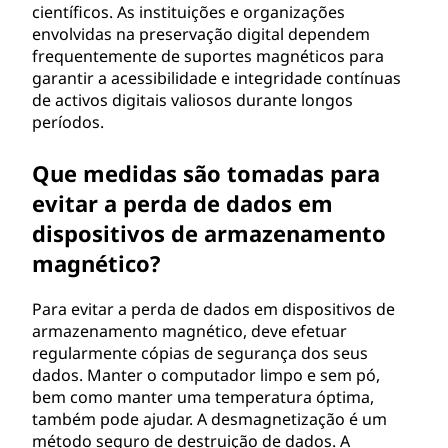
científicos. As instituições e organizações
envolvidas na preservação digital dependem
frequentemente de suportes magnéticos para
garantir a acessibilidade e integridade contínuas
de activos digitais valiosos durante longos
períodos.
Que medidas são tomadas para
evitar a perda de dados em
dispositivos de armazenamento
magnético?
Para evitar a perda de dados em dispositivos de
armazenamento magnético, deve efetuar
regularmente cópias de segurança dos seus
dados. Manter o computador limpo e sem pó,
bem como manter uma temperatura óptima,
também pode ajudar. A desmagnetização é um
método seguro de destruição de dados. A