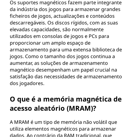
Os suportes magnéticos fazem parte integrante
da indústria dos jogos para armazenar grandes
ficheiros de jogos, actualizações e conteúdos
descarregáveis. Os discos rígidos, com as suas
elevadas capacidades, são normalmente
utilizados em consolas de jogos e PCs para
proporcionar um amplo espaço de
armazenamento para uma extensa biblioteca de
jogos. Como o tamanho dos jogos continua a
aumentar, as soluções de armazenamento
magnético desempenham um papel crucial na
satisfação das necessidades de armazenamento
dos jogadores.
O que é a memória magnética de
acesso aleatório (MRAM)?
A MRAM é um tipo de memória não volátil que
utiliza elementos magnéticos para armazenar
dados. Ao contrário da RAM tradicional, que