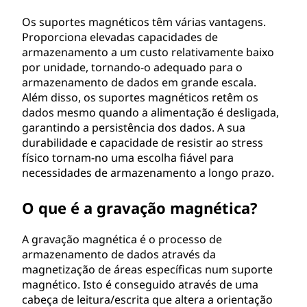
Os suportes magnéticos têm várias vantagens.
Proporciona elevadas capacidades de
armazenamento a um custo relativamente baixo
por unidade, tornando-o adequado para o
armazenamento de dados em grande escala.
Além disso, os suportes magnéticos retêm os
dados mesmo quando a alimentação é desligada,
garantindo a persistência dos dados. A sua
durabilidade e capacidade de resistir ao stress
físico tornam-no uma escolha fiável para
necessidades de armazenamento a longo prazo.
O que é a gravação magnética?
A gravação magnética é o processo de
armazenamento de dados através da
magnetização de áreas específicas num suporte
magnético. Isto é conseguido através de uma
cabeça de leitura/escrita que altera a orientação