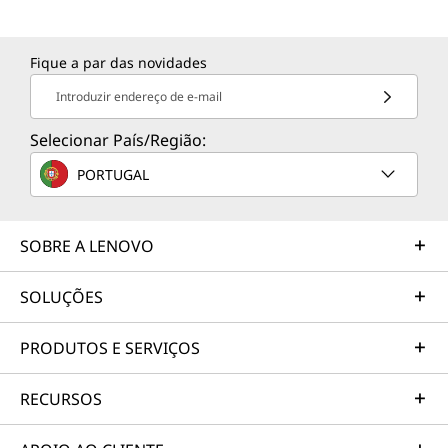
Fique a par das novidades
Introduzir endereço de e-mail
Selecionar País/Região:
PORTUGAL
SOBRE A LENOVO
SOLUÇÕES
PRODUTOS E SERVIÇOS
RECURSOS