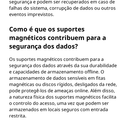
segurança e podem ser recuperados em caso de
falhas do sistema, corrupção de dados ou outros
eventos imprevistos.
Como é que os suportes
magnéticos contribuem para a
segurança dos dados?
Os suportes magnéticos contribuem para a
segurança dos dados através da sua durabilidade
e capacidades de armazenamento offline. O
armazenamento de dados sensíveis em fitas
magnéticas ou discos rígidos, desligados da rede,
pode protegê-los de ameaças online. Além disso,
a natureza física dos suportes magnéticos facilita
o controlo do acesso, uma vez que podem ser
armazenados em locais seguros com entrada
restrita.