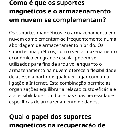
Como é que os suportes
magnéticos e o armazenamento
em nuvem se complementam?
Os suportes magnéticos e o armazenamento em
nuvem complementam-se frequentemente numa
abordagem de armazenamento híbrido. Os
suportes magnéticos, com o seu armazenamento
económico em grande escala, podem ser
utilizados para fins de arquivo, enquanto o
armazenamento na nuvem oferece a flexibilidade
de acesso a partir de qualquer lugar com uma
ligação à Internet. Esta combinação permite às
organizações equilibrar a relação custo-eficácia e
a acessibilidade com base nas suas necessidades
específicas de armazenamento de dados.
Qual o papel dos suportes
magnéticos na recuperação de