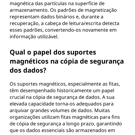
magnética das partículas na superfície de
armazenamento. Os padrões de magnetização
representam dados binários e, durante a
recuperação, a cabeça de leitura/escrita detecta
esses padrões, convertendo-os novamente em
informação utilizável.
Qual o papel dos suportes
magnéticos na cópia de segurança
dos dados?
Os suportes magnéticos, especialmente as fitas,
têm desempenhado historicamente um papel
crucial na cópia de segurança de dados. A sua
elevada capacidade torna-os adequados para
arquivar grandes volumes de dados. Muitas
organizações utilizam fitas magnéticas para fins
de cópia de segurança a longo prazo, garantindo
que os dados essenciais são armazenados em