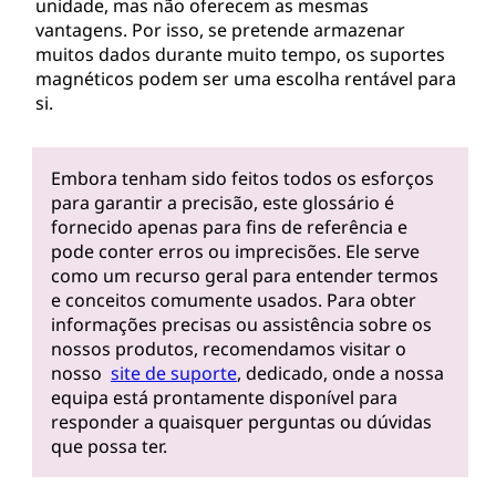
unidade, mas não oferecem as mesmas
vantagens. Por isso, se pretende armazenar
muitos dados durante muito tempo, os suportes
magnéticos podem ser uma escolha rentável para
si.
Embora tenham sido feitos todos os esforços
para garantir a precisão, este glossário é
fornecido apenas para fins de referência e
pode conter erros ou imprecisões. Ele serve
como um recurso geral para entender termos
e conceitos comumente usados. Para obter
informações precisas ou assistência sobre os
nossos produtos, recomendamos visitar o
nosso
site de suporte
, dedicado, onde a nossa
equipa está prontamente disponível para
responder a quaisquer perguntas ou dúvidas
que possa ter.