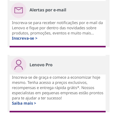
Alertas por e-mail
Inscreva-se para receber notificações por e-mail da
Lenovo e fique por dentro das novidades sobre
produtos, promoções, eventos e muito mais...
Inscreva-se >
Lenovo Pro
Inscreva-se de graça e comece a economizar hoje
mesmo. Tenha acesso a preços exclusivos,
recompensas e entrega rápida grátis*. Nossos
especialistas em pequenas empresas estão prontos
para te ajudar a ter sucesso!
Saiba mais >