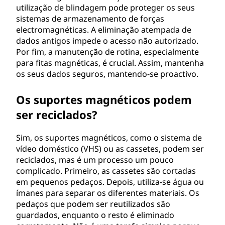
utilização de blindagem pode proteger os seus
sistemas de armazenamento de forças
electromagnéticas. A eliminação atempada de
dados antigos impede o acesso não autorizado.
Por fim, a manutenção de rotina, especialmente
para fitas magnéticas, é crucial. Assim, mantenha
os seus dados seguros, mantendo-se proactivo.
Os suportes magnéticos podem
ser reciclados?
Sim, os suportes magnéticos, como o sistema de
vídeo doméstico (VHS) ou as cassetes, podem ser
reciclados, mas é um processo um pouco
complicado. Primeiro, as cassetes são cortadas
em pequenos pedaços. Depois, utiliza-se água ou
ímanes para separar os diferentes materiais. Os
pedaços que podem ser reutilizados são
guardados, enquanto o resto é eliminado