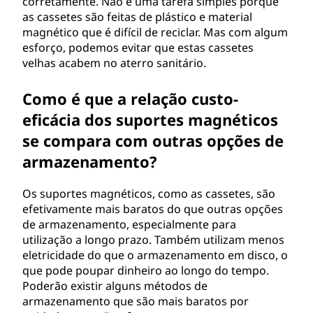
corretamente. Não é uma tarefa simples porque
as cassetes são feitas de plástico e material
magnético que é difícil de reciclar. Mas com algum
esforço, podemos evitar que estas cassetes
velhas acabem no aterro sanitário.
Como é que a relação custo-
eficácia dos suportes magnéticos
se compara com outras opções de
armazenamento?
Os suportes magnéticos, como as cassetes, são
efetivamente mais baratos do que outras opções
de armazenamento, especialmente para
utilização a longo prazo. Também utilizam menos
eletricidade do que o armazenamento em disco, o
que pode poupar dinheiro ao longo do tempo.
Poderão existir alguns métodos de
armazenamento que são mais baratos por