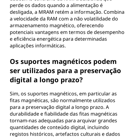
perde os dados quando a alimentação é
desligada, a MRAM retém a informação. Combina
a velocidade da RAM com a não volatilidade do
armazenamento magnético, oferecendo
potenciais vantagens em termos de desempenho
e eficiência energética para determinadas
aplicações informáticas.
Os suportes magnéticos podem
ser utilizados para a preservação
digital a longo prazo?
Sim, os suportes magnéticos, em particular as
fitas magnéticas, são normalmente utilizados
para a preservação digital a longo prazo. A
durabilidade e fiabilidade das fitas magnéticas
tornam-nas adequadas para arquivar grandes
quantidades de conteúdo digital, incluindo
registos históricos, artefactos culturais e dados