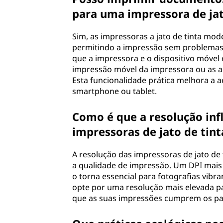
para uma impressora de jat
Sim, as impressoras a jato de tinta mo
permitindo a impressão sem problemas d
que a impressora e o dispositivo móvel 
impressão móvel da impressora ou as a
Esta funcionalidade prática melhora a ac
smartphone ou tablet.
Como é que a resolução inf
impressoras de jato de tint
A resolução das impressoras de jato de
a qualidade de impressão. Um DPI mais 
o torna essencial para fotografias vibra
opte por uma resolução mais elevada p
que as suas impressões cumprem os pa