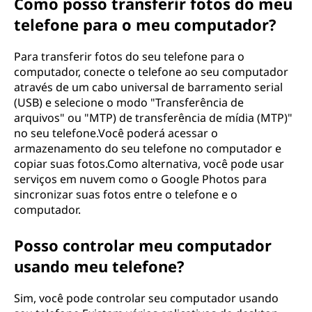
Como posso transferir fotos do meu
telefone para o meu computador?
Para transferir fotos do seu telefone para o
computador, conecte o telefone ao seu computador
através de um cabo universal de barramento serial
(USB) e selecione o modo "Transferência de
arquivos" ou "MTP) de transferência de mídia (MTP)"
no seu telefone.Você poderá acessar o
armazenamento do seu telefone no computador e
copiar suas fotos.Como alternativa, você pode usar
serviços em nuvem como o Google Photos para
sincronizar suas fotos entre o telefone e o
computador.
Posso controlar meu computador
usando meu telefone?
Sim, você pode controlar seu computador usando