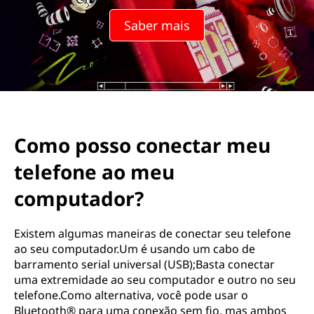
Saber mais
Como posso conectar meu
telefone ao meu
computador?
Existem algumas maneiras de conectar seu telefone
ao seu computador.Um é usando um cabo de
barramento serial universal (USB);Basta conectar
uma extremidade ao seu computador e outro no seu
telefone.Como alternativa, você pode usar o
Bluetooth® para uma conexão sem fio, mas ambos