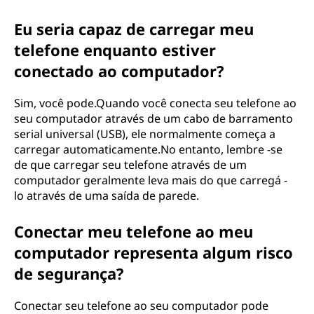
Eu seria capaz de carregar meu
telefone enquanto estiver
conectado ao computador?
Sim, você pode.Quando você conecta seu telefone ao
seu computador através de um cabo de barramento
serial universal (USB), ele normalmente começa a
carregar automaticamente.No entanto, lembre -se
de que carregar seu telefone através de um
computador geralmente leva mais do que carregá -
lo através de uma saída de parede.
Conectar meu telefone ao meu
computador representa algum risco
de segurança?
Conectar seu telefone ao seu computador pode