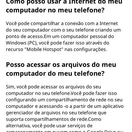
Como posso usar a Internet do meu
computador no meu telefone?
Você pode compartilhar a conexão com a Internet
do seu computador com o seu telefone criando um
ponto de acesso.Em um computador pessoal do
Windows (PC), você pode fazer isso através do
recurso "Mobile Hotspot" nas configurações.
Posso acessar os arquivos do meu
computador do meu telefone?
Sim, você pode acessar os arquivos do seu
computador no seu telefone.Você pode fazer isso
configurando um compartilhamento de rede no seu
computador e acessando -o a partir de um aplicativo
gerenciador de arquivos no seu telefone que
suporta compartilhamentos de rede.Como
alternativa, você pode usar serviços de