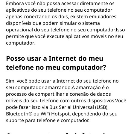
Embora você não possa acessar diretamente os
aplicativos do seu telefone no seu computador
apenas conectando os dois, existem emuladores
disponíveis que podem simular o sistema
operacional do seu telefone no seu computador.Isso
permite que você execute aplicativos móveis no seu
computador.
Posso usar a Internet do meu
telefone no meu computador?
Sim, você pode usar a Internet do seu telefone no
seu computador amarrando.A amarração é o
processo de compartilhar a conexão de dados
móveis do seu telefone com outros dispositivos.Você
pode fazer isso via Bus Serial Universal (USB),
Bluetooth® ou WiFi Hotspot, dependendo do seu
suporte para telefone e computador.