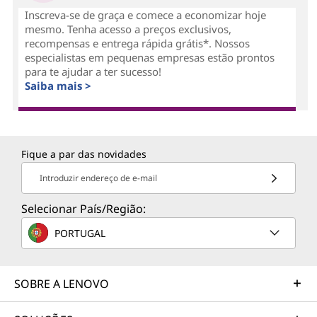
Inscreva-se de graça e comece a economizar hoje
mesmo. Tenha acesso a preços exclusivos,
recompensas e entrega rápida grátis*. Nossos
especialistas em pequenas empresas estão prontos
para te ajudar a ter sucesso!
Saiba mais >
Fique a par das novidades
Introduzir endereço de e-mail
Selecionar País/Região:
PORTUGAL
SOBRE A LENOVO