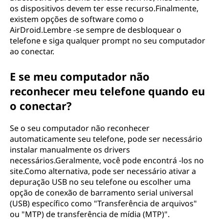
os dispositivos devem ter esse recurso.Finalmente,
existem opções de software como o
AirDroid.Lembre -se sempre de desbloquear o
telefone e siga qualquer prompt no seu computador
ao conectar.
E se meu computador não
reconhecer meu telefone quando eu
o conectar?
Se o seu computador não reconhecer
automaticamente seu telefone, pode ser necessário
instalar manualmente os drivers
necessários.Geralmente, você pode encontrá -los no
site.Como alternativa, pode ser necessário ativar a
depuração USB no seu telefone ou escolher uma
opção de conexão de barramento serial universal
(USB) específico como "Transferência de arquivos"
ou "MTP) de transferência de mídia (MTP)".