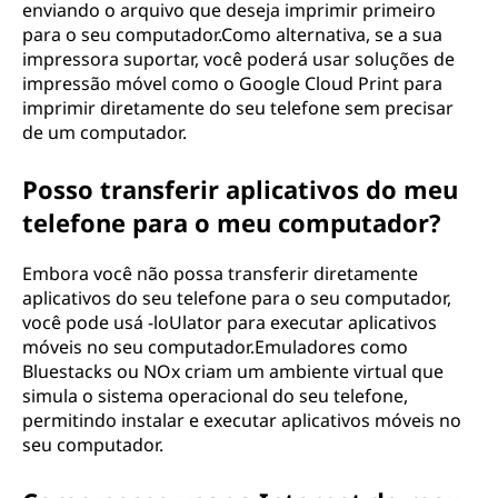
enviando o arquivo que deseja imprimir primeiro
para o seu computador.Como alternativa, se a sua
impressora suportar, você poderá usar soluções de
impressão móvel como o Google Cloud Print para
imprimir diretamente do seu telefone sem precisar
de um computador.
Posso transferir aplicativos do meu
telefone para o meu computador?
Embora você não possa transferir diretamente
aplicativos do seu telefone para o seu computador,
você pode usá -loUlator para executar aplicativos
móveis no seu computador.Emuladores como
Bluestacks ou NOx criam um ambiente virtual que
simula o sistema operacional do seu telefone,
permitindo instalar e executar aplicativos móveis no
seu computador.