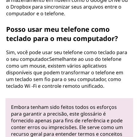
armazenamento em nuvem como o Google Drive ou
o Dropbox para sincronizar seus arquivos entre o
computador e o telefone.
Posso usar meu telefone como
teclado para o meu computador?
Sim, você pode usar seu telefone como teclado para
o seu computador.Semelhante ao uso do telefone
como um mouse, existem vários aplicativos
disponíveis que podem transformar o telefone em
um teclado sem fio para o seu computador, como
teclado Wi -Fi e controle remoto unificado.
Embora tenham sido feitos todos os esforços
para garantir a precisão, este glossário é
fornecido apenas para fins de referência e pode
conter erros ou imprecisões. Ele serve como um
recurso geral para entender termos e conceitos