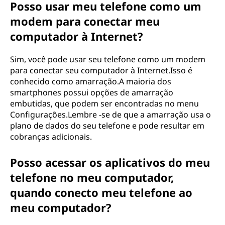
Posso usar meu telefone como um
modem para conectar meu
computador à Internet?
Sim, você pode usar seu telefone como um modem
para conectar seu computador à Internet.Isso é
conhecido como amarração.A maioria dos
smartphones possui opções de amarração
embutidas, que podem ser encontradas no menu
Configurações.Lembre -se de que a amarração usa o
plano de dados do seu telefone e pode resultar em
cobranças adicionais.
Posso acessar os aplicativos do meu
telefone no meu computador,
quando conecto meu telefone ao
meu computador?