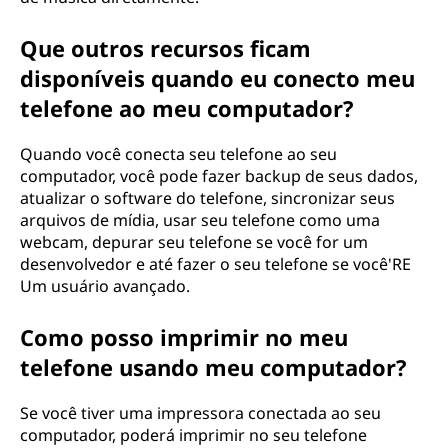
Que outros recursos ficam
disponíveis quando eu conecto meu
telefone ao meu computador?
Quando você conecta seu telefone ao seu
computador, você pode fazer backup de seus dados,
atualizar o software do telefone, sincronizar seus
arquivos de mídia, usar seu telefone como uma
webcam, depurar seu telefone se você for um
desenvolvedor e até fazer o seu telefone se você'RE
Um usuário avançado.
Como posso imprimir no meu
telefone usando meu computador?
Se você tiver uma impressora conectada ao seu
computador, poderá imprimir no seu telefone