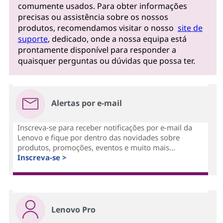
comumente usados. Para obter informações
precisas ou assistência sobre os nossos
produtos, recomendamos visitar o nosso
site de
suporte
, dedicado, onde a nossa equipa está
prontamente disponível para responder a
quaisquer perguntas ou dúvidas que possa ter.
Alertas por e-mail
Inscreva-se para receber notificações por e-mail da
Lenovo e fique por dentro das novidades sobre
produtos, promoções, eventos e muito mais...
Inscreva-se >
Lenovo Pro