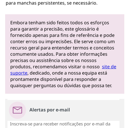
para manchas persistentes, se necessário.
Embora tenham sido feitos todos os esforços
para garantir a precisão, este glossário é
fornecido apenas para fins de referência e pode
conter erros ou imprecisões. Ele serve como um
recurso geral para entender termos e conceitos
comumente usados. Para obter informações
precisas ou assistência sobre os nossos
produtos, recomendamos visitar o nosso
site de
suporte
, dedicado, onde a nossa equipa está
prontamente disponível para responder a
quaisquer perguntas ou dúvidas que possa ter.
Alertas por e-mail
Inscreva-se para receber notificações por e-mail da