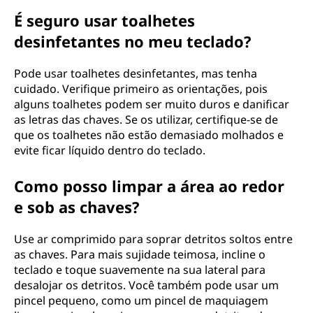
É seguro usar toalhetes
desinfetantes no meu teclado?
Pode usar toalhetes desinfetantes, mas tenha
cuidado. Verifique primeiro as orientações, pois
alguns toalhetes podem ser muito duros e danificar
as letras das chaves. Se os utilizar, certifique-se de
que os toalhetes não estão demasiado molhados e
evite ficar líquido dentro do teclado.
Como posso limpar a área ao redor
e sob as chaves?
Use ar comprimido para soprar detritos soltos entre
as chaves. Para mais sujidade teimosa, incline o
teclado e toque suavemente na sua lateral para
desalojar os detritos. Você também pode usar um
pincel pequeno, como um pincel de maquiagem