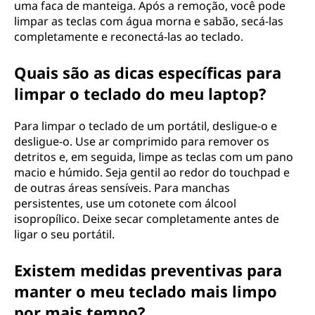
uma faca de manteiga. Após a remoção, você pode
limpar as teclas com água morna e sabão, secá-las
completamente e reconectá-las ao teclado.
Quais são as dicas específicas para
limpar o teclado do meu laptop?
Para limpar o teclado de um portátil, desligue-o e
desligue-o. Use ar comprimido para remover os
detritos e, em seguida, limpe as teclas com um pano
macio e húmido. Seja gentil ao redor do touchpad e
de outras áreas sensíveis. Para manchas
persistentes, use um cotonete com álcool
isopropílico. Deixe secar completamente antes de
ligar o seu portátil.
Existem medidas preventivas para
manter o meu teclado mais limpo
por mais tempo?