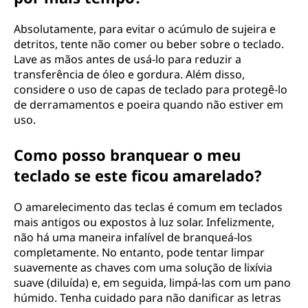
Absolutamente, para evitar o acúmulo de sujeira e
detritos, tente não comer ou beber sobre o teclado.
Lave as mãos antes de usá-lo para reduzir a
transferência de óleo e gordura. Além disso,
considere o uso de capas de teclado para protegê-lo
de derramamentos e poeira quando não estiver em
uso.
Como posso branquear o meu
teclado se este ficou amarelado?
O amarelecimento das teclas é comum em teclados
mais antigos ou expostos à luz solar. Infelizmente,
não há uma maneira infalível de branqueá-los
completamente. No entanto, pode tentar limpar
suavemente as chaves com uma solução de lixívia
suave (diluída) e, em seguida, limpá-las com um pano
húmido. Tenha cuidado para não danificar as letras