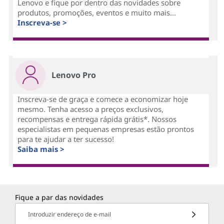
Lenovo e fique por dentro das novidades sobre
produtos, promoções, eventos e muito mais...
Inscreva-se >
Lenovo Pro
Inscreva-se de graça e comece a economizar hoje
mesmo. Tenha acesso a preços exclusivos,
recompensas e entrega rápida grátis*. Nossos
especialistas em pequenas empresas estão prontos
para te ajudar a ter sucesso!
Saiba mais >
Fique a par das novidades
Introduzir endereço de e-mail