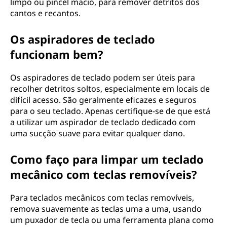
limpo ou pincel macio, para remover detritos dos
cantos e recantos.
Os aspiradores de teclado
funcionam bem?
Os aspiradores de teclado podem ser úteis para
recolher detritos soltos, especialmente em locais de
difícil acesso. São geralmente eficazes e seguros
para o seu teclado. Apenas certifique-se de que está
a utilizar um aspirador de teclado dedicado com
uma sucção suave para evitar qualquer dano.
Como faço para limpar um teclado
mecânico com teclas removíveis?
Para teclados mecânicos com teclas removíveis,
remova suavemente as teclas uma a uma, usando
um puxador de tecla ou uma ferramenta plana como