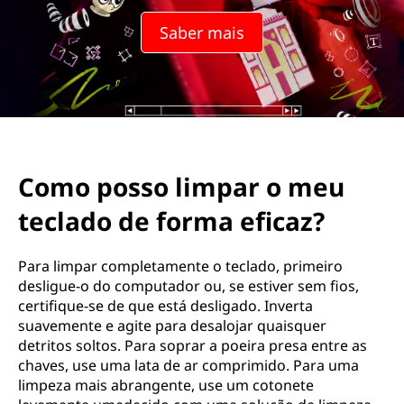
Saber mais
Como posso limpar o meu
teclado de forma eficaz?
Para limpar completamente o teclado, primeiro
desligue-o do computador ou, se estiver sem fios,
certifique-se de que está desligado. Inverta
suavemente e agite para desalojar quaisquer
detritos soltos. Para soprar a poeira presa entre as
chaves, use uma lata de ar comprimido. Para uma
limpeza mais abrangente, use um cotonete