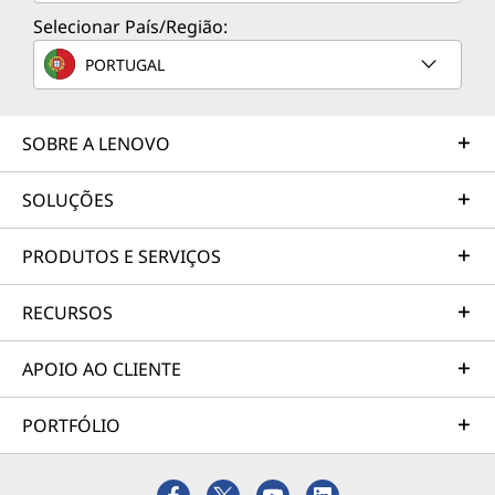
Selecionar País/Região:
PORTUGAL
SOBRE A LENOVO
SOLUÇÕES
PRODUTOS E SERVIÇOS
RECURSOS
APOIO AO CLIENTE
PORTFÓLIO