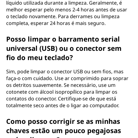
líquido utilizada durante a limpeza. Geralmente, é
melhor esperar pelo menos 2-4 horas antes de usar
o teclado novamente. Para derrames ou limpeza
completa, esperar 24 horas é mais seguro.
Posso limpar o barramento serial
universal (USB) ou o conector sem
fio do meu teclado?
Sim, pode limpar o conector USB ou sem fios, mas
faça-o com cuidado. Use ar comprimido para soprar
os detritos suavemente. Se necessário, use um
cotonete com álcool isopropílico para limpar os
contatos do conector. Certifique-se de que está
totalmente seco antes de o ligar ao computador.
Como posso corrigir se as minhas
chaves estão um pouco pegajosas