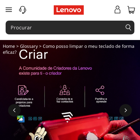
saltar para o conteúdo principal
Home
>
Glossary
> Como posso limpar o meu teclado de forma
eficaz?