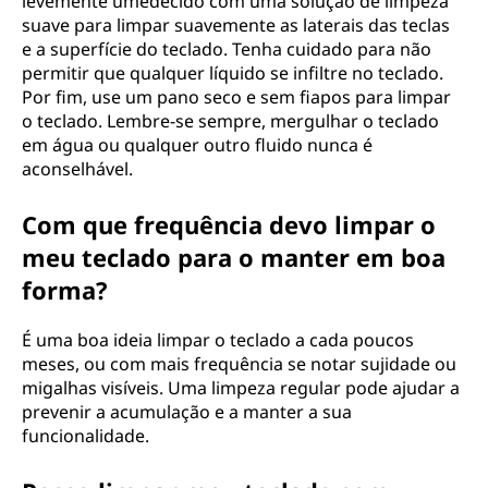
levemente umedecido com uma solução de limpeza
suave para limpar suavemente as laterais das teclas
e a superfície do teclado. Tenha cuidado para não
permitir que qualquer líquido se infiltre no teclado.
Por fim, use um pano seco e sem fiapos para limpar
o teclado. Lembre-se sempre, mergulhar o teclado
em água ou qualquer outro fluido nunca é
aconselhável.
Com que frequência devo limpar o
meu teclado para o manter em boa
forma?
É uma boa ideia limpar o teclado a cada poucos
meses, ou com mais frequência se notar sujidade ou
migalhas visíveis. Uma limpeza regular pode ajudar a
prevenir a acumulação e a manter a sua
funcionalidade.