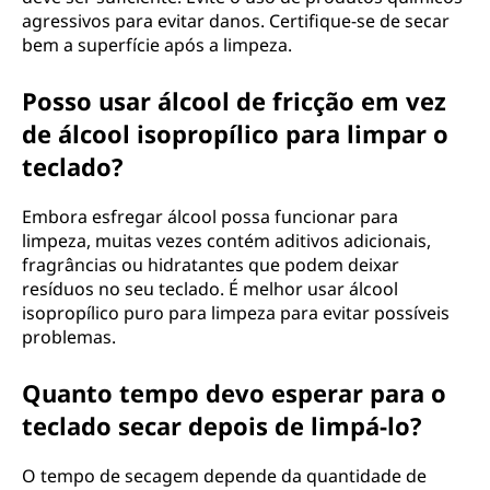
agressivos para evitar danos. Certifique-se de secar
bem a superfície após a limpeza.
Posso usar álcool de fricção em vez
de álcool isopropílico para limpar o
teclado?
Embora esfregar álcool possa funcionar para
limpeza, muitas vezes contém aditivos adicionais,
fragrâncias ou hidratantes que podem deixar
resíduos no seu teclado. É melhor usar álcool
isopropílico puro para limpeza para evitar possíveis
problemas.
Quanto tempo devo esperar para o
teclado secar depois de limpá-lo?
O tempo de secagem depende da quantidade de