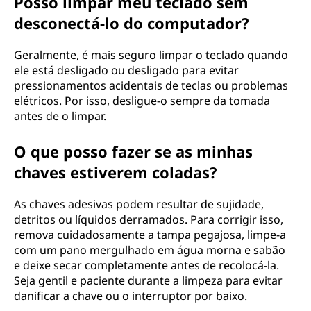
Posso limpar meu teclado sem
desconectá-lo do computador?
Geralmente, é mais seguro limpar o teclado quando
ele está desligado ou desligado para evitar
pressionamentos acidentais de teclas ou problemas
elétricos. Por isso, desligue-o sempre da tomada
antes de o limpar.
O que posso fazer se as minhas
chaves estiverem coladas?
As chaves adesivas podem resultar de sujidade,
detritos ou líquidos derramados. Para corrigir isso,
remova cuidadosamente a tampa pegajosa, limpe-a
com um pano mergulhado em água morna e sabão
e deixe secar completamente antes de recolocá-la.
Seja gentil e paciente durante a limpeza para evitar
danificar a chave ou o interruptor por baixo.