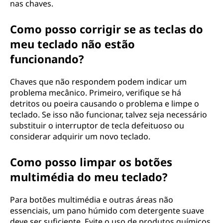
nas chaves.
Como posso corrigir se as teclas do
meu teclado não estão
funcionando?
Chaves que não respondem podem indicar um
problema mecânico. Primeiro, verifique se há
detritos ou poeira causando o problema e limpe o
teclado. Se isso não funcionar, talvez seja necessário
substituir o interruptor de tecla defeituoso ou
considerar adquirir um novo teclado.
Como posso limpar os botões
multimédia do meu teclado?
Para botões multimédia e outras áreas não
essenciais, um pano húmido com detergente suave
deve ser suficiente. Evite o uso de produtos químicos