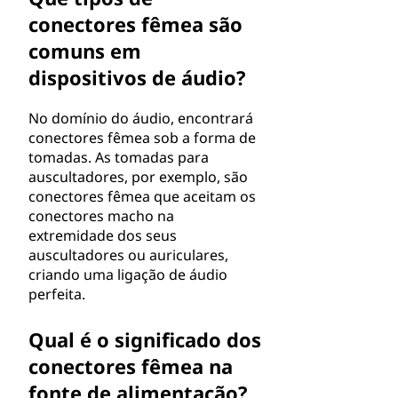
conectores fêmea são
comuns em
dispositivos de áudio?
No domínio do áudio, encontrará
conectores fêmea sob a forma de
tomadas. As tomadas para
auscultadores, por exemplo, são
conectores fêmea que aceitam os
conectores macho na
extremidade dos seus
auscultadores ou auriculares,
criando uma ligação de áudio
perfeita.
Qual é o significado dos
conectores fêmea na
fonte de alimentação?