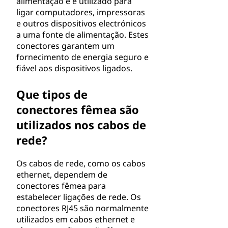
alimentação e é utilizado para
ligar computadores, impressoras
e outros dispositivos electrónicos
a uma fonte de alimentação. Estes
conectores garantem um
fornecimento de energia seguro e
fiável aos dispositivos ligados.
Que tipos de
conectores fêmea são
utilizados nos cabos de
rede?
Os cabos de rede, como os cabos
ethernet, dependem de
conectores fêmea para
estabelecer ligações de rede. Os
conectores RJ45 são normalmente
utilizados em cabos ethernet e