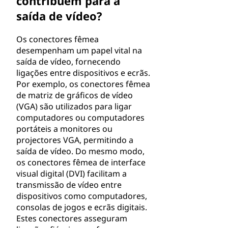
contribuem para a
saída de vídeo?
Os conectores fêmea
desempenham um papel vital na
saída de vídeo, fornecendo
ligações entre dispositivos e ecrãs.
Por exemplo, os conectores fêmea
de matriz de gráficos de vídeo
(VGA) são utilizados para ligar
computadores ou computadores
portáteis a monitores ou
projectores VGA, permitindo a
saída de vídeo. Do mesmo modo,
os conectores fêmea de interface
visual digital (DVI) facilitam a
transmissão de vídeo entre
dispositivos como computadores,
consolas de jogos e ecrãs digitais.
Estes conectores asseguram