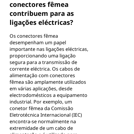
conectores fêmea
contribuem para as
ligações eléctricas?
Os conectores fêmea
desempenham um papel
importante nas ligações eléctricas,
proporcionando uma ligação
segura para a transmissão de
corrente eléctrica. Os cabos de
alimentação com conectores
fêmea são amplamente utilizados
em várias aplicações, desde
electrodomésticos a equipamento
industrial. Por exemplo, um
conetor fêmea da Comissão
Eletrotécnica Internacional (IEC)
encontra-se normalmente na
extremidade de um cabo de