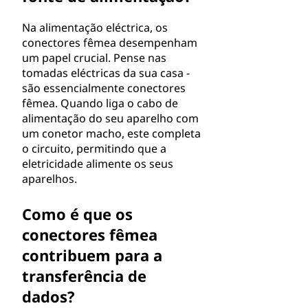
Na alimentação eléctrica, os
conectores fêmea desempenham
um papel crucial. Pense nas
tomadas eléctricas da sua casa -
são essencialmente conectores
fêmea. Quando liga o cabo de
alimentação do seu aparelho com
um conetor macho, este completa
o circuito, permitindo que a
eletricidade alimente os seus
aparelhos.
Como é que os
conectores fêmea
contribuem para a
transferência de
dados?