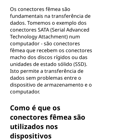
Os conectores fêmea são
fundamentais na transferência de
dados. Tomemos o exemplo dos
conectores SATA (Serial Advanced
Technology Attachment) num
computador - são conectores
fêmea que recebem os conectores
macho dos discos rígidos ou das
unidades de estado sólido (SSD).
Isto permite a transferência de
dados sem problemas entre o
dispositivo de armazenamento e o
computador.
Como é que os
conectores fêmea são
utilizados nos
dispositivos