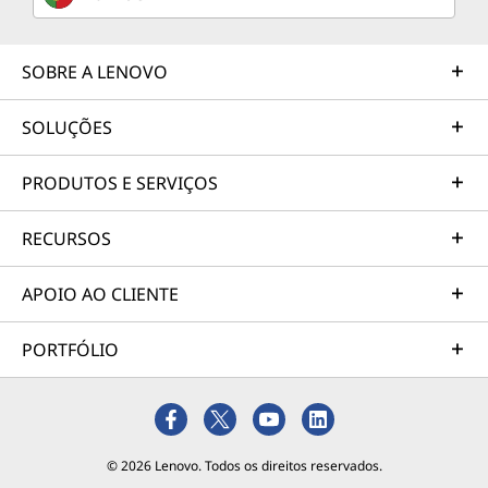
SOBRE A LENOVO
SOLUÇÕES
PRODUTOS E SERVIÇOS
RECURSOS
APOIO AO CLIENTE
PORTFÓLIO
© 2026 Lenovo. Todos os direitos reservados.