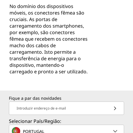
No domínio dos dispositivos
móveis, os conectores fêmea são
cruciais. As portas de
carregamento dos smartphones,
por exemplo, são conectores
fêmea que recebem os conectores
macho dos cabos de
carregamento. Isto permite a
transferência de energia para o
dispositivo, mantendo-o
carregado e pronto a ser utilizado.
Fique a par das novidades
Introduzir endereço de e-mail
Selecionar País/Região:
PORTUGAL