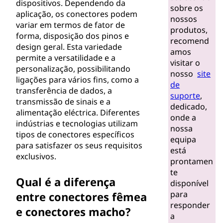
dispositivos. Dependendo da
sobre os
aplicação, os conectores podem
nossos
variar em termos de fator de
produtos,
forma, disposição dos pinos e
recomend
design geral. Esta variedade
amos
permite a versatilidade e a
visitar o
personalização, possibilitando
nosso
site
ligações para vários fins, como a
de
transferência de dados, a
suporte
,
transmissão de sinais e a
dedicado,
alimentação eléctrica. Diferentes
onde a
indústrias e tecnologias utilizam
nossa
tipos de conectores específicos
equipa
para satisfazer os seus requisitos
está
exclusivos.
prontamen
te
Qual é a diferença
disponível
para
entre conectores fêmea
responder
e conectores macho?
a