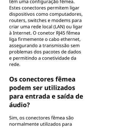
têm uma configuração fêmea.
Estes conectores permitem ligar
dispositivos como computadores,
routers, switches e modems para
criar uma rede local (LAN) ou ligar
à Internet. O conetor RJ45 fêmea
liga firmemente o cabo ethernet,
assegurando a transmissão sem
problemas dos pacotes de dados
e permitindo a conetividade da
rede.
Os conectores fêmea
podem ser utilizados
para entrada e saída de
áudio?
Sim, os conectores fêmea são
normalmente utilizados para