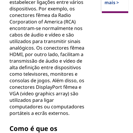
estabelecer ligações entre vários
mais >
dispositivos. Por exemplo, os
conectores fêmea da Radio
Corporation of America (RCA)
encontram-se normalmente nos
cabos de áudio e vídeo e são
utilizados para transmitir sinais
analógicos. Os conectores fêmea
HDMI, por outro lado, facilitam a
transmissão de áudio e vídeo de
alta definição entre dispositivos
como televisores, monitores e
consolas de jogos. Além disso, os
conectores DisplayPort fêmea e
VGA (video graphics array) são
utilizados para ligar
computadores ou computadores
portáteis a ecrãs externos.
Como é que os