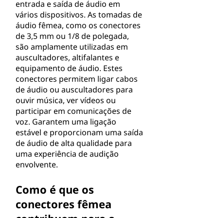
entrada e saída de áudio em
vários dispositivos. As tomadas de
áudio fêmea, como os conectores
de 3,5 mm ou 1/8 de polegada,
são amplamente utilizadas em
auscultadores, altifalantes e
equipamento de áudio. Estes
conectores permitem ligar cabos
de áudio ou auscultadores para
ouvir música, ver vídeos ou
participar em comunicações de
voz. Garantem uma ligação
estável e proporcionam uma saída
de áudio de alta qualidade para
uma experiência de audição
envolvente.
Como é que os
conectores fêmea