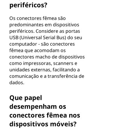
periféricos?
Os conectores fêmea são
predominantes em dispositivos
periféricos. Considere as portas
USB (Universal Serial Bus) do seu
computador - são conectores
fêmea que acomodam os
conectores macho de dispositivos
como impressoras, scanners e
unidades externas, facilitando a
comunicação e a transferência de
dados.
Que papel
desempenham os
conectores fêmea nos
dispositivos móveis?