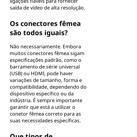
ligações fiáveis para fornecer
saída de vídeo de alta resolução.
Os conectores fêmea
são todos iguais?
Não necessariamente. Embora
muitos conectores fêmea sigam
especificações padrão, como o
barramento de série universal
(USB) ou HDMI, pode haver
variações de tamanho, forma e
compatibilidade, dependendo do
dispositivo específico ou da
indústria. É sempre importante
garantir que está a utilizar o
conetor fêmea correto para as
suas necessidades específicas.
Que tipos de