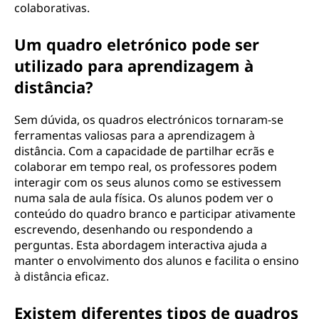
colaborativas.
Um quadro eletrónico pode ser
utilizado para aprendizagem à
distância?
Sem dúvida, os quadros electrónicos tornaram-se
ferramentas valiosas para a aprendizagem à
distância. Com a capacidade de partilhar ecrãs e
colaborar em tempo real, os professores podem
interagir com os seus alunos como se estivessem
numa sala de aula física. Os alunos podem ver o
conteúdo do quadro branco e participar ativamente
escrevendo, desenhando ou respondendo a
perguntas. Esta abordagem interactiva ajuda a
manter o envolvimento dos alunos e facilita o ensino
à distância eficaz.
Existem diferentes tipos de quadros