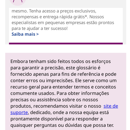
mesmo. Tenha acesso a preços exclusivos,
recompensas e entrega rápida grátis*. Nossos
especialistas em pequenas empresas estão prontos
para te ajudar a ter sucesso!
Saiba mais >
Embora tenham sido feitos todos os esforços
para garantir a precisão, este glossário é
fornecido apenas para fins de referência e pode
conter erros ou imprecisões. Ele serve como um
recurso geral para entender termos e conceitos
comumente usados. Para obter informações
precisas ou assistência sobre os nossos
produtos, recomendamos visitar o nosso
site de
suporte
, dedicado, onde a nossa equipa está
prontamente disponível para responder a
quaisquer perguntas ou dúvidas que possa ter.