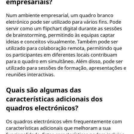
empresariais?
Num ambiente empresarial, um quadro branco
eletrónico pode ser utilizado para vários fins. Pode
servir como um flipchart digital durante as sessões
de brainstorming, permitindo às equipas captar
ideias e conceitos visualmente. Também pode ser
utilizado para colaboração remota, permitindo que
os participantes em diferentes locais contribuam
para o quadro em simultâneo. Além disso, pode ser
utilizado para sessões de formação, apresentações e
reuniões interactivas.
Quais são algumas das
características adicionais dos
quadros electrónicos?
Os quadros electrónicos vêm frequentemente com
características adicionais que melhoram a sua