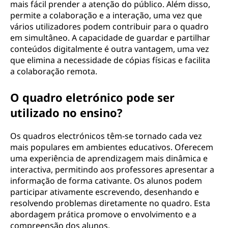
mais fácil prender a atenção do público. Além disso,
permite a colaboração e a interação, uma vez que
vários utilizadores podem contribuir para o quadro
em simultâneo. A capacidade de guardar e partilhar
conteúdos digitalmente é outra vantagem, uma vez
que elimina a necessidade de cópias físicas e facilita
a colaboração remota.
O quadro eletrónico pode ser
utilizado no ensino?
Os quadros electrónicos têm-se tornado cada vez
mais populares em ambientes educativos. Oferecem
uma experiência de aprendizagem mais dinâmica e
interactiva, permitindo aos professores apresentar a
informação de forma cativante. Os alunos podem
participar ativamente escrevendo, desenhando e
resolvendo problemas diretamente no quadro. Esta
abordagem prática promove o envolvimento e a
compreensão dos alunos.