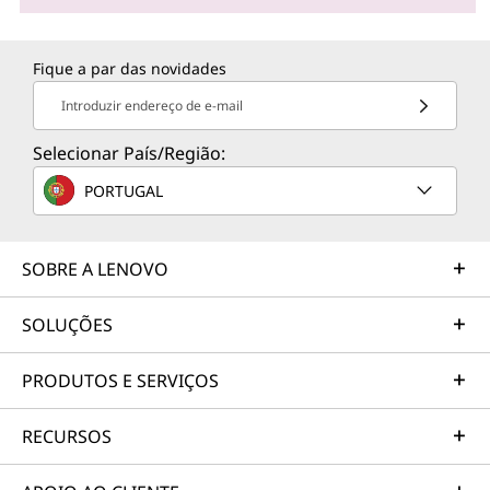
Fique a par das novidades
Introduzir endereço de e-mail
Selecionar País/Região:
PORTUGAL
SOBRE A LENOVO
SOLUÇÕES
PRODUTOS E SERVIÇOS
RECURSOS