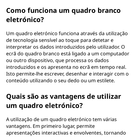
Como funciona um quadro branco
eletrónico?
Um quadro eletrónico funciona através da utilização
de tecnologia sensível ao toque para detetar e
interpretar os dados introduzidos pelo utilizador. O
ecrã do quadro branco está ligado a um computador
ou outro dispositivo, que processa os dados
introduzidos e os apresenta no ecrã em tempo real.
Isto permite-lhe escrever, desenhar e interagir com o
conteúdo utilizando o seu dedo ou um estilete.
Quais são as vantagens de utilizar
um quadro eletrónico?
A utilização de um quadro eletrónico tem várias
vantagens. Em primeiro lugar, permite
apresentações interactivas e envolventes, tornando