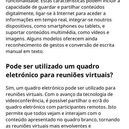
funcionalidade. Estas características podem incluir a
capacidade de guardar e partilhar conteúdos
digitalmente, ligar-se à Internet para aceder a
informações em tempo real, integrar-se noutros
dispositivos, como smartphones ou tablets, e
suportar conteúdos multimédia, como vídeos e
imagens. Alguns modelos oferecem ainda
reconhecimento de gestos e conversão de escrita
manual em texto.
Pode ser utilizado um quadro
eletrónico para reuniões virtuais?
Sim, um quadro eletrónico pode ser utilizado para
reuniões virtuais. Com o avanço da tecnologia de
videoconferência, é possível partilhar o ecrã do
quadro eletrónico com participantes remotos. Isto
permite que todos vejam e interajam com o
conteúdo apresentado no quadro branco, tornando
as reuniões virtuais mais envolventes e