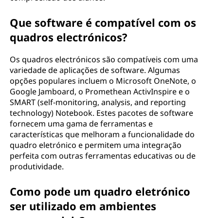
Que software é compatível com os
quadros electrónicos?
Os quadros electrónicos são compatíveis com uma
variedade de aplicações de software. Algumas
opções populares incluem o Microsoft OneNote, o
Google Jamboard, o Promethean ActivInspire e o
SMART (self-monitoring, analysis, and reporting
technology) Notebook. Estes pacotes de software
fornecem uma gama de ferramentas e
características que melhoram a funcionalidade do
quadro eletrónico e permitem uma integração
perfeita com outras ferramentas educativas ou de
produtividade.
Como pode um quadro eletrónico
ser utilizado em ambientes