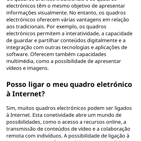
electrónicos têm o mesmo objetivo de apresentar
informações visualmente. No entanto, os quadros
electrónicos oferecem várias vantagens em relação
aos tradicionais. Por exemplo, os quadros
electrónicos permitem a interatividade, a capacidade
de guardar e partilhar conteúdos digitalmente e a
integração com outras tecnologias e aplicações de
software. Oferecem também capacidades
multimédia, como a possibilidade de apresentar
vídeos e imagens.
Posso ligar o meu quadro eletrónico
à Internet?
Sim, muitos quadros electrónicos podem ser ligados
à Internet. Esta conetividade abre um mundo de
possibilidades, como o acesso a recursos online, a
transmissão de conteúdos de vídeo e a colaboração
remota com indivíduos. A possibilidade de ligação à