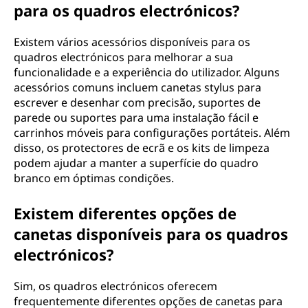
para os quadros electrónicos?
Existem vários acessórios disponíveis para os
quadros electrónicos para melhorar a sua
funcionalidade e a experiência do utilizador. Alguns
acessórios comuns incluem canetas stylus para
escrever e desenhar com precisão, suportes de
parede ou suportes para uma instalação fácil e
carrinhos móveis para configurações portáteis. Além
disso, os protectores de ecrã e os kits de limpeza
podem ajudar a manter a superfície do quadro
branco em óptimas condições.
Existem diferentes opções de
canetas disponíveis para os quadros
electrónicos?
Sim, os quadros electrónicos oferecem
frequentemente diferentes opções de canetas para