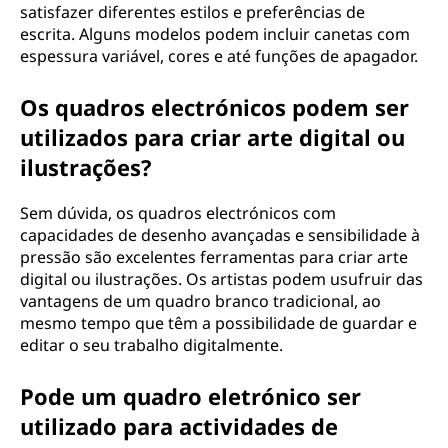
satisfazer diferentes estilos e preferências de
escrita. Alguns modelos podem incluir canetas com
espessura variável, cores e até funções de apagador.
Os quadros electrónicos podem ser
utilizados para criar arte digital ou
ilustrações?
Sem dúvida, os quadros electrónicos com
capacidades de desenho avançadas e sensibilidade à
pressão são excelentes ferramentas para criar arte
digital ou ilustrações. Os artistas podem usufruir das
vantagens de um quadro branco tradicional, ao
mesmo tempo que têm a possibilidade de guardar e
editar o seu trabalho digitalmente.
Pode um quadro eletrónico ser
utilizado para actividades de