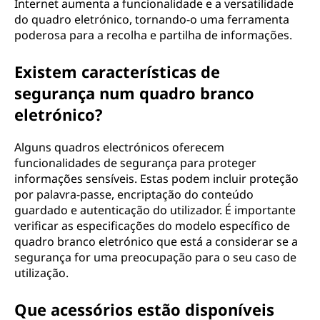
Internet aumenta a funcionalidade e a versatilidade
do quadro eletrónico, tornando-o uma ferramenta
poderosa para a recolha e partilha de informações.
Existem características de
segurança num quadro branco
eletrónico?
Alguns quadros electrónicos oferecem
funcionalidades de segurança para proteger
informações sensíveis. Estas podem incluir proteção
por palavra-passe, encriptação do conteúdo
guardado e autenticação do utilizador. É importante
verificar as especificações do modelo específico de
quadro branco eletrónico que está a considerar se a
segurança for uma preocupação para o seu caso de
utilização.
Que acessórios estão disponíveis