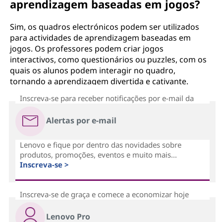
aprendizagem baseadas em jogos?
Sim, os quadros electrónicos podem ser utilizados
para actividades de aprendizagem baseadas em
jogos. Os professores podem criar jogos
interactivos, como questionários ou puzzles, com os
quais os alunos podem interagir no quadro,
tornando a aprendizagem divertida e cativante.
Inscreva-se para receber notificações por e-mail da
Alertas por e-mail
Lenovo e fique por dentro das novidades sobre
produtos, promoções, eventos e muito mais...
Inscreva-se >
Inscreva-se de graça e comece a economizar hoje
Lenovo Pro