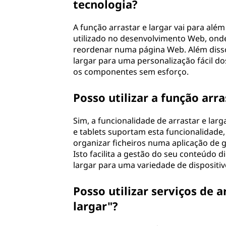
tecnologia?
A função arrastar e largar vai para alé
utilizado no desenvolvimento Web, ond
reordenar numa página Web. Além disso,
largar para uma personalização fácil do
os componentes sem esforço.
Posso utilizar a função arr
Sim, a funcionalidade de arrastar e la
e tablets suportam esta funcionalidade, 
organizar ficheiros numa aplicação de g
Isto facilita a gestão do seu conteúdo 
largar para uma variedade de dispositiv
Posso utilizar serviços de
largar"?