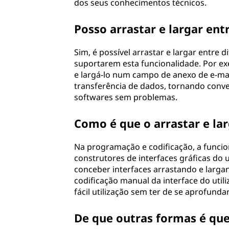
dos seus conhecimentos técnicos.
Posso arrastar e largar ent
Sim, é possível arrastar e largar entre 
suportarem esta funcionalidade. Por ex
e largá-lo num campo de anexo de e-mail
transferência de dados, tornando conven
softwares sem problemas.
Como é que o arrastar e lar
Na programação e codificação, a funcio
construtores de interfaces gráficas do
conceber interfaces arrastando e larga
codificação manual da interface do utili
fácil utilização sem ter de se aprofund
De que outras formas é que 