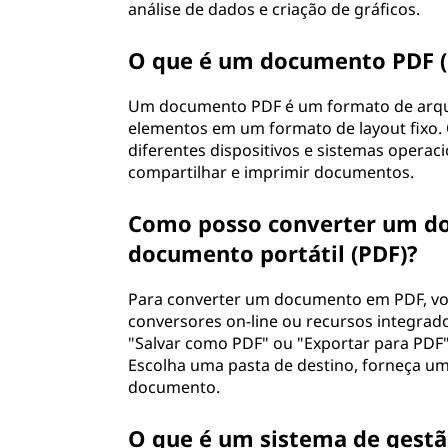
análise de dados e criação de gráficos.
O que é um documento PDF (
Um documento PDF é um formato de arquiv
elementos em um formato de layout fixo
diferentes dispositivos e sistemas operac
compartilhar e imprimir documentos.
Como posso converter um d
documento portátil (PDF)?
Para converter um documento em PDF, voc
conversores on-line ou recursos integra
"Salvar como PDF" ou "Exportar para PDF"
Escolha uma pasta de destino, forneça um
documento.
O que é um sistema de gest