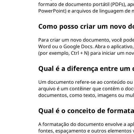
formato de documento portátil (PDFs), ap
PowerPoint) e arquivos de linguagem de 
Como posso criar um novo 
Para criar um novo documento, você pode 
Word ou o Google Docs. Abra o aplicativo
(por exemplo, Ctrl + N) para iniciar um n
Qual é a diferença entre um
Um documento refere-se ao conteúdo ou 
arquivo é um contêiner que contém o docu
documentos, como texto, imagens ou mul
Qual é o conceito de forma
A formatação do documento envolve a aplic
fontes, espaçamento e outros elementos v