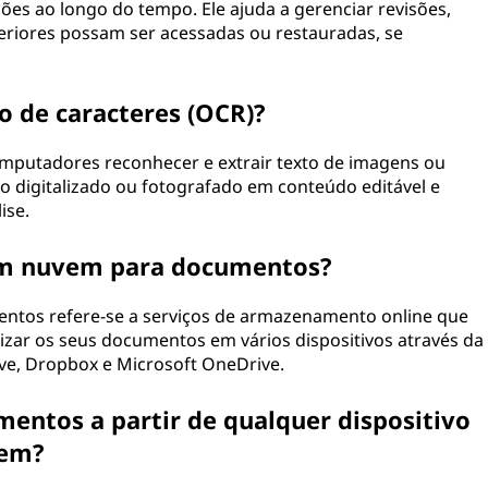
ões ao longo do tempo. Ele ajuda a gerenciar revisões,
eriores possam ser acessadas ou restauradas, se
o de caracteres (OCR)?
mputadores reconhecer e extrair texto de imagens ou
o digitalizado ou fotografado em conteúdo editável e
ise.
m nuvem para documentos?
tos refere-se a serviços de armazenamento online que
izar os seus documentos em vários dispositivos através da
ve, Dropbox e Microsoft OneDrive.
entos a partir de qualquer dispositivo
vem?