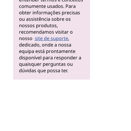
comumente usados. Para
obter informações precisas
ou assistência sobre os
nossos produtos,
recomendamos visitar o
nosso
site de suporte
,
dedicado, onde a nossa
equipa está prontamente
disponível para responder a
quaisquer perguntas ou
dúvidas que possa ter.