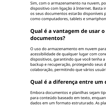
Sim, com o armazenamento na nuvem, pod
dispositivo com ligação à Internet. Bast
os seus documentos estarão disponíveis par
como computadores, tablets e smartphon
Qual é a vantagem de usar
documentos?
O uso do armazenamento em nuvem para do
acessibilidade de qualquer lugar com cone
dispositivos, garantindo que você tenha 
backup e recuperação, protegendo seus d
colaboração, permitindo que vários usu
Qual é a diferença entre um
Embora documentos e planilhas sejam tip
para conteúdo baseado em texto, enquant
dados em um formato estruturado. As plan