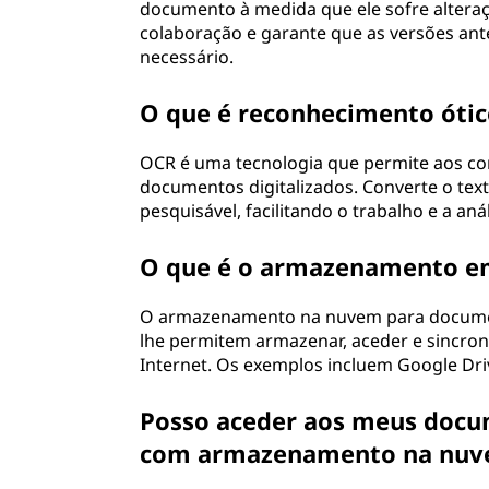
documento à medida que ele sofre alteraç
colaboração e garante que as versões ant
necessário.
O que é reconhecimento ótic
OCR é uma tecnologia que permite aos co
documentos digitalizados. Converte o text
pesquisável, facilitando o trabalho e a anál
O que é o armazenamento e
O armazenamento na nuvem para documen
lhe permitem armazenar, aceder e sincron
Internet. Os exemplos incluem Google Dri
Posso aceder aos meus docum
com armazenamento na nu