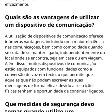
eficazmente.
Quais são as vantagens de utilizar
um dispositivo de comunicação?
A utilização de dispositivos de comunicação oferece
inúmeras vantagens, incluindo uma maior eficiência
nas comunicações, bem como comodidade quando
se trata de se manter ligado, independentemente do
local onde se encontra, seja em casa ou em viagem.
Além disso, muitos dispositivos de comunicação
estão equipados com funcionalidades como a
conversão de voz em texto, o que permite que
aqueles que não podem escrever as suas
mensagens de forma eficaz devido a restrições
físicas tenham a oportunidade de continuar ligados.
Que medidas de segurança devo
tomar quando utilizo um