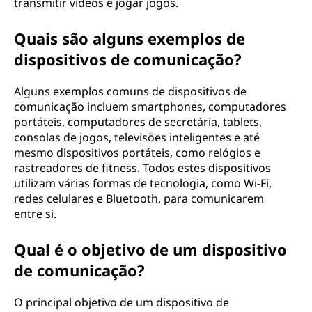
transmitir vídeos e jogar jogos.
Quais são alguns exemplos de
dispositivos de comunicação?
Alguns exemplos comuns de dispositivos de
comunicação incluem smartphones, computadores
portáteis, computadores de secretária, tablets,
consolas de jogos, televisões inteligentes e até
mesmo dispositivos portáteis, como relógios e
rastreadores de fitness. Todos estes dispositivos
utilizam várias formas de tecnologia, como Wi-Fi,
redes celulares e Bluetooth, para comunicarem
entre si.
Qual é o objetivo de um dispositivo
de comunicação?
O principal objetivo de um dispositivo de