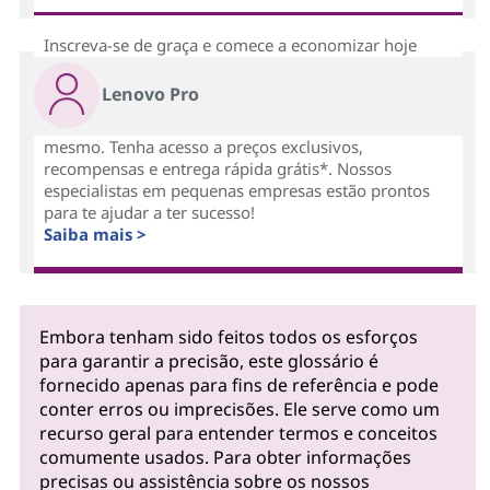
Inscreva-se de graça e comece a economizar hoje
Lenovo Pro
mesmo. Tenha acesso a preços exclusivos,
recompensas e entrega rápida grátis*. Nossos
especialistas em pequenas empresas estão prontos
para te ajudar a ter sucesso!
Saiba mais >
Embora tenham sido feitos todos os esforços
para garantir a precisão, este glossário é
fornecido apenas para fins de referência e pode
conter erros ou imprecisões. Ele serve como um
recurso geral para entender termos e conceitos
comumente usados. Para obter informações
precisas ou assistência sobre os nossos