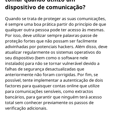
dispositivo de comunicação?
Quando se trata de proteger as suas comunicações,
é sempre uma boa prática partir do princípio de que
qualquer outra pessoa pode ter acesso às mesmas.
Por isso, deve utilizar sempre palavras-passe de
proteção fortes que não possam ser facilmente
adivinhadas por potenciais hackers. Além disso, deve
atualizar regularmente os sistemas operativos do
seu dispositivo (bem como o software nele
instalado) para não se tornar vulnerável devido a
falhas de segurança desactualizadas que
anteriormente não foram corrigidas. Por fim, se
possível, tente implementar a autenticação de dois
factores para quaisquer contas online que utilize
para comunicações sensíveis, como extractos
bancários, para garantir que ninguém terá acesso
total sem conhecer previamente os passos de
verificação adicionais.