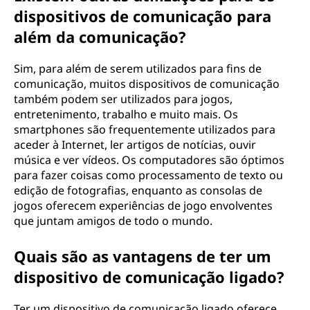
dispositivos de comunicação para
além da comunicação?
Sim, para além de serem utilizados para fins de
comunicação, muitos dispositivos de comunicação
também podem ser utilizados para jogos,
entretenimento, trabalho e muito mais. Os
smartphones são frequentemente utilizados para
aceder à Internet, ler artigos de notícias, ouvir
música e ver vídeos. Os computadores são óptimos
para fazer coisas como processamento de texto ou
edição de fotografias, enquanto as consolas de
jogos oferecem experiências de jogo envolventes
que juntam amigos de todo o mundo.
Quais são as vantagens de ter um
dispositivo de comunicação ligado?
Ter um dispositivo de comunicação ligado oferece