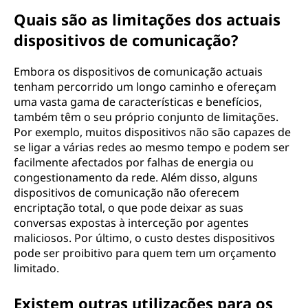
Quais são as limitações dos actuais
dispositivos de comunicação?
Embora os dispositivos de comunicação actuais
tenham percorrido um longo caminho e ofereçam
uma vasta gama de características e benefícios,
também têm o seu próprio conjunto de limitações.
Por exemplo, muitos dispositivos não são capazes de
se ligar a várias redes ao mesmo tempo e podem ser
facilmente afectados por falhas de energia ou
congestionamento da rede. Além disso, alguns
dispositivos de comunicação não oferecem
encriptação total, o que pode deixar as suas
conversas expostas à interceção por agentes
maliciosos. Por último, o custo destes dispositivos
pode ser proibitivo para quem tem um orçamento
limitado.
Existem outras utilizações para os