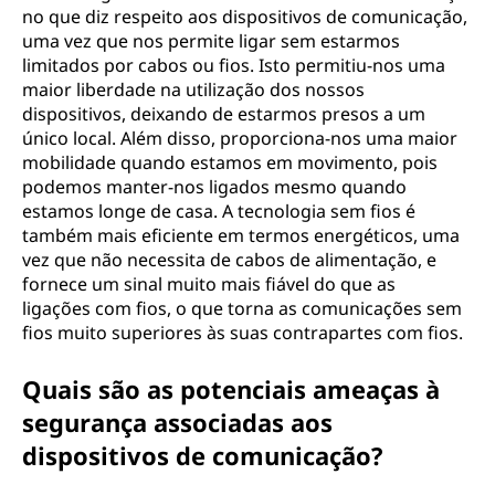
no que diz respeito aos dispositivos de comunicação,
uma vez que nos permite ligar sem estarmos
limitados por cabos ou fios. Isto permitiu-nos uma
maior liberdade na utilização dos nossos
dispositivos, deixando de estarmos presos a um
único local. Além disso, proporciona-nos uma maior
mobilidade quando estamos em movimento, pois
podemos manter-nos ligados mesmo quando
estamos longe de casa. A tecnologia sem fios é
também mais eficiente em termos energéticos, uma
vez que não necessita de cabos de alimentação, e
fornece um sinal muito mais fiável do que as
ligações com fios, o que torna as comunicações sem
fios muito superiores às suas contrapartes com fios.
Quais são as potenciais ameaças à
segurança associadas aos
dispositivos de comunicação?