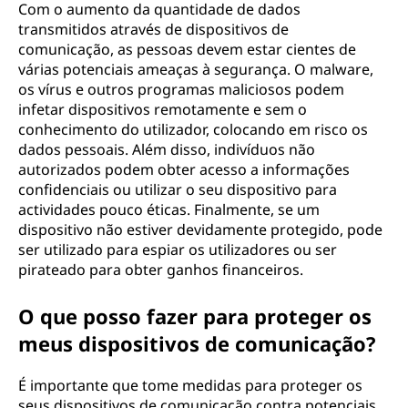
Com o aumento da quantidade de dados
transmitidos através de dispositivos de
comunicação, as pessoas devem estar cientes de
várias potenciais ameaças à segurança. O malware,
os vírus e outros programas maliciosos podem
infetar dispositivos remotamente e sem o
conhecimento do utilizador, colocando em risco os
dados pessoais. Além disso, indivíduos não
autorizados podem obter acesso a informações
confidenciais ou utilizar o seu dispositivo para
actividades pouco éticas. Finalmente, se um
dispositivo não estiver devidamente protegido, pode
ser utilizado para espiar os utilizadores ou ser
pirateado para obter ganhos financeiros.
O que posso fazer para proteger os
meus dispositivos de comunicação?
É importante que tome medidas para proteger os
seus dispositivos de comunicação contra potenciais