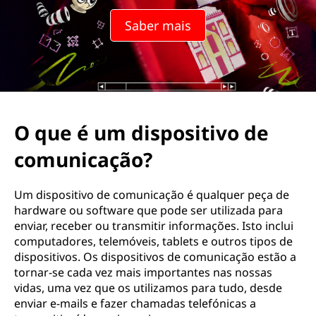
Saber mais
O que é um dispositivo de
comunicação?
Um dispositivo de comunicação é qualquer peça de
hardware ou software que pode ser utilizada para
enviar, receber ou transmitir informações. Isto inclui
computadores, telemóveis, tablets e outros tipos de
dispositivos. Os dispositivos de comunicação estão a
tornar-se cada vez mais importantes nas nossas
vidas, uma vez que os utilizamos para tudo, desde
enviar e-mails e fazer chamadas telefónicas a