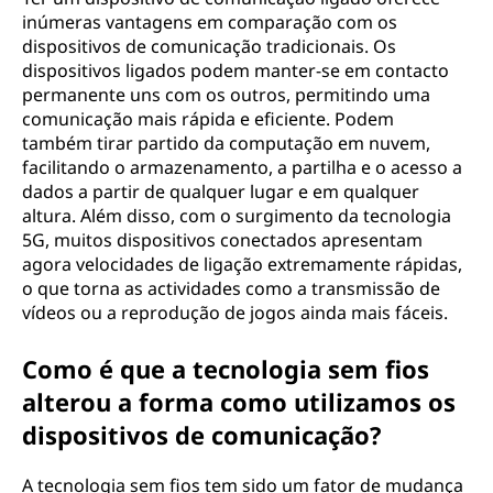
inúmeras vantagens em comparação com os
dispositivos de comunicação tradicionais. Os
dispositivos ligados podem manter-se em contacto
permanente uns com os outros, permitindo uma
comunicação mais rápida e eficiente. Podem
também tirar partido da computação em nuvem,
facilitando o armazenamento, a partilha e o acesso a
dados a partir de qualquer lugar e em qualquer
altura. Além disso, com o surgimento da tecnologia
5G, muitos dispositivos conectados apresentam
agora velocidades de ligação extremamente rápidas,
o que torna as actividades como a transmissão de
vídeos ou a reprodução de jogos ainda mais fáceis.
Como é que a tecnologia sem fios
alterou a forma como utilizamos os
dispositivos de comunicação?
A tecnologia sem fios tem sido um fator de mudança