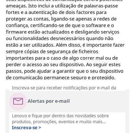
ameaças. Isto inclui a utilização de palavras-passe
fortes e a autenticação de dois factores para
proteger as contas, ligando-se apenas a redes de
confiança, certificando-se de que o software e o
firmware estão actualizados e desligando serviços
ou funcionalidades desnecessários quando não
estão a ser utilizados. Além disso, é importante fazer
sempre cópias de segurança de ficheiros
importantes para o caso de algo correr mal ou de
perder o acesso ao seu dispositivo. Ao seguir estes
passos, pode ajudar a garantir que o seu dispositivo
de comunicação permanece seguro e protegido.
Inscreva-se para receber notificações por e-mail da
Alertas por e-mail
Lenovo e fique por dentro das novidades sobre
produtos, promoções, eventos e muito mais...
Inscreva-se >