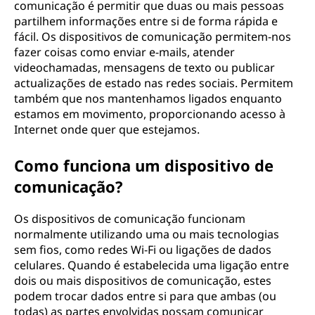
comunicação é permitir que duas ou mais pessoas
partilhem informações entre si de forma rápida e
fácil. Os dispositivos de comunicação permitem-nos
fazer coisas como enviar e-mails, atender
videochamadas, mensagens de texto ou publicar
actualizações de estado nas redes sociais. Permitem
também que nos mantenhamos ligados enquanto
estamos em movimento, proporcionando acesso à
Internet onde quer que estejamos.
Como funciona um dispositivo de
comunicação?
Os dispositivos de comunicação funcionam
normalmente utilizando uma ou mais tecnologias
sem fios, como redes Wi-Fi ou ligações de dados
celulares. Quando é estabelecida uma ligação entre
dois ou mais dispositivos de comunicação, estes
podem trocar dados entre si para que ambas (ou
todas) as partes envolvidas possam comunicar