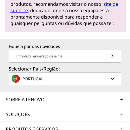
produtos, recomendamos visitar o nosso
site de
suporte
, dedicado, onde a nossa equipa está
prontamente disponível para responder a
quaisquer perguntas ou dúvidas que possa ter.
Fique a par das novidades
Introduzir endereço de e-mail
Selecionar País/Região:
PORTUGAL
SOBRE A LENOVO
SOLUÇÕES
PRODUTOS E SERVIÇOS