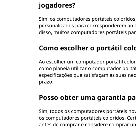
jogadores?
Sim, os computadores portáteis colorido
personalizados para corresponderem ao e
disso, muitos computadores portáteis par
Como escolher o portátil col
Ao escolher um computador portátil color
como planeia utilizar o computador portá
especificações que satisfaçam as suas nec
prazo.
Posso obter uma garantia pa
Sim, todos os computadores portáteis nov
os computadores portáteis coloridos. Cert
antes de comprar e considere comprar um