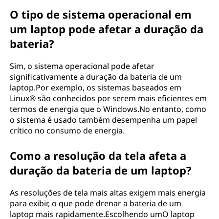
O tipo de sistema operacional em
um laptop pode afetar a duração da
bateria?
Sim, o sistema operacional pode afetar
significativamente a duração da bateria de um
laptop.Por exemplo, os sistemas baseados em
Linux® são conhecidos por serem mais eficientes em
termos de energia que o Windows.No entanto, como
o sistema é usado também desempenha um papel
crítico no consumo de energia.
Como a resolução da tela afeta a
duração da bateria de um laptop?
As resoluções de tela mais altas exigem mais energia
para exibir, o que pode drenar a bateria de um
laptop mais rapidamente.Escolhendo umO laptop