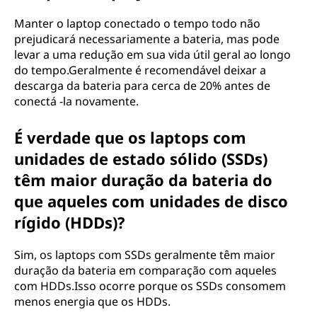
Manter o laptop conectado o tempo todo não
prejudicará necessariamente a bateria, mas pode
levar a uma redução em sua vida útil geral ao longo
do tempo.Geralmente é recomendável deixar a
descarga da bateria para cerca de 20% antes de
conectá -la novamente.
É verdade que os laptops com
unidades de estado sólido (SSDs)
têm maior duração da bateria do
que aqueles com unidades de disco
rígido (HDDs)?
Sim, os laptops com SSDs geralmente têm maior
duração da bateria em comparação com aqueles
com HDDs.Isso ocorre porque os SSDs consomem
menos energia que os HDDs.