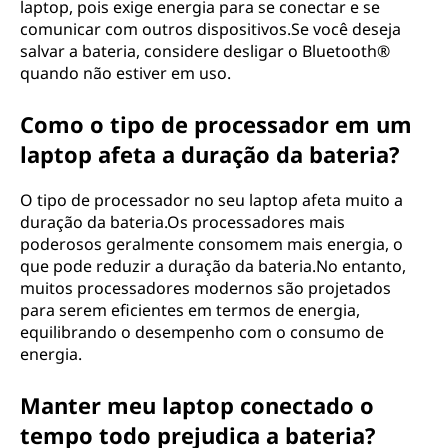
laptop, pois exige energia para se conectar e se
comunicar com outros dispositivos.Se você deseja
salvar a bateria, considere desligar o Bluetooth®
quando não estiver em uso.
Como o tipo de processador em um
laptop afeta a duração da bateria?
O tipo de processador no seu laptop afeta muito a
duração da bateria.Os processadores mais
poderosos geralmente consomem mais energia, o
que pode reduzir a duração da bateria.No entanto,
muitos processadores modernos são projetados
para serem eficientes em termos de energia,
equilibrando o desempenho com o consumo de
energia.
Manter meu laptop conectado o
tempo todo prejudica a bateria?