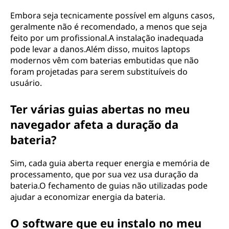
Embora seja tecnicamente possível em alguns casos,
geralmente não é recomendado, a menos que seja
feito por um profissional.A instalação inadequada
pode levar a danos.Além disso, muitos laptops
modernos vêm com baterias embutidas que não
foram projetadas para serem substituíveis do
usuário.
Ter várias guias abertas no meu
navegador afeta a duração da
bateria?
Sim, cada guia aberta requer energia e memória de
processamento, que por sua vez usa duração da
bateria.O fechamento de guias não utilizadas pode
ajudar a economizar energia da bateria.
O software que eu instalo no meu