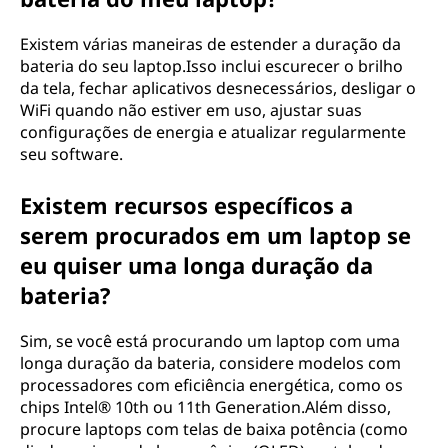
Existem várias maneiras de estender a duração da
bateria do seu laptop.Isso inclui escurecer o brilho
da tela, fechar aplicativos desnecessários, desligar o
WiFi quando não estiver em uso, ajustar suas
configurações de energia e atualizar regularmente
seu software.
Existem recursos específicos a
serem procurados em um laptop se
eu quiser uma longa duração da
bateria?
Sim, se você está procurando um laptop com uma
longa duração da bateria, considere modelos com
processadores com eficiência energética, como os
chips Intel® 10th ou 11th Generation.Além disso,
procure laptops com telas de baixa potência (como