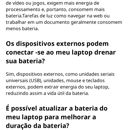
de vídeo ou jogos, exigem mais energia de
processamento e, portanto, consomem mais
bateria.Tarefas de luz como navegar na web ou
trabalhar em um documento geralmente consomem
menos bateria.
Os dispositivos externos podem
conectar -se ao meu laptop drenar
sua bateria?
Sim, dispositivos externos, como unidades seriais
universais (USB), unidades, mouse e teclados
externos, podem extrair energia do seu laptop,
reduzindo assim a vida útil da bateria.
É possível atualizar a bateria do
meu laptop para melhorar a
duração da bateria?