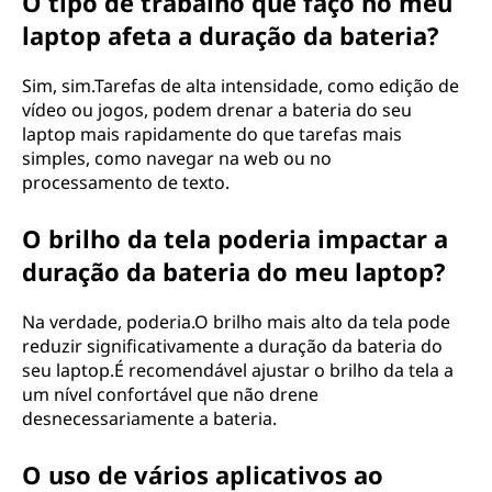
O tipo de trabalho que faço no meu
laptop afeta a duração da bateria?
Sim, sim.Tarefas de alta intensidade, como edição de
vídeo ou jogos, podem drenar a bateria do seu
laptop mais rapidamente do que tarefas mais
simples, como navegar na web ou no
processamento de texto.
O brilho da tela poderia impactar a
duração da bateria do meu laptop?
Na verdade, poderia.O brilho mais alto da tela pode
reduzir significativamente a duração da bateria do
seu laptop.É recomendável ajustar o brilho da tela a
um nível confortável que não drene
desnecessariamente a bateria.
O uso de vários aplicativos ao