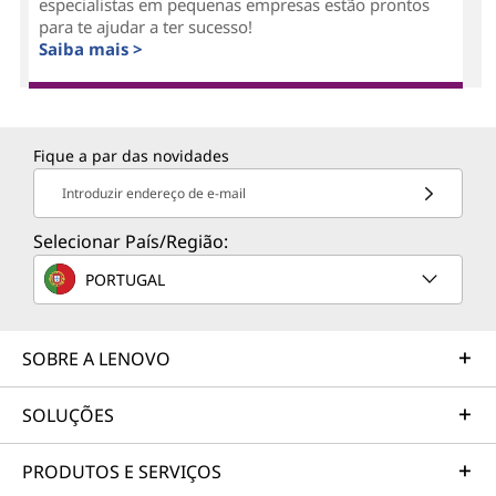
especialistas em pequenas empresas estão prontos
para te ajudar a ter sucesso!
Saiba mais >
Fique a par das novidades
Introduzir endereço de e-mail
Selecionar País/Região:
PORTUGAL
SOBRE A LENOVO
SOLUÇÕES
PRODUTOS E SERVIÇOS