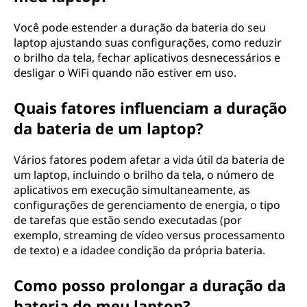
Você pode estender a duração da bateria do seu
laptop ajustando suas configurações, como reduzir
o brilho da tela, fechar aplicativos desnecessários e
desligar o WiFi quando não estiver em uso.
Quais fatores influenciam a duração
da bateria de um laptop?
Vários fatores podem afetar a vida útil da bateria de
um laptop, incluindo o brilho da tela, o número de
aplicativos em execução simultaneamente, as
configurações de gerenciamento de energia, o tipo
de tarefas que estão sendo executadas (por
exemplo, streaming de vídeo versus processamento
de texto) e a idadee condição da própria bateria.
Como posso prolongar a duração da
bateria do meu laptop?