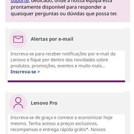
suporte
, dedicado, onde a nossa equipa está
prontamente disponível para responder a
quaisquer perguntas ou dúvidas que possa ter.
Alertas por e-mail
Inscreva-se para receber notificações por e-mail da
Lenovo e fique por dentro das novidades sobre
produtos, promoções, eventos e muito mais...
Inscreva-se >
Lenovo Pro
Inscreva-se de graça e comece a economizar hoje
mesmo. Tenha acesso a preços exclusivos,
recompensas e entrega rápida grátis*. Nossos