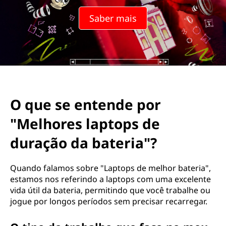
Saber mais
O que se entende por
"Melhores laptops de
duração da bateria"?
Quando falamos sobre "Laptops de melhor bateria",
estamos nos referindo a laptops com uma excelente
vida útil da bateria, permitindo que você trabalhe ou
jogue por longos períodos sem precisar recarregar.