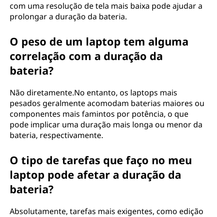
com uma resolução de tela mais baixa pode ajudar a
prolongar a duração da bateria.
O peso de um laptop tem alguma
correlação com a duração da
bateria?
Não diretamente.No entanto, os laptops mais
pesados ​​geralmente acomodam baterias maiores ou
componentes mais famintos por potência, o que
pode implicar uma duração mais longa ou menor da
bateria, respectivamente.
O tipo de tarefas que faço no meu
laptop pode afetar a duração da
bateria?
Absolutamente, tarefas mais exigentes, como edição