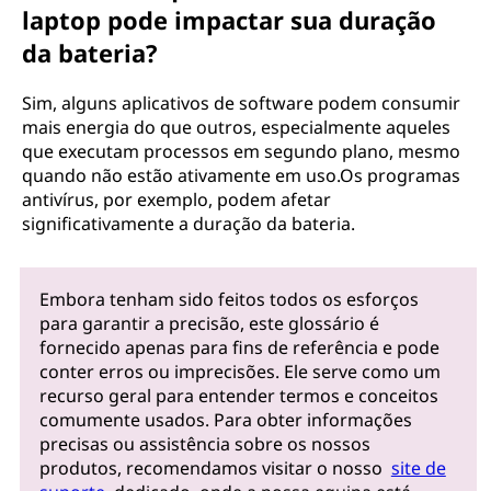
laptop pode impactar sua duração
da bateria?
Sim, alguns aplicativos de software podem consumir
mais energia do que outros, especialmente aqueles
que executam processos em segundo plano, mesmo
quando não estão ativamente em uso.Os programas
antivírus, por exemplo, podem afetar
significativamente a duração da bateria.
Embora tenham sido feitos todos os esforços
para garantir a precisão, este glossário é
fornecido apenas para fins de referência e pode
conter erros ou imprecisões. Ele serve como um
recurso geral para entender termos e conceitos
comumente usados. Para obter informações
precisas ou assistência sobre os nossos
produtos, recomendamos visitar o nosso
site de