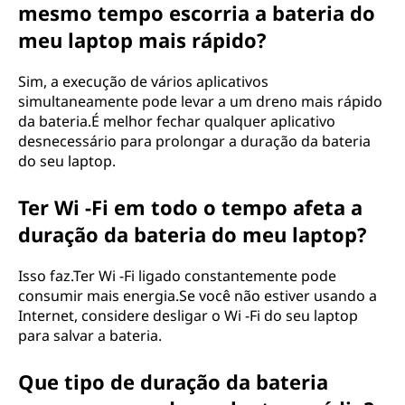
mesmo tempo escorria a bateria do
meu laptop mais rápido?
Sim, a execução de vários aplicativos
simultaneamente pode levar a um dreno mais rápido
da bateria.É melhor fechar qualquer aplicativo
desnecessário para prolongar a duração da bateria
do seu laptop.
Ter Wi -Fi em todo o tempo afeta a
duração da bateria do meu laptop?
Isso faz.Ter Wi -Fi ligado constantemente pode
consumir mais energia.Se você não estiver usando a
Internet, considere desligar o Wi -Fi do seu laptop
para salvar a bateria.
Que tipo de duração da bateria