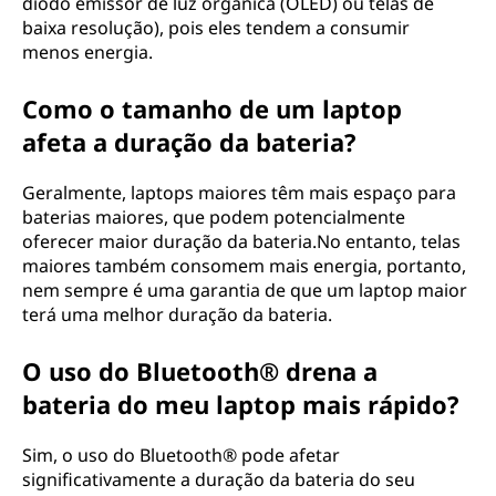
diodo emissor de luz orgânica (OLED) ou telas de
baixa resolução), pois eles tendem a consumir
menos energia.
Como o tamanho de um laptop
afeta a duração da bateria?
Geralmente, laptops maiores têm mais espaço para
baterias maiores, que podem potencialmente
oferecer maior duração da bateria.No entanto, telas
maiores também consomem mais energia, portanto,
nem sempre é uma garantia de que um laptop maior
terá uma melhor duração da bateria.
O uso do Bluetooth® drena a
bateria do meu laptop mais rápido?
Sim, o uso do Bluetooth® pode afetar
significativamente a duração da bateria do seu