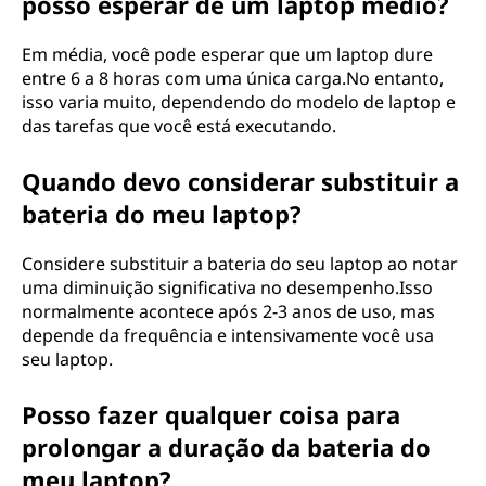
posso esperar de um laptop médio?
Em média, você pode esperar que um laptop dure
entre 6 a 8 horas com uma única carga.No entanto,
isso varia muito, dependendo do modelo de laptop e
das tarefas que você está executando.
Quando devo considerar substituir a
bateria do meu laptop?
Considere substituir a bateria do seu laptop ao notar
uma diminuição significativa no desempenho.Isso
normalmente acontece após 2-3 anos de uso, mas
depende da frequência e intensivamente você usa
seu laptop.
Posso fazer qualquer coisa para
prolongar a duração da bateria do
meu laptop?