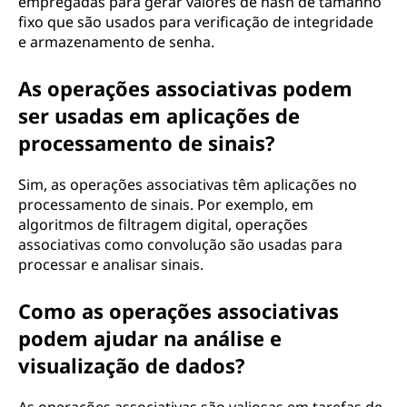
empregadas para gerar valores de hash de tamanho
fixo que são usados para verificação de integridade
e armazenamento de senha.
As operações associativas podem
ser usadas em aplicações de
processamento de sinais?
Sim, as operações associativas têm aplicações no
processamento de sinais. Por exemplo, em
algoritmos de filtragem digital, operações
associativas como convolução são usadas para
processar e analisar sinais.
Como as operações associativas
podem ajudar na análise e
visualização de dados?