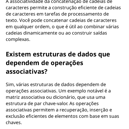
A associatividade da concatenação de cadeias de
caracteres permite a construção eficiente de cadeias
de caracteres em tarefas de processamento de
texto. Você pode concatenar cadeias de caracteres
em qualquer ordem, o que é útil ao combinar várias
cadeias dinamicamente ou ao construir saídas
complexas.
Existem estruturas de dados que
dependem de operações
associativas?
Sim, várias estruturas de dados dependem de
operações associativas. Um exemplo notável é a
matriz associativa ou dicionário, que usa uma
estrutura de par chave-valor. As operações
associativas permitem a recuperação, inserção e
exclusão eficientes de elementos com base em suas
chaves.