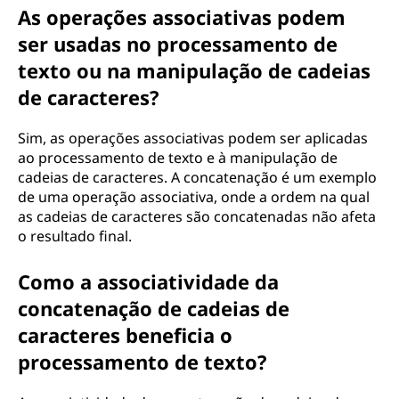
As operações associativas podem
ser usadas no processamento de
texto ou na manipulação de cadeias
de caracteres?
Sim, as operações associativas podem ser aplicadas
ao processamento de texto e à manipulação de
cadeias de caracteres. A concatenação é um exemplo
de uma operação associativa, onde a ordem na qual
as cadeias de caracteres são concatenadas não afeta
o resultado final.
Como a associatividade da
concatenação de cadeias de
caracteres beneficia o
processamento de texto?