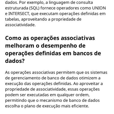
dados. Por exemplo, a linguagem de consulta
estruturada (SQL) fornece operadores como UNION
e INTERSECT, que executam operações definidas em
tabelas, aproveitando a propriedade de
associatividade.
Como as operações associativas
melhoram o desempenho de
operações definidas em bancos de
dados?
As operações associativas permitem que os sistemas
de gerenciamento de banco de dados otimizem a
execução das operações definidas. Ao aproveitar a
propriedade de associatividade, essas operações
podem ser executadas em qualquer ordem,
permitindo que o mecanismo de banco de dados
escolha o plano de execução mais eficiente.