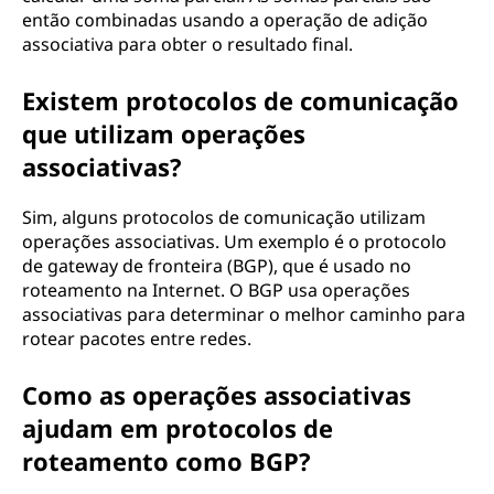
então combinadas usando a operação de adição
associativa para obter o resultado final.
Existem protocolos de comunicação
que utilizam operações
associativas?
Sim, alguns protocolos de comunicação utilizam
operações associativas. Um exemplo é o protocolo
de gateway de fronteira (BGP), que é usado no
roteamento na Internet. O BGP usa operações
associativas para determinar o melhor caminho para
rotear pacotes entre redes.
Como as operações associativas
ajudam em protocolos de
roteamento como BGP?