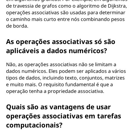
de travessia de grafos como o algoritmo de Dijkstra,
operações associativas são usadas para determinar
o caminho mais curto entre nós combinando pesos
de borda.
As operações associativas só são
aplicáveis a dados numéricos?
Não, as operações associativas não se limitam a
dados numéricos. Eles podem ser aplicados a vários
tipos de dados, incluindo texto, conjuntos, matrizes
e muito mais. O requisito fundamental é que a
operação tenha a propriedade associativa.
Quais são as vantagens de usar
operações associativas em tarefas
computacionais?