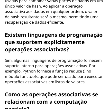
usadas para combinar várias partes de dados em um
único valor de hash. Ao aplicar a operação
associativa aos dados em qualquer ordem, o valor
de hash resultante será o mesmo, permitindo uma
recuperação de dados eficiente.
Existem linguagens de programação
que suportem explicitamente
operações associativas?
Sim, algumas linguagens de programação fornecem
suporte interno para operações associativas. Por
exemplo, Python fornece a função reduce () no
módulo functools, que pode ser usado para executar
operações associativas em listas de valores.
Como as operações associativas se
relacionam com a computação
paralela?