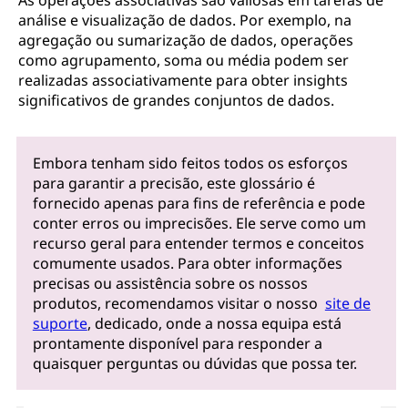
As operações associativas são valiosas em tarefas de
análise e visualização de dados. Por exemplo, na
agregação ou sumarização de dados, operações
como agrupamento, soma ou média podem ser
realizadas associativamente para obter insights
significativos de grandes conjuntos de dados.
Embora tenham sido feitos todos os esforços
para garantir a precisão, este glossário é
fornecido apenas para fins de referência e pode
conter erros ou imprecisões. Ele serve como um
recurso geral para entender termos e conceitos
comumente usados. Para obter informações
precisas ou assistência sobre os nossos
produtos, recomendamos visitar o nosso
site de
suporte
, dedicado, onde a nossa equipa está
prontamente disponível para responder a
quaisquer perguntas ou dúvidas que possa ter.