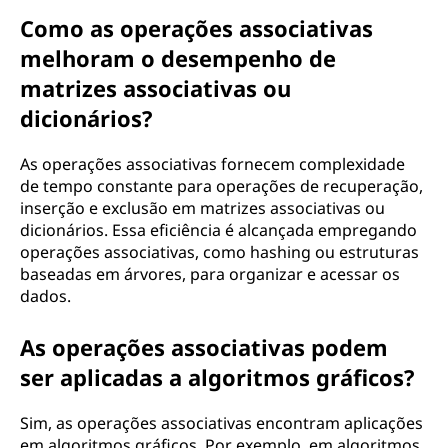
Como as operações associativas
melhoram o desempenho de
matrizes associativas ou
dicionários?
As operações associativas fornecem complexidade
de tempo constante para operações de recuperação,
inserção e exclusão em matrizes associativas ou
dicionários. Essa eficiência é alcançada empregando
operações associativas, como hashing ou estruturas
baseadas em árvores, para organizar e acessar os
dados.
As operações associativas podem
ser aplicadas a algoritmos gráficos?
Sim, as operações associativas encontram aplicações
em algoritmos gráficos. Por exemplo, em algoritmos