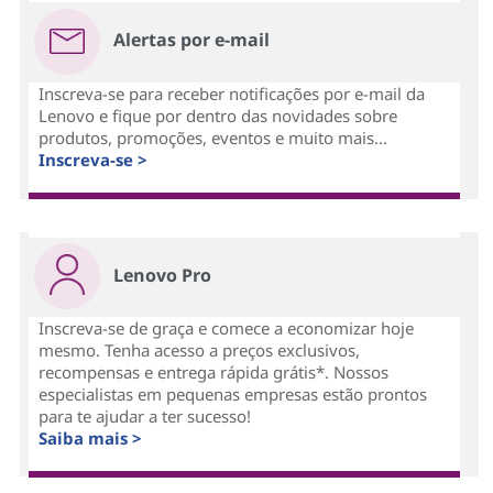
Alertas por e-mail
Inscreva-se para receber notificações por e-mail da
Lenovo e fique por dentro das novidades sobre
produtos, promoções, eventos e muito mais...
Inscreva-se >
Lenovo Pro
Inscreva-se de graça e comece a economizar hoje
mesmo. Tenha acesso a preços exclusivos,
recompensas e entrega rápida grátis*. Nossos
especialistas em pequenas empresas estão prontos
para te ajudar a ter sucesso!
Saiba mais >