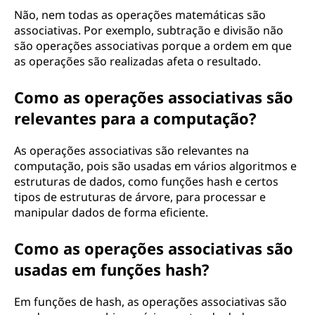
Não, nem todas as operações matemáticas são
associativas. Por exemplo, subtração e divisão não
são operações associativas porque a ordem em que
as operações são realizadas afeta o resultado.
Como as operações associativas são
relevantes para a computação?
As operações associativas são relevantes na
computação, pois são usadas em vários algoritmos e
estruturas de dados, como funções hash e certos
tipos de estruturas de árvore, para processar e
manipular dados de forma eficiente.
Como as operações associativas são
usadas em funções hash?
Em funções de hash, as operações associativas são