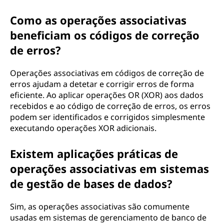
Como as operações associativas
beneficiam os códigos de correção
de erros?
Operações associativas em códigos de correção de
erros ajudam a detetar e corrigir erros de forma
eficiente. Ao aplicar operações OR (XOR) aos dados
recebidos e ao código de correção de erros, os erros
podem ser identificados e corrigidos simplesmente
executando operações XOR adicionais.
Existem aplicações práticas de
operações associativas em sistemas
de gestão de bases de dados?
Sim, as operações associativas são comumente
usadas em sistemas de gerenciamento de banco de