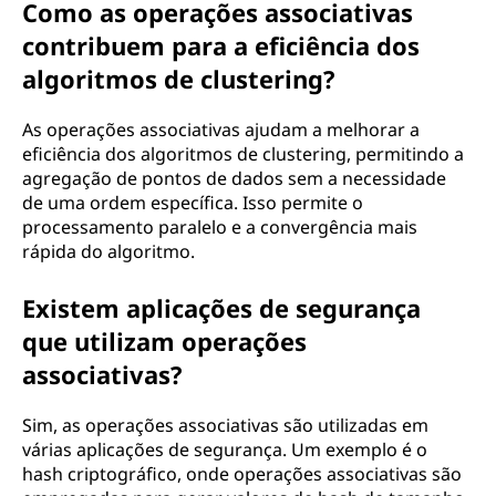
Como as operações associativas
contribuem para a eficiência dos
algoritmos de clustering?
As operações associativas ajudam a melhorar a
eficiência dos algoritmos de clustering, permitindo a
agregação de pontos de dados sem a necessidade
de uma ordem específica. Isso permite o
processamento paralelo e a convergência mais
rápida do algoritmo.
Existem aplicações de segurança
que utilizam operações
associativas?
Sim, as operações associativas são utilizadas em
várias aplicações de segurança. Um exemplo é o
hash criptográfico, onde operações associativas são