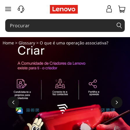
saltar para o conteúdo principal
Home
>
Glossary
> O que é uma operação associativa?