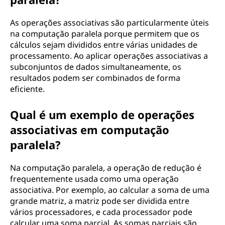
As operações associativas são particularmente úteis
na computação paralela porque permitem que os
cálculos sejam divididos entre várias unidades de
processamento. Ao aplicar operações associativas a
subconjuntos de dados simultaneamente, os
resultados podem ser combinados de forma
eficiente.
Qual é um exemplo de operações
associativas em computação
paralela?
Na computação paralela, a operação de redução é
frequentemente usada como uma operação
associativa. Por exemplo, ao calcular a soma de uma
grande matriz, a matriz pode ser dividida entre
vários processadores, e cada processador pode
calcular uma soma parcial. As somas parciais são