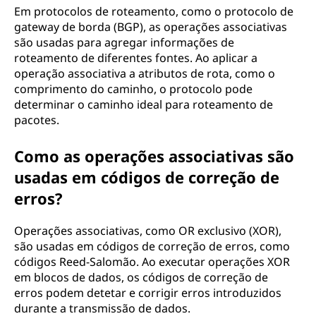
Em protocolos de roteamento, como o protocolo de
gateway de borda (BGP), as operações associativas
são usadas para agregar informações de
roteamento de diferentes fontes. Ao aplicar a
operação associativa a atributos de rota, como o
comprimento do caminho, o protocolo pode
determinar o caminho ideal para roteamento de
pacotes.
Como as operações associativas são
usadas em códigos de correção de
erros?
Operações associativas, como OR exclusivo (XOR),
são usadas em códigos de correção de erros, como
códigos Reed-Salomão. Ao executar operações XOR
em blocos de dados, os códigos de correção de
erros podem detetar e corrigir erros introduzidos
durante a transmissão de dados.