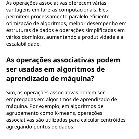
As operações associativas oferecem várias
vantagens em tarefas computacionais. Eles
permitem processamento paralelo eficiente,
otimização de algoritmos, melhor desempenho em
estruturas de dados e operações simplificadas em
vários domínios, aumentando a produtividade e a
escalabilidade.
As operações associativas podem
ser usadas em algoritmos de
aprendizado de máquina?
Sim, as operações associativas podem ser
empregadas em algoritmos de aprendizado de
máquina. Por exemplo, em algoritmos de
agrupamento como K-means, operações
associativas são utilizadas para calcular centróides
agregando pontos de dados.