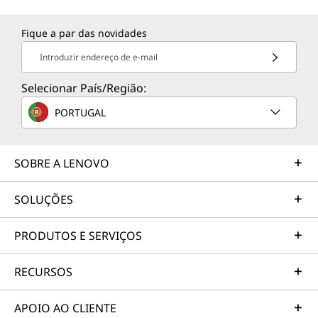
Fique a par das novidades
Introduzir endereço de e-mail
Selecionar País/Região:
PORTUGAL
SOBRE A LENOVO
SOLUÇÕES
PRODUTOS E SERVIÇOS
RECURSOS
APOIO AO CLIENTE