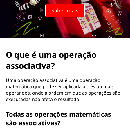
Saber mais
O que é uma operação
associativa?
Uma operação associativa é uma operação
matemática que pode ser aplicada a três ou mais
operandos, onde a ordem em que as operações são
executadas não afeta o resultado.
Todas as operações matemáticas
são associativas?