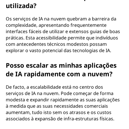
utilizada?
Os serviços de IA na nuvem quebram a barreira da
complexidade, apresentando frequentemente
interfaces fáceis de utilizar e extensos guias de boas
práticas. Esta acessibilidade permite que indivíduos
com antecedentes técnicos modestos possam
explorar o vasto potencial das tecnologias de IA.
Posso escalar as minhas aplicações
de IA rapidamente com a nuvem?
De facto, a escalabilidade está no centro dos
serviços de IA na nuvem. Pode começar de forma
modesta e expandir rapidamente as suas aplicações
à medida que as suas necessidades comerciais
aumentam, tudo isto sem os atrasos e os custos
associados à expansão de infra-estruturas físicas.