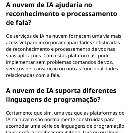
A nuvem de IA ajudaria no
reconhecimento e processamento
de fala?
Os serviços de IA na nuvem fornecem uma via mais
acessível para incorporar capacidades sofisticadas
de reconhecimento e processamento de voz nas
suas aplicações. Com estas plataformas, pode
implementar sem problemas comandos de voz,
serviços de transcrição ou outras funcionalidades
relacionadas com a fala.
A nuvem de IA suporta diferentes
linguagens de programação?
Certamente que sim, uma vez que as plataformas de
IA na nuvem são normalmente construídas para
acomodar uma série de linguagens de programação.
Quer prefira codificar em Python, Java ou qualquer