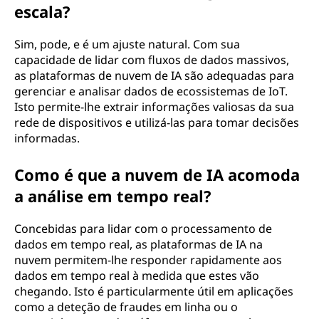
escala?
Sim, pode, e é um ajuste natural. Com sua
capacidade de lidar com fluxos de dados massivos,
as plataformas de nuvem de IA são adequadas para
gerenciar e analisar dados de ecossistemas de IoT.
Isto permite-lhe extrair informações valiosas da sua
rede de dispositivos e utilizá-las para tomar decisões
informadas.
Como é que a nuvem de IA acomoda
a análise em tempo real?
Concebidas para lidar com o processamento de
dados em tempo real, as plataformas de IA na
nuvem permitem-lhe responder rapidamente aos
dados em tempo real à medida que estes vão
chegando. Isto é particularmente útil em aplicações
como a deteção de fraudes em linha ou o