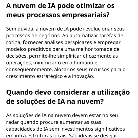
A nuvem de IA pode otimizar os
meus processos empresariais?
Sem dúvida, a nuvem de IA pode revolucionar seus
processos de negócios. Ao automatizar tarefas de
rotina, fornecer análises perspicazes e empregar
modelos preditivos para uma melhor tomada de
decisões, permite-lhe simplificar eficazmente as
operações, minimizar o erro humano e,
consequentemente, alocar os seus recursos para o
crescimento estratégico e a inovação.
Quando devo considerar a utilização
de soluções de IA na nuvem?
As soluções de IA na nuvem devem estar no seu
radar quando procura aumentar as suas
capacidades de IA sem investimentos significativos
em infra-estruturas locais. São ideais se desejar