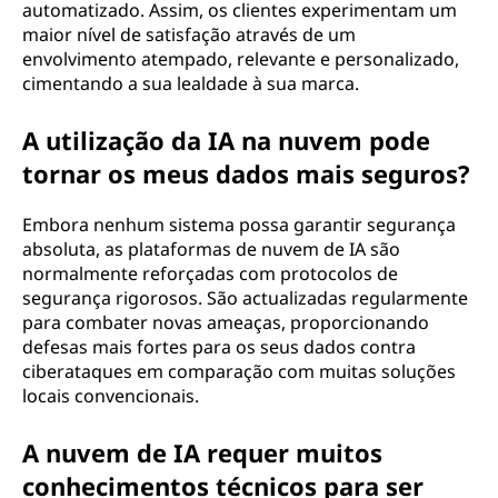
automatizado. Assim, os clientes experimentam um
maior nível de satisfação através de um
envolvimento atempado, relevante e personalizado,
cimentando a sua lealdade à sua marca.
A utilização da IA na nuvem pode
tornar os meus dados mais seguros?
Embora nenhum sistema possa garantir segurança
absoluta, as plataformas de nuvem de IA são
normalmente reforçadas com protocolos de
segurança rigorosos. São actualizadas regularmente
para combater novas ameaças, proporcionando
defesas mais fortes para os seus dados contra
ciberataques em comparação com muitas soluções
locais convencionais.
A nuvem de IA requer muitos
conhecimentos técnicos para ser