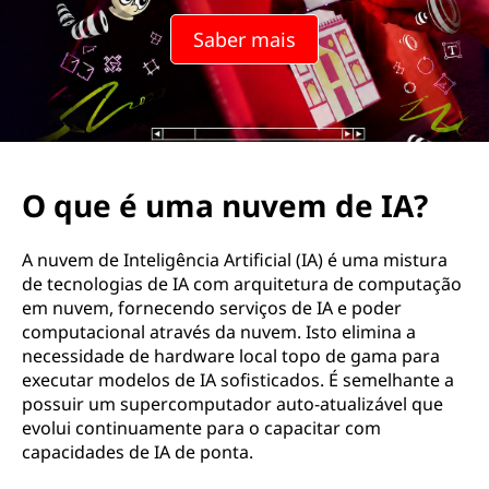
Saber mais
O que é uma nuvem de IA?
A nuvem de Inteligência Artificial (IA) é uma mistura
de tecnologias de IA com arquitetura de computação
em nuvem, fornecendo serviços de IA e poder
computacional através da nuvem. Isto elimina a
necessidade de hardware local topo de gama para
executar modelos de IA sofisticados. É semelhante a
possuir um supercomputador auto-atualizável que
evolui continuamente para o capacitar com
capacidades de IA de ponta.