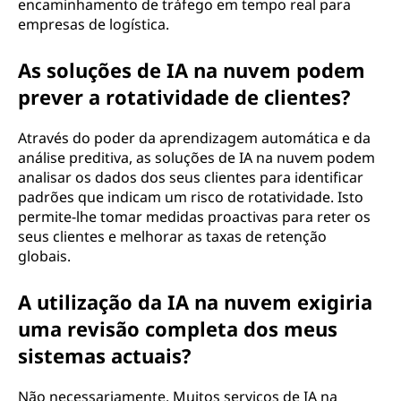
encaminhamento de tráfego em tempo real para
empresas de logística.
As soluções de IA na nuvem podem
prever a rotatividade de clientes?
Através do poder da aprendizagem automática e da
análise preditiva, as soluções de IA na nuvem podem
analisar os dados dos seus clientes para identificar
padrões que indicam um risco de rotatividade. Isto
permite-lhe tomar medidas proactivas para reter os
seus clientes e melhorar as taxas de retenção
globais.
A utilização da IA na nuvem exigiria
uma revisão completa dos meus
sistemas actuais?
Não necessariamente. Muitos serviços de IA na