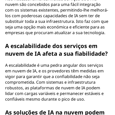
nuvem são concebidos para uma fácil integração
com os sistemas existentes, permitindo-lhe melhorá-
los com poderosas capacidades de IA sem ter de
substituir toda a sua infraestrutura. Isto faz com que
seja uma opção mais económica e eficiente para as
empresas que procuram atualizar a sua tecnologia.
A escalabilidade dos serviços em
nuvem de IA afeta a sua fiabilidade?
A escalabilidade é uma pedra angular dos serviços
em nuvem de IA, e os provedores têm medidas em
vigor para garantir que a confiabilidade não seja
comprometida. Com sistemas e infraestrutura
robustos, as plataformas de nuvem de IA podem
lidar com cargas variáveis e permanecer estáveis e
confiáveis mesmo durante o pico de uso.
As soluções de IA na nuvem podem