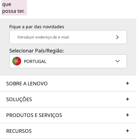
que
possa ter.
Fique a par das novidades
Introduzir endereço de e-mail
Selecionar País/Região:
PORTUGAL
SOBRE A LENOVO
SOLUÇÕES
PRODUTOS E SERVIÇOS
RECURSOS