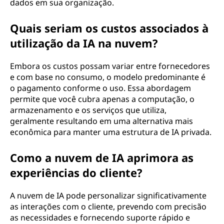
dados em sua organização.
Quais seriam os custos associados à
utilização da IA na nuvem?
Embora os custos possam variar entre fornecedores
e com base no consumo, o modelo predominante é
o pagamento conforme o uso. Essa abordagem
permite que você cubra apenas a computação, o
armazenamento e os serviços que utiliza,
geralmente resultando em uma alternativa mais
econômica para manter uma estrutura de IA privada.
Como a nuvem de IA aprimora as
experiências do cliente?
A nuvem de IA pode personalizar significativamente
as interações com o cliente, prevendo com precisão
as necessidades e fornecendo suporte rápido e