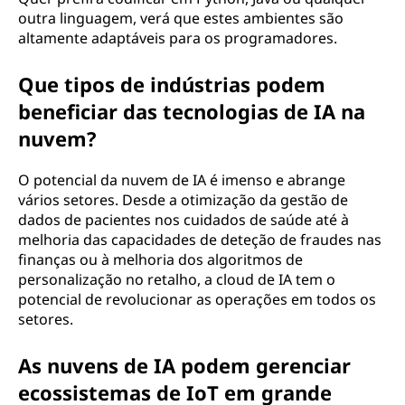
outra linguagem, verá que estes ambientes são
altamente adaptáveis para os programadores.
Que tipos de indústrias podem
beneficiar das tecnologias de IA na
nuvem?
O potencial da nuvem de IA é imenso e abrange
vários setores. Desde a otimização da gestão de
dados de pacientes nos cuidados de saúde até à
melhoria das capacidades de deteção de fraudes nas
finanças ou à melhoria dos algoritmos de
personalização no retalho, a cloud de IA tem o
potencial de revolucionar as operações em todos os
setores.
As nuvens de IA podem gerenciar
ecossistemas de IoT em grande