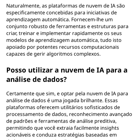
Naturalmente, as plataformas de nuvem de IA são
especificamente concebidas para iniciativas de
aprendizagem automática. Fornecem-lhe um
conjunto robusto de ferramentas e estruturas para
criar, treinar e implementar rapidamente os seus
modelos de aprendizagem automática, tudo isto
apoiado por potentes recursos computacionais
capazes de gerir algoritmos complexos.
Posso utilizar a nuvem de IA para a
análise de dados?
Certamente que sim, e optar pela nuvem de IA para
análise de dados é uma jogada brilhante. Essas
plataformas oferecem utilitários sofisticados de
processamento de dados, reconhecimento avançado
de padrões e ferramentas de análise preditiva,
permitindo que você extraia facilmente insights
acionáveis e conduza estratégias baseadas em