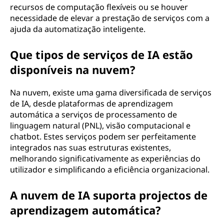
recursos de computação flexíveis ou se houver
necessidade de elevar a prestação de serviços com a
ajuda da automatização inteligente.
Que tipos de serviços de IA estão
disponíveis na nuvem?
Na nuvem, existe uma gama diversificada de serviços
de IA, desde plataformas de aprendizagem
automática a serviços de processamento de
linguagem natural (PNL), visão computacional e
chatbot. Estes serviços podem ser perfeitamente
integrados nas suas estruturas existentes,
melhorando significativamente as experiências do
utilizador e simplificando a eficiência organizacional.
A nuvem de IA suporta projectos de
aprendizagem automática?