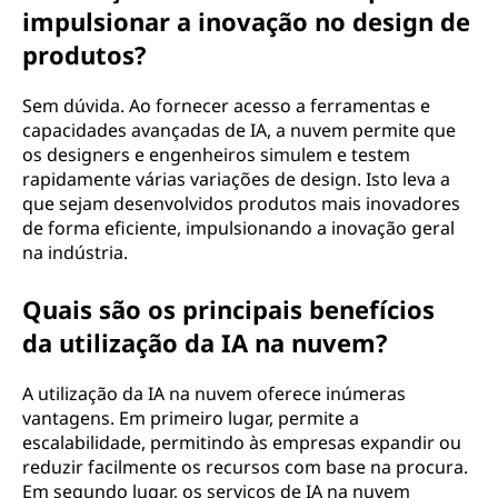
impulsionar a inovação no design de
produtos?
Sem dúvida. Ao fornecer acesso a ferramentas e
capacidades avançadas de IA, a nuvem permite que
os designers e engenheiros simulem e testem
rapidamente várias variações de design. Isto leva a
que sejam desenvolvidos produtos mais inovadores
de forma eficiente, impulsionando a inovação geral
na indústria.
Quais são os principais benefícios
da utilização da IA na nuvem?
A utilização da IA na nuvem oferece inúmeras
vantagens. Em primeiro lugar, permite a
escalabilidade, permitindo às empresas expandir ou
reduzir facilmente os recursos com base na procura.
Em segundo lugar, os serviços de IA na nuvem