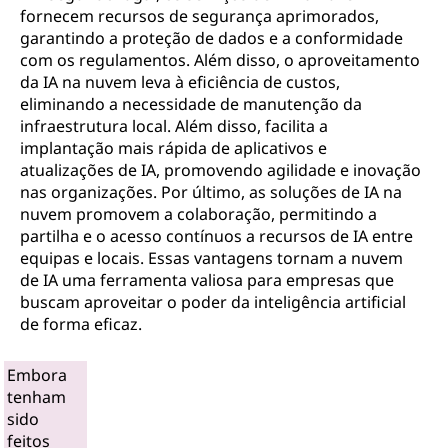
fornecem recursos de segurança aprimorados,
garantindo a proteção de dados e a conformidade
com os regulamentos. Além disso, o aproveitamento
da IA na nuvem leva à eficiência de custos,
eliminando a necessidade de manutenção da
infraestrutura local. Além disso, facilita a
implantação mais rápida de aplicativos e
atualizações de IA, promovendo agilidade e inovação
nas organizações. Por último, as soluções de IA na
nuvem promovem a colaboração, permitindo a
partilha e o acesso contínuos a recursos de IA entre
equipas e locais. Essas vantagens tornam a nuvem
de IA uma ferramenta valiosa para empresas que
buscam aproveitar o poder da inteligência artificial
de forma eficaz.
Embora
tenham
sido
feitos