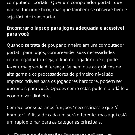
computador portátil. Quer um computador portátil que
não só funcione bem, mas que também se observe bem e
seja fácil de transportar.
Encontrar o laptop para jogos adequada e acessível
para você
Quando se trata de poupar dinheiro em um computador
portátil para jogos, compreender suas necessidades,
como jogador (ou seja, o tipo de jogador que é) pode
fazer uma grande diferença. Se bem que os gráficos de
alta gama e os processadores de primeiro nível são
imprescindíveis para os jogadores hardcore, podem ser
opcionais para você. Opções como estas podem ajudá-lo a
economizar dinheiro.
Comece por separar as funções "necessárias" e que "é
bom ter". A lista de cada um será diferente, mas aqui está
um rápido olhar para as categorias principais.