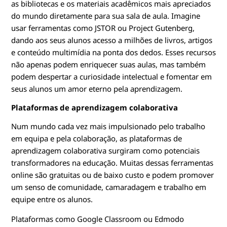
as bibliotecas e os materiais acadêmicos mais apreciados
do mundo diretamente para sua sala de aula. Imagine
usar ferramentas como JSTOR ou Project Gutenberg,
dando aos seus alunos acesso a milhões de livros, artigos
e conteúdo multimídia na ponta dos dedos. Esses recursos
não apenas podem enriquecer suas aulas, mas também
podem despertar a curiosidade intelectual e fomentar em
seus alunos um amor eterno pela aprendizagem.
Plataformas de aprendizagem colaborativa
Num mundo cada vez mais impulsionado pelo trabalho
em equipa e pela colaboração, as plataformas de
aprendizagem colaborativa surgiram como potenciais
transformadores na educação. Muitas dessas ferramentas
online são gratuitas ou de baixo custo e podem promover
um senso de comunidade, camaradagem e trabalho em
equipe entre os alunos.
Plataformas como Google Classroom ou Edmodo