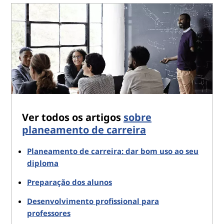
Ver todos os artigos
sobre
planeamento de carreira
Planeamento de carreira: dar bom uso ao seu
diploma
Preparação dos alunos
Desenvolvimento profissional para
professores