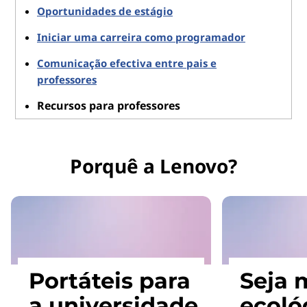
Oportunidades de estágio
Iniciar uma carreira como programador
Comunicação efectiva entre pais e
professores
Recursos para professores
Porquê a Lenovo?
Portáteis para
Seja 
a universidade
ecoló