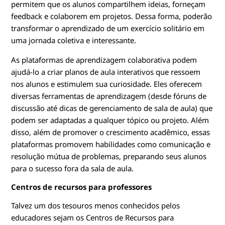
permitem que os alunos compartilhem ideias, forneçam
feedback e colaborem em projetos. Dessa forma, poderão
transformar o aprendizado de um exercício solitário em
uma jornada coletiva e interessante.
As plataformas de aprendizagem colaborativa podem
ajudá-lo a criar planos de aula interativos que ressoem
nos alunos e estimulem sua curiosidade. Eles oferecem
diversas ferramentas de aprendizagem (desde fóruns de
discussão até dicas de gerenciamento de sala de aula) que
podem ser adaptadas a qualquer tópico ou projeto. Além
disso, além de promover o crescimento acadêmico, essas
plataformas promovem habilidades como comunicação e
resolução mútua de problemas, preparando seus alunos
para o sucesso fora da sala de aula.
Centros de recursos para professores
Talvez um dos tesouros menos conhecidos pelos
educadores sejam os Centros de Recursos para