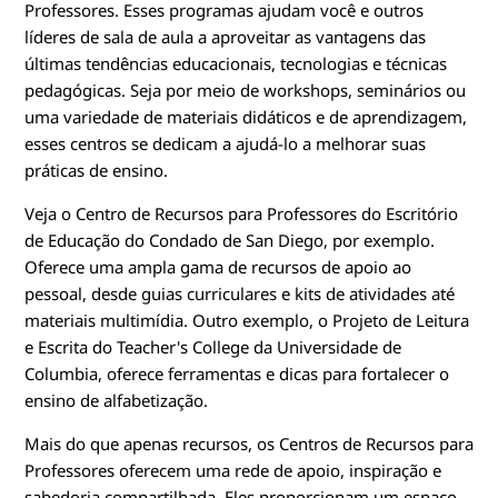
Professores. Esses programas ajudam você e outros
líderes de sala de aula a aproveitar as vantagens das
últimas tendências educacionais, tecnologias e técnicas
pedagógicas. Seja por meio de workshops, seminários ou
uma variedade de materiais didáticos e de aprendizagem,
esses centros se dedicam a ajudá-lo a melhorar suas
práticas de ensino.
Veja o Centro de Recursos para Professores do Escritório
de Educação do Condado de San Diego, por exemplo.
Oferece uma ampla gama de recursos de apoio ao
pessoal, desde guias curriculares e kits de atividades até
materiais multimídia. Outro exemplo, o Projeto de Leitura
e Escrita do Teacher's College da Universidade de
Columbia, oferece ferramentas e dicas para fortalecer o
ensino de alfabetização.
Mais do que apenas recursos, os Centros de Recursos para
Professores oferecem uma rede de apoio, inspiração e
sabedoria compartilhada. Eles proporcionam um espaço