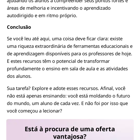
ajudando os alunos a compreender seus pontos fortes e
áreas de melhoria e incentivando o aprendizado
autodirigido e em ritmo próprio.
Conclusão
Se você leu até aqui, uma coisa deve ficar clara: existe
uma riqueza extraordinária de ferramentas educacionais e
de aprendizagem disponíveis para os professores de hoje.
E estes recursos têm o potencial de transformar
profundamente o ensino em sala de aula e as atividades
dos alunos.
Sua tarefa? Explore e adote esses recursos. Afinal, você
não está apenas ensinando: você está moldando o futuro
do mundo, um aluno de cada vez. E não foi por isso que
você começou a lecionar?
Está à procura de uma oferta
vantajosa?