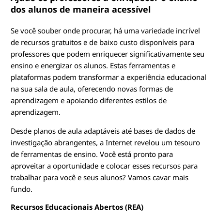
dos alunos de maneira acessível
Se você souber onde procurar, há uma variedade incrível
de recursos gratuitos e de baixo custo disponíveis para
professores que podem enriquecer significativamente seu
ensino e energizar os alunos. Estas ferramentas e
plataformas podem transformar a experiência educacional
na sua sala de aula, oferecendo novas formas de
aprendizagem e apoiando diferentes estilos de
aprendizagem.
Desde planos de aula adaptáveis até bases de dados de
investigação abrangentes, a Internet revelou um tesouro
de ferramentas de ensino. Você está pronto para
aproveitar a oportunidade e colocar esses recursos para
trabalhar para você e seus alunos? Vamos cavar mais
fundo.
Recursos Educacionais Abertos (REA)