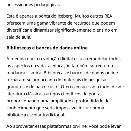
necessidades pedagógicas.
Esta é apenas a ponta do iceberg. Muitos outros REA
oferecem uma gama vibrante de recursos que podem
diversificar e dinamizar significativamente o ensino em
sala de aula.
Bibliotecas e bancos de dados online
À medida que a revolução digital está a remodelar todos
os aspectos da vida, a educação também sofreu uma
mudança sísmica. Bibliotecas e bancos de dados online
tornaram-se um oceano de materiais de pesquisa
gratuitos e de baixo custo. Oferecem acesso a tudo, desde
literatura clássica a artigos científicos de ponta,
proporcionando uma amplitude e profundidade de
conhecimento que seria impossível incluir numa
biblioteca escolar tradicional.
Ao aproveitar essas plataformas on-line, você pode levar