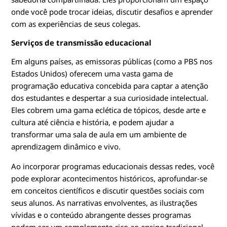
onde você pode trocar ideias, discutir desafios e aprender
com as experiências de seus colegas.
Serviços de transmissão educacional
Em alguns países, as emissoras públicas (como a PBS nos
Estados Unidos) oferecem uma vasta gama de
programação educativa concebida para captar a atenção
dos estudantes e despertar a sua curiosidade intelectual.
Eles cobrem uma gama eclética de tópicos, desde arte e
cultura até ciência e história, e podem ajudar a
transformar uma sala de aula em um ambiente de
aprendizagem dinâmico e vivo.
Ao incorporar programas educacionais dessas redes, você
pode explorar acontecimentos históricos, aprofundar-se
em conceitos científicos e discutir questões sociais com
seus alunos. As narrativas envolventes, as ilustrações
vívidas e o conteúdo abrangente desses programas