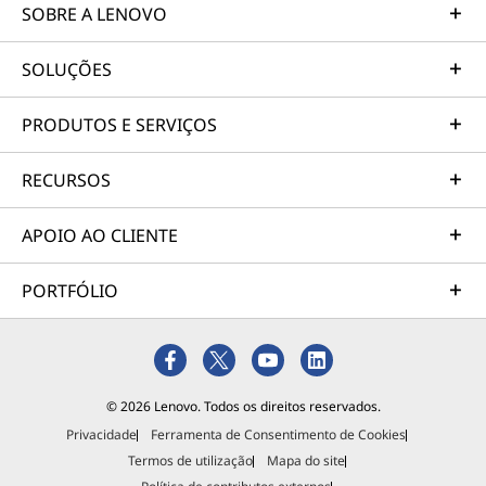
SOBRE A LENOVO
SOLUÇÕES
PRODUTOS E SERVIÇOS
RECURSOS
APOIO AO CLIENTE
PORTFÓLIO
© 2026 Lenovo. Todos os direitos reservados.
Privacidade
Ferramenta de Consentimento de Cookies
Termos de utilização
Mapa do site