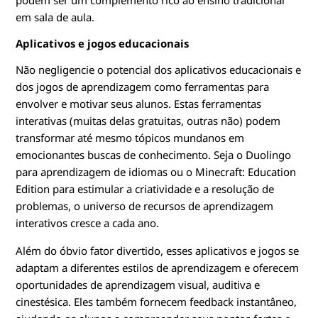
podem ser um complemento rico ao ensino tradicional
em sala de aula.
Aplicativos e jogos educacionais
Não negligencie o potencial dos aplicativos educacionais e
dos jogos de aprendizagem como ferramentas para
envolver e motivar seus alunos. Estas ferramentas
interativas (muitas delas gratuitas, outras não) podem
transformar até mesmo tópicos mundanos em
emocionantes buscas de conhecimento. Seja o Duolingo
para aprendizagem de idiomas ou o Minecraft: Education
Edition para estimular a criatividade e a resolução de
problemas, o universo de recursos de aprendizagem
interativos cresce a cada ano.
Além do óbvio fator divertido, esses aplicativos e jogos se
adaptam a diferentes estilos de aprendizagem e oferecem
oportunidades de aprendizagem visual, auditiva e
cinestésica. Eles também fornecem feedback instantâneo,