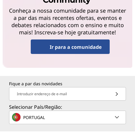
Conheça a nossa comunidade para se manter
a par das mais recentes ofertas, eventos e
debates relacionados com o ensino e muito
mais! Inscreva-se hoje gratuitamente!
Ir para a comunidade
Fique a par das novidades
Introduzir endereço de e-mail
Selecionar País/Região:
PORTUGAL