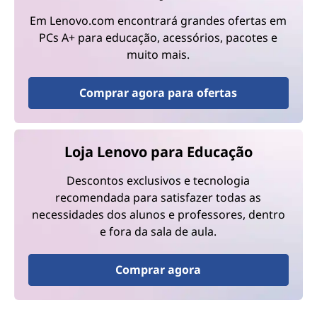
Em Lenovo.com encontrará grandes ofertas em
PCs A+ para educação, acessórios, pacotes e
muito mais.
Comprar agora para ofertas
Loja Lenovo para Educação
Descontos exclusivos e tecnologia
recomendada para satisfazer todas as
necessidades dos alunos e professores, dentro
e fora da sala de aula.
Comprar agora