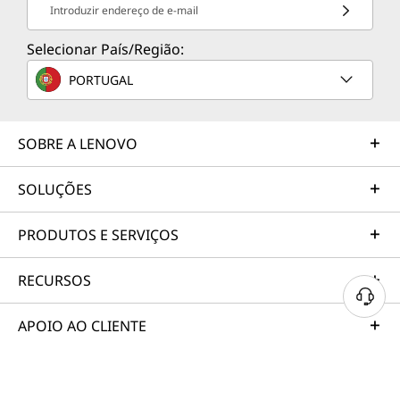
Introduzir endereço de e-mail
Selecionar País/Região:
PORTUGAL
SOBRE A LENOVO
SOLUÇÕES
PRODUTOS E SERVIÇOS
RECURSOS
APOIO AO CLIENTE
PORTFÓLIO