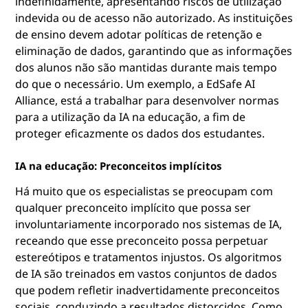
indefinidamente, apresentando riscos de utilização
indevida ou de acesso não autorizado. As instituições
de ensino devem adotar políticas de retenção e
eliminação de dados, garantindo que as informações
dos alunos não são mantidas durante mais tempo
do que o necessário. Um exemplo, a EdSafe AI
Alliance, está a trabalhar para desenvolver normas
para a utilização da IA na educação, a fim de
proteger eficazmente os dados dos estudantes.
IA na educação: Preconceitos implícitos
Há muito que os especialistas se preocupam com
qualquer preconceito implícito que possa ser
involuntariamente incorporado nos sistemas de IA,
receando que esse preconceito possa perpetuar
estereótipos e tratamentos injustos. Os algoritmos
de IA são treinados em vastos conjuntos de dados
que podem refletir inadvertidamente preconceitos
sociais, conduzindo a resultados distorcidos. Como