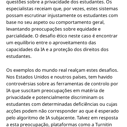
questões sobre a privacidade dos estudantes. Os
especialistas receiam que, por vezes, estes sistemas
possam escrutinar injustamente os estudantes com
base no seu aspeto ou comportamento geral,
levantando preocupações sobre equidade e
parcialidade. O desafio ético neste caso é encontrar
um equilíbrio entre o aproveitamento das
capacidades da IA e a proteção dos direitos dos
estudantes.
Os exemplos do mundo real realçam estes desafios.
Nos Estados Unidos e noutros países, tem havido
controvérsias sobre as ferramentas de controlo por
IA que suscitam preocupações em matéria de
privacidade e potencialmente discriminam os
estudantes com determinadas deficiências ou cujas
acções podem não corresponder ao que é esperado
pelo algoritmo de IA subjacente. Talvez em resposta
a esta preocupação, plataformas como a Turnitin