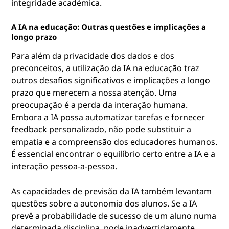
integridade académica.
A IA na educação: Outras questões e implicações a
longo prazo
Para além da privacidade dos dados e dos
preconceitos, a utilização da IA na educação traz
outros desafios significativos e implicações a longo
prazo que merecem a nossa atenção. Uma
preocupação é a perda da interação humana.
Embora a IA possa automatizar tarefas e fornecer
feedback personalizado, não pode substituir a
empatia e a compreensão dos educadores humanos.
É essencial encontrar o equilíbrio certo entre a IA e a
interação pessoa-a-pessoa.
As capacidades de previsão da IA também levantam
questões sobre a autonomia dos alunos. Se a IA
prevê a probabilidade de sucesso de um aluno numa
determinada disciplina, pode inadvertidamente