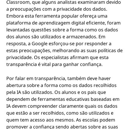
Classroom, que alguns analistas examinaram devido
a preocupações com a privacidade dos dados.
Embora esta ferramenta popular ofereça uma
plataforma de aprendizagem digital eficiente, foram
levantadas questões sobre a forma como os dados
dos alunos são utilizados e armazenados. Em
resposta, a Google esforçou-se por responder a
estas preocupações, melhorando as suas políticas de
privacidade. Os especialistas afirmam que esta
transparência é vital para ganhar confiança.
Por falar em transparência, também deve haver
abertura sobre a forma como os dados recolhidos
pela IA são utilizados. Os alunos e os pais que
dependem de ferramentas educativas baseadas em
IA devem compreender claramente quais os dados
que estão a ser recolhidos, como são utilizados e
quem tem acesso aos mesmos. As escolas podem
promover a confiança sendo abertas sobre as suas