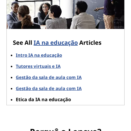
See All
IA na educação
Articles
Intro IA na educação
Tutores virtuais e IA
Gestão da sala de aula com IA
Gestão da sala de aula com IA
Etica da IA na educação