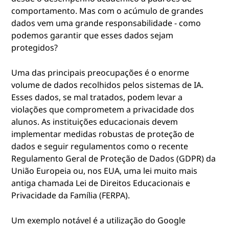
comportamento. Mas com o acúmulo de grandes
dados vem uma grande responsabilidade - como
podemos garantir que esses dados sejam
protegidos?
Uma das principais preocupações é o enorme
volume de dados recolhidos pelos sistemas de IA.
Esses dados, se mal tratados, podem levar a
violações que comprometem a privacidade dos
alunos. As instituições educacionais devem
implementar medidas robustas de proteção de
dados e seguir regulamentos como o recente
Regulamento Geral de Proteção de Dados (GDPR) da
União Europeia ou, nos EUA, uma lei muito mais
antiga chamada Lei de Direitos Educacionais e
Privacidade da Família (FERPA).
Um exemplo notável é a utilização do Google