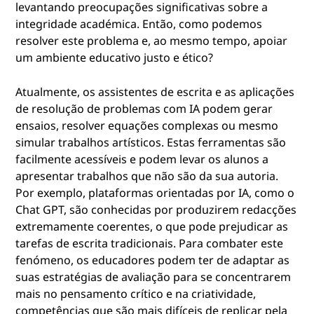
levantando preocupações significativas sobre a
integridade académica. Então, como podemos
resolver este problema e, ao mesmo tempo, apoiar
um ambiente educativo justo e ético?
Atualmente, os assistentes de escrita e as aplicações
de resolução de problemas com IA podem gerar
ensaios, resolver equações complexas ou mesmo
simular trabalhos artísticos. Estas ferramentas são
facilmente acessíveis e podem levar os alunos a
apresentar trabalhos que não são da sua autoria.
Por exemplo, plataformas orientadas por IA, como o
Chat GPT, são conhecidas por produzirem redacções
extremamente coerentes, o que pode prejudicar as
tarefas de escrita tradicionais. Para combater este
fenómeno, os educadores podem ter de adaptar as
suas estratégias de avaliação para se concentrarem
mais no pensamento crítico e na criatividade,
competências que são mais difíceis de replicar pela