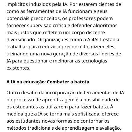
implícitos induzidos pela IA. Por estarem cientes de
como as ferramentas de IA funcionam e seus
potenciais preconceitos, os professores podem
fornecer supervisão crítica e defender algoritmos
mais justos que refletem um corpo discente
diversificado. Organizações como a AI4ALL estão a
trabalhar para reduzir o preconceito, dizem eles,
treinando uma nova geração de diversos líderes de
IA para questionar e melhorar as tecnologias
existentes.
A IA na educação: Combater a batota
Outro desafio da incorporação de ferramentas de IA
no processo de aprendizagem é a possibilidade de
os estudantes as utilizarem para fazer batota. À
medida que a IA se torna mais sofisticada, oferece
aos estudantes novas formas de contornar os
métodos tradicionais de aprendizagem e avaliação,