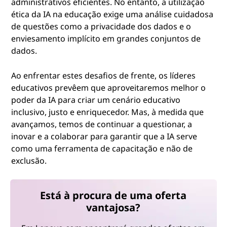
administrativos eficientes. No entanto, a utilização
ética da IA na educação exige uma análise cuidadosa
de questões como a privacidade dos dados e o
enviesamento implícito em grandes conjuntos de
dados.
Ao enfrentar estes desafios de frente, os líderes
educativos prevêem que aproveitaremos melhor o
poder da IA para criar um cenário educativo
inclusivo, justo e enriquecedor. Mas, à medida que
avançamos, temos de continuar a questionar, a
inovar e a colaborar para garantir que a IA serve
como uma ferramenta de capacitação e não de
exclusão.
Está à procura de uma oferta
vantajosa?