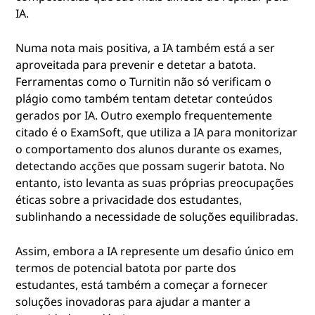
IA.
Numa nota mais positiva, a IA também está a ser
aproveitada para prevenir e detetar a batota.
Ferramentas como o Turnitin não só verificam o
plágio como também tentam detetar conteúdos
gerados por IA. Outro exemplo frequentemente
citado é o ExamSoft, que utiliza a IA para monitorizar
o comportamento dos alunos durante os exames,
detectando acções que possam sugerir batota. No
entanto, isto levanta as suas próprias preocupações
éticas sobre a privacidade dos estudantes,
sublinhando a necessidade de soluções equilibradas.
Assim, embora a IA represente um desafio único em
termos de potencial batota por parte dos
estudantes, está também a começar a fornecer
soluções inovadoras para ajudar a manter a