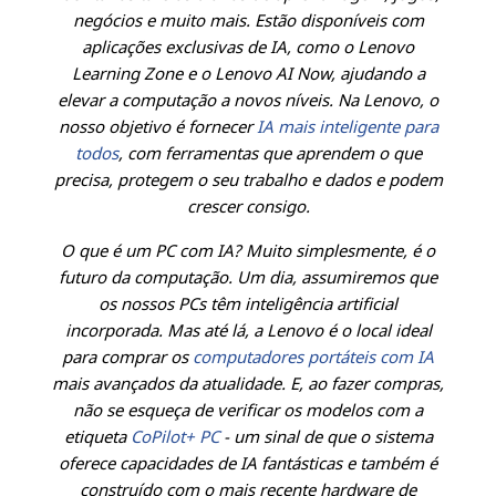
negócios e muito mais. Estão disponíveis com
aplicações exclusivas de IA, como o Lenovo
Learning Zone e o Lenovo AI Now, ajudando a
elevar a computação a novos níveis. Na Lenovo, o
nosso objetivo é fornecer
IA mais inteligente para
todos
, com ferramentas que aprendem o que
precisa, protegem o seu trabalho e dados e podem
crescer consigo.
O que é um PC com IA? Muito simplesmente, é o
futuro da computação. Um dia, assumiremos que
os nossos PCs têm inteligência artificial
incorporada. Mas até lá, a Lenovo é o local ideal
para comprar os
computadores portáteis com IA
mais avançados da atualidade. E, ao fazer compras,
não se esqueça de verificar os modelos com a
etiqueta
CoPilot+ PC
- um sinal de que o sistema
oferece capacidades de IA fantásticas e também é
construído com o mais recente hardware de