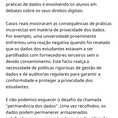
práticas de dados e envolvendo os alunos em
debates sobre os seus direitos digitais.
Casos reais mostraram as consequências de práticas
incorrectas em matéria de privacidade dos dados.
Por exemplo, uma universidade proeminente
enfrentou uma reação negativa quando foi revelado
que os dados dos estudantes estavam a ser
partilhados com fornecedores terceiros sem o
devido consentimento. Este facto realça a
necessidade de políticas rigorosas de gestão de
dados e de auditorias regulares para garantir a
conformidade e proteger a privacidade dos
estudantes.
E não podemos esquecer o desafio da chamada
"permanência dos dados". Uma vez recolhidos, os
dados podem permanecer armazenados