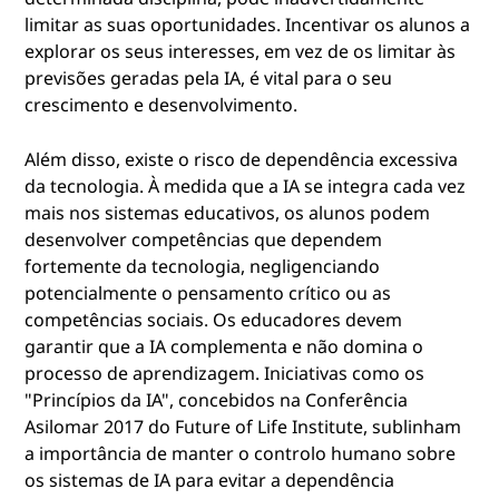
limitar as suas oportunidades. Incentivar os alunos a
explorar os seus interesses, em vez de os limitar às
previsões geradas pela IA, é vital para o seu
crescimento e desenvolvimento.
Além disso, existe o risco de dependência excessiva
da tecnologia. À medida que a IA se integra cada vez
mais nos sistemas educativos, os alunos podem
desenvolver competências que dependem
fortemente da tecnologia, negligenciando
potencialmente o pensamento crítico ou as
competências sociais. Os educadores devem
garantir que a IA complementa e não domina o
processo de aprendizagem. Iniciativas como os
"Princípios da IA", concebidos na Conferência
Asilomar 2017 do Future of Life Institute, sublinham
a importância de manter o controlo humano sobre
os sistemas de IA para evitar a dependência