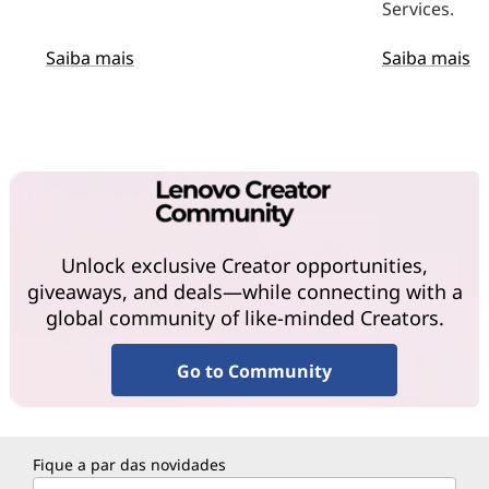
Services.
Saiba mais
Saiba mais
Unlock exclusive Creator opportunities,
giveaways, and deals—while connecting with a
global community of like-minded Creators.
Go to Community
Fique a par das novidades