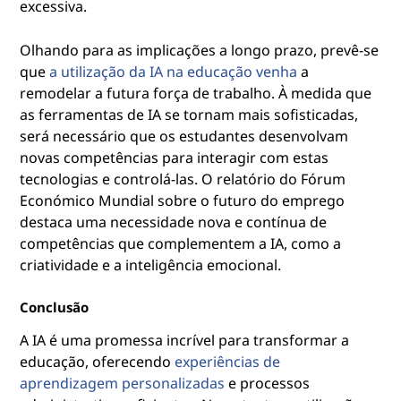
excessiva.
Olhando para as implicações a longo prazo, prevê-se
que
a utilização da IA na educação venha
a
remodelar a futura força de trabalho. À medida que
as ferramentas de IA se tornam mais sofisticadas,
será necessário que os estudantes desenvolvam
novas competências para interagir com estas
tecnologias e controlá-las. O relatório do Fórum
Económico Mundial sobre o futuro do emprego
destaca uma necessidade nova e contínua de
competências que complementem a IA, como a
criatividade e a inteligência emocional.
Conclusão
A IA é uma promessa incrível para transformar a
educação, oferecendo
experiências de
aprendizagem personalizadas
e processos