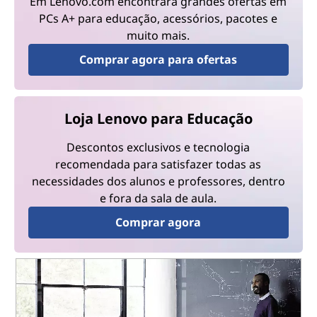
Em Lenovo.com encontrará grandes ofertas em
PCs A+ para educação, acessórios, pacotes e
muito mais.
Comprar agora para ofertas
Loja Lenovo para Educação
Descontos exclusivos e tecnologia
recomendada para satisfazer todas as
necessidades dos alunos e professores, dentro
e fora da sala de aula.
Comprar agora