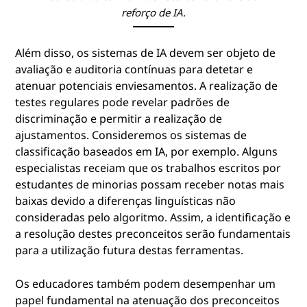
reforço de IA.
Além disso, os sistemas de IA devem ser objeto de
avaliação e auditoria contínuas para detetar e
atenuar potenciais enviesamentos. A realização de
testes regulares pode revelar padrões de
discriminação e permitir a realização de
ajustamentos. Consideremos os sistemas de
classificação baseados em IA, por exemplo. Alguns
especialistas receiam que os trabalhos escritos por
estudantes de minorias possam receber notas mais
baixas devido a diferenças linguísticas não
consideradas pelo algoritmo. Assim, a identificação e
a resolução destes preconceitos serão fundamentais
para a utilização futura destas ferramentas.
Os educadores também podem desempenhar um
papel fundamental na atenuação dos preconceitos