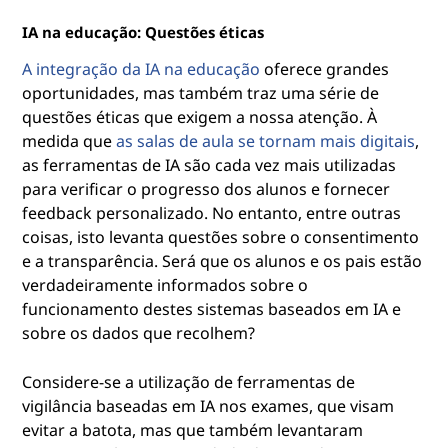
IA na educação: Questões éticas
A integração da IA na educação
oferece grandes
oportunidades, mas também traz uma série de
questões éticas que exigem a nossa atenção. À
medida que
as salas de aula se tornam mais digitais
,
as ferramentas de IA são cada vez mais utilizadas
para verificar o progresso dos alunos e fornecer
feedback personalizado. No entanto, entre outras
coisas, isto levanta questões sobre o consentimento
e a transparência. Será que os alunos e os pais estão
verdadeiramente informados sobre o
funcionamento destes sistemas baseados em IA e
sobre os dados que recolhem?
Considere-se a utilização de ferramentas de
vigilância baseadas em IA nos exames, que visam
evitar a batota, mas que também levantaram