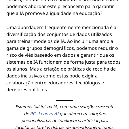
podemos abordar este preconceito para garantir
que a IA promove a igualdade na educação?
Uma abordagem frequentemente mencionada é a
diversificação dos conjuntos de dados utilizados
para treinar modelos de IA. Ao incluir uma ampla
gama de grupos demográficos, podemos reduzir o
risco de viés baseado em dados e garantir que os
sistemas de IA funcionem de forma justa para todos
os alunos. Mas a criação de práticas de recolha de
dados inclusivas como estas pode exigir a
colaboração entre educadores, tecnólogos e
decisores políticos.
Estamos "all in" na IA, com uma seleção crescente
de
PCs Lenovo AI
que oferecem soluções
personalizadas de inteligência artificial para
facilitar as tarefas diárias de aprendizagem, jogos,