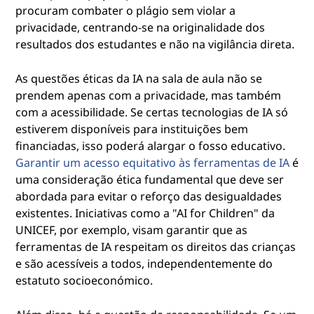
procuram combater o plágio sem violar a
privacidade, centrando-se na originalidade dos
resultados dos estudantes e não na vigilância direta.
As questões éticas da IA na sala de aula não se
prendem apenas com a privacidade, mas também
com a acessibilidade. Se certas tecnologias de IA só
estiverem disponíveis para instituições bem
financiadas, isso poderá alargar o fosso educativo.
Garantir um acesso equitativo às ferramentas de IA
é
uma consideração ética fundamental que deve ser
abordada para evitar o reforço das desigualdades
existentes. Iniciativas como a "AI for Children" da
UNICEF, por exemplo, visam garantir que as
ferramentas de IA respeitam os direitos das crianças
e são acessíveis a todos, independentemente do
estatuto socioeconómico.