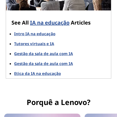
See All
IA na educação
Articles
Intro IA na educação
Tutores virtuais e IA
Gestão da sala de aula com IA
Gestão da sala de aula com IA
Etica da IA na educação
Porquê a Lenovo?