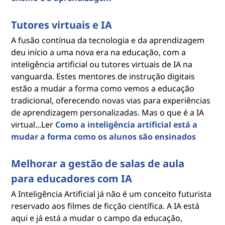
Tutores virtuais e IA
A fusão contínua da tecnologia e da aprendizagem
deu início a uma nova era na educação, com a
inteligência artificial ou tutores virtuais de IA na
vanguarda. Estes mentores de instrução digitais
estão a mudar a forma como vemos a educação
tradicional, oferecendo novas vias para experiências
de aprendizagem personalizadas. Mas o que é a IA
virtual...Ler
Como a inteligência artificial está a
mudar a forma como os alunos são ensinados
Melhorar a gestão de salas de aula
para educadores com IA
A Inteligência Artificial já não é um conceito futurista
reservado aos filmes de ficção científica. A IA está
aqui e já está a mudar o campo da educação,