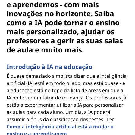
e aprendemos - com mais
inovações no horizonte. Saiba
como a IA pode tornar o ensino
mais personalizado, ajudar os
professores a gerir as suas salas
de aula e muito mais.
Introdução à IA na educação
É quase demasiado simplista dizer que a inteligência
artificial (IA) está em todo o lado, mas está quase - e
a educação está no topo da lista de áreas em que a
IA pode ser um fator de mudança. Os professores já
estão a experimentar utilizar a IA para personalizar
as aulas para cada aluno. Um dia, a IA poderá
assumir o ónus da classificação dos testes...Ler
Como a inteligência artificial está a mudar o
ensino e a aprendizagem