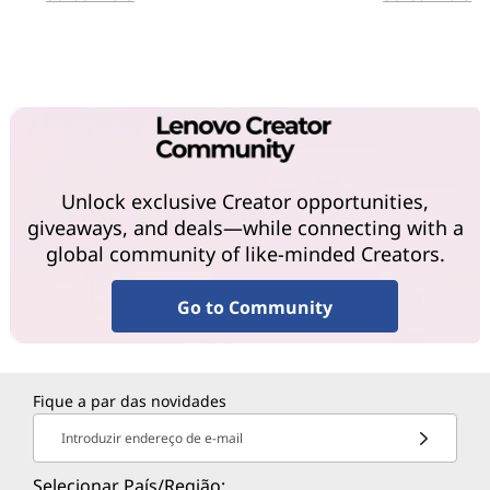
Unlock exclusive Creator opportunities,
giveaways, and deals—while connecting with a
global community of like-minded Creators.
Go to Community
Fique a par das novidades
Introduzir endereço de e-mail
Selecionar País/Região: