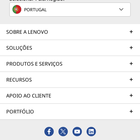
PORTUGAL
SOBRE A LENOVO
SOLUÇÕES
PRODUTOS E SERVIÇOS
RECURSOS
APOIO AO CLIENTE
PORTFÓLIO