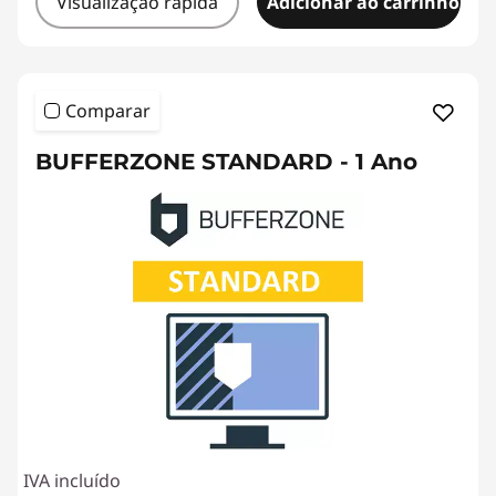
Visualização rápida
Adicionar ao carrinho
Comparar
BUFFERZONE STANDARD - 1 Ano
IVA incluído