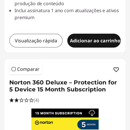
produção de conteúdo
Inclui assinatura 1 ano com atualizações e ativos
premium
Visualização rápida
Adicionar ao carrinho
Comparar
Norton 360 Deluxe – Protection for
5 Device 15 Month Subscription
(4)