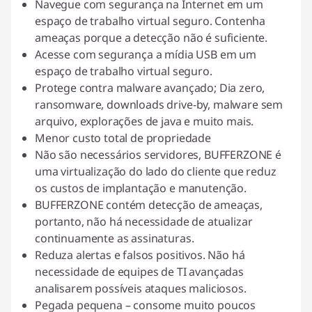
Navegue com segurança na Internet em um
espaço de trabalho virtual seguro. Contenha
ameaças porque a detecção não é suficiente.
Acesse com segurança a mídia USB em um
espaço de trabalho virtual seguro.
Protege contra malware avançado; Dia zero,
ransomware, downloads drive-by, malware sem
arquivo, explorações de java e muito mais.
Menor custo total de propriedade
Não são necessários servidores, BUFFERZONE é
uma virtualização do lado do cliente que reduz
os custos de implantação e manutenção.
BUFFERZONE contém detecção de ameaças,
portanto, não há necessidade de atualizar
continuamente as assinaturas.
Reduza alertas e falsos positivos. Não há
necessidade de equipes de TI avançadas
analisarem possíveis ataques maliciosos.
Pegada pequena – consome muito poucos