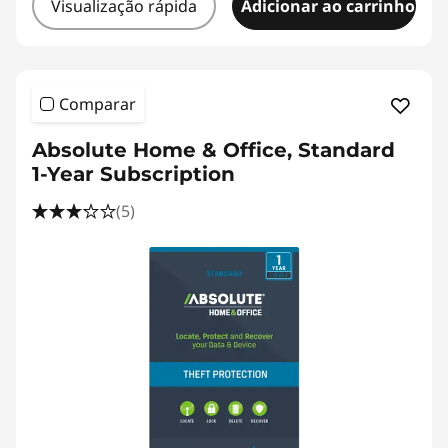
Visualização rápida
Adicionar ao carrinho
Comparar
Absolute Home & Office, Standard
1-Year Subscription
(5)