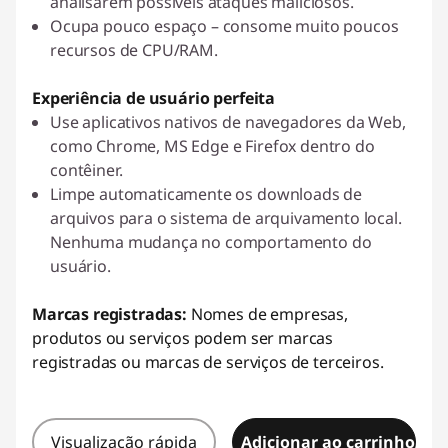
analisarem possíveis ataques maliciosos.
Ocupa pouco espaço – consome muito poucos
recursos de CPU/RAM.
Experiência de usuário perfeita
Use aplicativos nativos de navegadores da Web,
como Chrome, MS Edge e Firefox dentro do
contêiner.
Limpe automaticamente os downloads de
arquivos para o sistema de arquivamento local.
Nenhuma mudança no comportamento do
usuário.
Marcas registradas:
Nomes de empresas,
produtos ou serviços podem ser marcas
registradas ou marcas de serviços de terceiros.
Visualização rápida
Adicionar ao carrinho