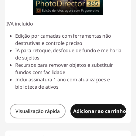
IVA incluído
Edição por camadas com ferramentas não
destrutivas e controle preciso
IA para retoque, desfoque de fundo e melhoria
de sujeitos
Recursos para remover objetos e substituir
fundos com facilidade
Inclui assinatura 1 ano com atualizações e
biblioteca de ativos
Visualização rápida
Adicionar ao carrinho