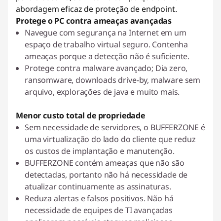
abordagem eficaz de proteção de endpoint.
Protege o PC contra ameaças avançadas
Navegue com segurança na Internet em um
espaço de trabalho virtual seguro. Contenha
ameaças porque a detecção não é suficiente.
Protege contra malware avançado; Dia zero,
ransomware, downloads drive-by, malware sem
arquivo, explorações de java e muito mais.
Menor custo total de propriedade
Sem necessidade de servidores, o BUFFERZONE é
uma virtualização do lado do cliente que reduz
os custos de implantação e manutenção.
BUFFERZONE contém ameaças que não são
detectadas, portanto não há necessidade de
atualizar continuamente as assinaturas.
Reduza alertas e falsos positivos. Não há
necessidade de equipes de TI avançadas