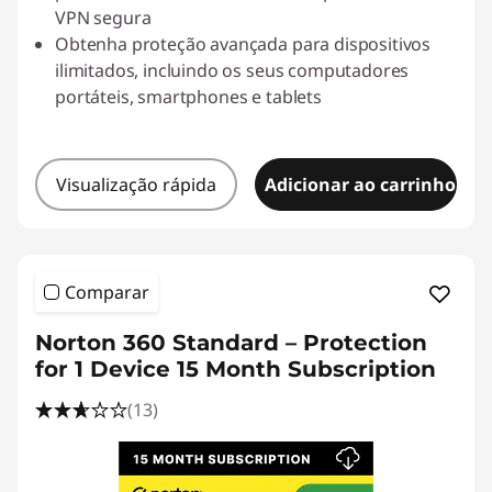
VPN segura
Obtenha proteção avançada para dispositivos
ilimitados, incluindo os seus computadores
portáteis, smartphones e tablets
Visualização rápida
Adicionar ao carrinho
Comparar
Norton 360 Standard – Protection
for 1 Device 15 Month Subscription
(13)