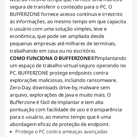
segura de transferir o conteúdo para o PC. O
BUFFERZONE fornece acesso contínuo e irrestrito
às informações, ao mesmo tempo em que capacita
o usuário com uma solução simples, leve e
econômica, que pode ser ampliada desde
pequenas empresas até milhares de terminais,
trabalhando em casa ou no escritório.
COMO FUNCIONA O BUFFERZONE®?
Implantando
um espaço de trabalho virtual seguro operando no
PC. BUFFERZONE protege endpoints contra
explorações maliciosas, incluindo ransomware,
Zero-Day, downloads drive-by, malware sem
arquivo, explorações de Java e muito mais. O
Bufferzone é fácil de implantar e tem alta
pontuação com facilidade de uso e transparência
para o usuário, ao mesmo tempo que é uma
abordagem eficaz de proteção de endpoint.
Protege o PC contra ameaças avançadas