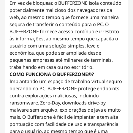
Em vez de bloquear, o BUFFERZONE isola conteúdo
potencialmente malicioso dos navegadores da
web, ao mesmo tempo que fornece uma maneira
segura de transferir o conteúdo para o PC. O
BUFFERZONE fornece acesso contínuo e irrestrito
às informações, ao mesmo tempo que capacita o
usuário com uma solução simples, leve e
econômica, que pode ser ampliada desde
pequenas empresas até milhares de terminais,
trabalhando em casa ou no escritório.
COMO FUNCIONA O BUFFERZONE®?
Implantando um espaço de trabalho virtual seguro
operando no PC. BUFFERZONE protege endpoints
contra explorações maliciosas, incluindo
ransomware, Zero-Day, downloads drive-by,
malware sem arquivo, explorações de Java e muito
mais. O Bufferzone é fácil de implantar e tem alta
pontuação com facilidade de uso e transparência
para o usuário, ao mesmo tempo que é uma