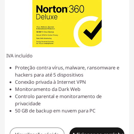
IVA incluído
Proteção contra vírus, malware, ransomware e
hackers para até 5 dispositivos
Conexão privada à Internet VPN
Monitoramento da Dark Web
Controlo parental e monitoramento de
privacidade
50 GB de backup em nuvem para PC