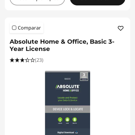
Comparar
Absolute Home & Office, Basic 3-
Year License
(23)