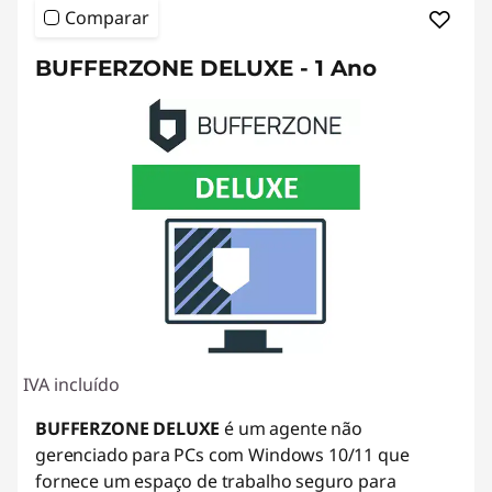
Comparar
BUFFERZONE DELUXE - 1 Ano
IVA incluído
BUFFERZONE DELUXE
é um agente não
gerenciado para PCs com Windows 10/11 que
fornece um espaço de trabalho seguro para