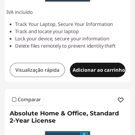
IVA incluído
Track Your Laptop, Secure Your Information
Track and locate your laptop
Lock your device, secure your information
Delete files remotely to prevent identity theft
Visualização rápida
Adicionar ao carrinho
Comparar
Absolute Home & Office, Standard
2-Year License