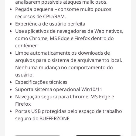
analisarem possíveis ataques maliciosos.
Pegada pequena – consome muito poucos
recursos de CPU/RAM.
Experiência de usuário perfeita
Use aplicativos de navegadores da Web nativos,
como Chrome, MS Edge e Firefox dentro do
contêiner
Limpe automaticamente os downloads de
arquivos para o sistema de arquivamento local.
Nenhuma mudança no comportamento do
usuário.
Especificações técnicas
Suporta sistema operacional Win10/11
Navegação segura para Chrome, MS Edge e
Firefox
Portas USB protegidas pelo espaço de trabalho
seguro do BUFFERZONE