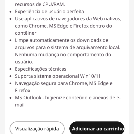
recursos de CPU/RAM.
Experiência de usuário perfeita
Use aplicativos de navegadores da Web nativos,
como Chrome, MS Edge e Firefox dentro do
contêiner
Limpe automaticamente os downloads de
arquivos para o sistema de arquivamento local.
Nenhuma mudança no comportamento do
usuário.
Especificações técnicas
Suporta sistema operacional Win10/11
Navegação segura para Chrome, MS Edge e
Firefox
MS Outlook - higienize conteúdo e anexos de e-
mail
Visualização rápida
Adicionar ao carrinho