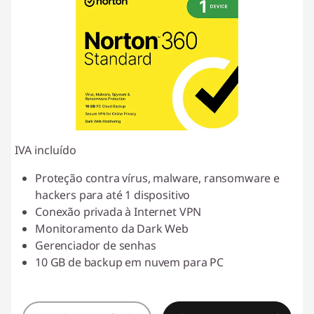
IVA incluído
Proteção contra vírus, malware, ransomware e
hackers para até 1 dispositivo
Conexão privada à Internet VPN
Monitoramento da Dark Web
Gerenciador de senhas
10 GB de backup em nuvem para PC