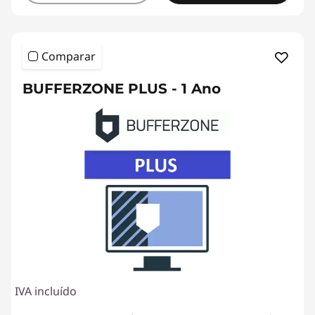
Comparar
BUFFERZONE PLUS - 1 Ano
IVA incluído