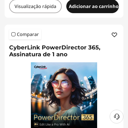
Visualização rápida
Adicionar ao carrinho
Comparar
CyberLink PowerDirector 365,
Assinatura de 1 ano