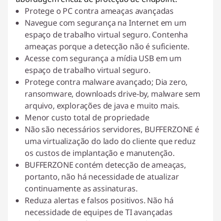
Protege o PC contra ameaças avançadas
Navegue com segurança na Internet em um
espaço de trabalho virtual seguro. Contenha
ameaças porque a detecção não é suficiente.
Acesse com segurança a mídia USB em um
espaço de trabalho virtual seguro.
Protege contra malware avançado; Dia zero,
ransomware, downloads drive-by, malware sem
arquivo, explorações de java e muito mais.
Menor custo total de propriedade
Não são necessários servidores, BUFFERZONE é
uma virtualização do lado do cliente que reduz
os custos de implantação e manutenção.
BUFFERZONE contém detecção de ameaças,
portanto, não há necessidade de atualizar
continuamente as assinaturas.
Reduza alertas e falsos positivos. Não há
necessidade de equipes de TI avançadas