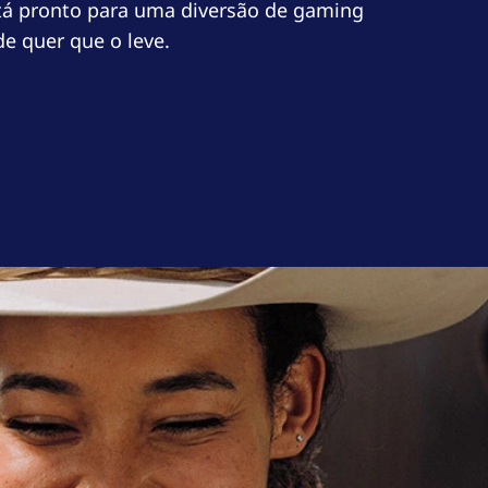
stá pronto para uma diversão de gaming
e quer que o leve.