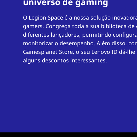
universo de gaming
O Legion Space é a nossa solução inovador
gamers. Congrega toda a sua biblioteca d
diferentes lançadores, permitindo configura
monitorizar o desempenho. Além disso, co
Gamesplanet Store, o seu Lenovo ID dá-lhe
alguns descontos interessantes.