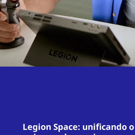
Legion Space: unificando o