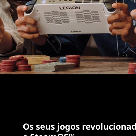
Os seus jogos revoluciona