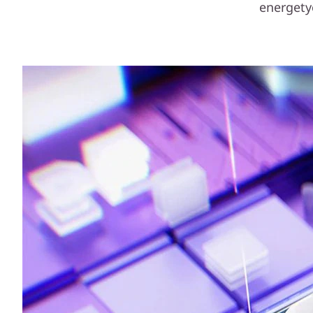
energety