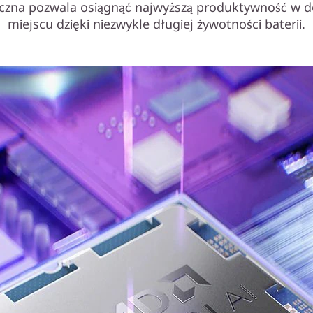
czna pozwala osiągnąć najwyższą produktywność w
miejscu dzięki niezwykle długiej żywotności baterii.