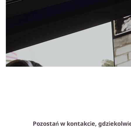
Pozostań w kontakcie, gdziekolwi