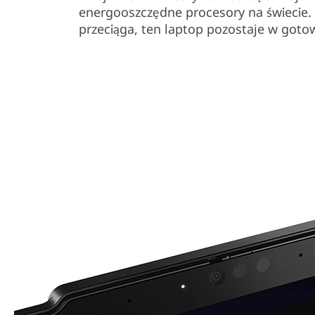
energooszczędne procesory na świecie. 
przeciąga, ten laptop pozostaje w gotow