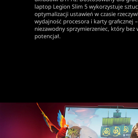
laptop Legion Slim 5 wykorzystuje sztuc
optymalizacji ustawień w czasie rzeczyw
wydajność procesora i karty graficznej 
niezawodny sprzymierzeniec, który bez 
potencjał.