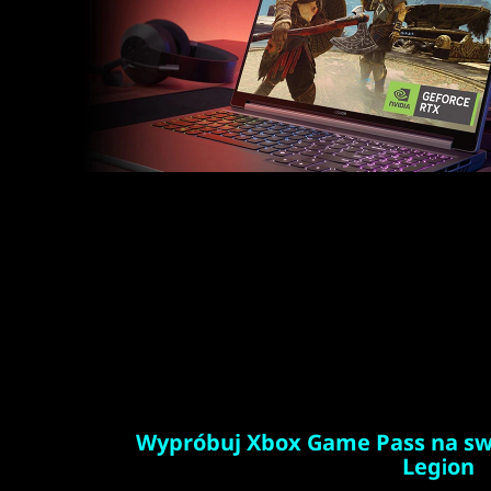
Wypróbuj Xbox Game Pass na sw
Legion