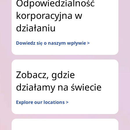
Odpowiedzialność
korporacyjna w
działaniu
Dowiedz się o naszym wpływie >
Zobacz, gdzie
działamy na świecie
Explore our locations >