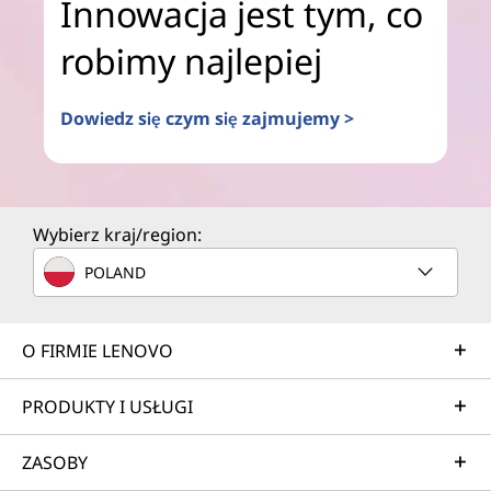
Innowacja jest tym, co
robimy najlepiej
Dowiedz się czym się zajmujemy >
Wybierz kraj/region:
POLAND
O FIRMIE LENOVO
PRODUKTY I USŁUGI
ZASOBY