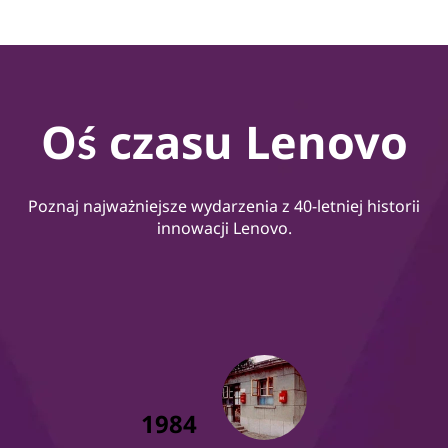
Oś czasu Lenovo
Poznaj najważniejsze wydarzenia z 40-letniej historii
innowacji Lenovo.
1984