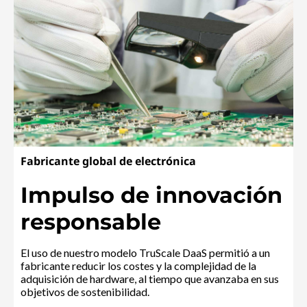
Fabricante global de electrónica
Impulso de innovación
responsable
El uso de nuestro modelo TruScale DaaS permitió a un
fabricante reducir los costes y la complejidad de la
adquisición de hardware, al tiempo que avanzaba en sus
objetivos de sostenibilidad.