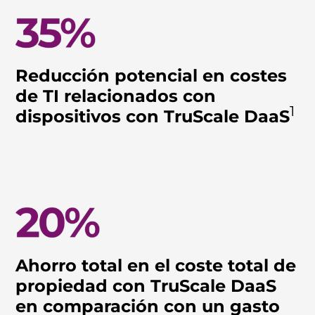
Reducción potencial en costes
de TI relacionados con
1
dispositivos con TruScale DaaS
Ahorro total en el coste total de
propiedad con TruScale DaaS
en comparación con un gasto