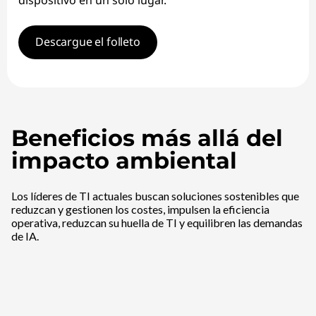
Descargue el folleto
Beneficios más allá del
impacto ambiental
Los líderes de TI actuales buscan soluciones sostenibles que
reduzcan y gestionen los costes, impulsen la eficiencia
operativa, reduzcan su huella de TI y equilibren las demandas
de IA.