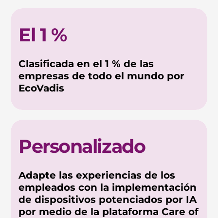
El 1 %
Clasificada en el 1 % de las
empresas de todo el mundo por
EcoVadis
Personalizado
Adapte las experiencias de los
empleados con la implementación
de dispositivos potenciados por IA
por medio de la plataforma Care of