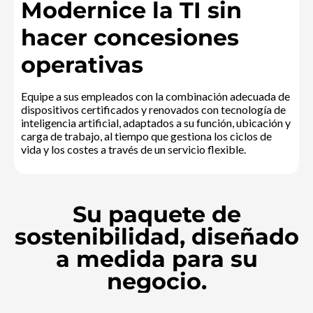
Modernice la TI sin
hacer concesiones
operativas
Equipe a sus empleados con la combinación adecuada de
dispositivos certificados y renovados con tecnología de
inteligencia artificial, adaptados a su función, ubicación y
carga de trabajo, al tiempo que gestiona los ciclos de
vida y los costes a través de un servicio flexible.
Su paquete de
sostenibilidad, diseñado
a medida para su
negocio.