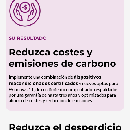
SU RESULTADO
Reduzca costes y
emisiones de carbono
dispositivos
Implemente una combinación de
reacondicionados certificados
y nuevos aptos para
Windows 11, de rendimiento comprobado, respaldados
por una garantía de hasta tres años y optimizados para
ahorro de costes y reducción de emisiones.
Reduzca el desperdicio