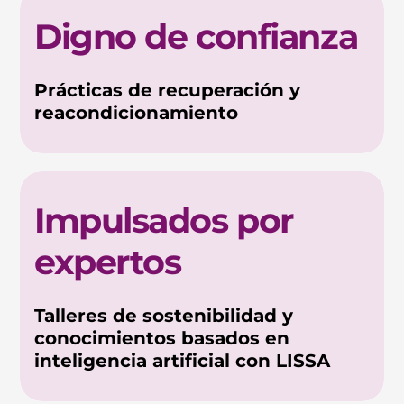
Digno de confianza
Prácticas de recuperación y
reacondicionamiento
Impulsados por
expertos
Talleres de sostenibilidad y
conocimientos basados en
inteligencia artificial con LISSA