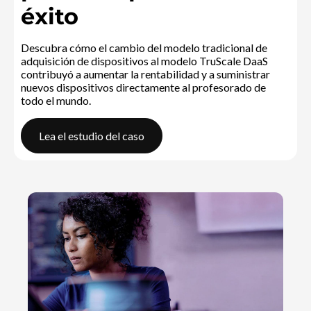
éxito
Descubra cómo el cambio del modelo tradicional de
adquisición de dispositivos al modelo TruScale DaaS
contribuyó a aumentar la rentabilidad y a suministrar
nuevos dispositivos directamente al profesorado de
todo el mundo.
Lea el estudio del caso
Coventry University GroupEquipamiento del personal para te