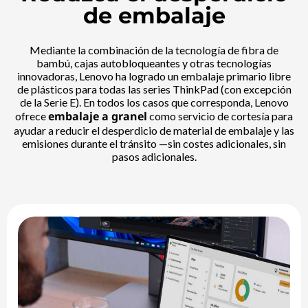
de embalaje
Mediante la combinación de la tecnología de fibra de
bambú, cajas autobloqueantes y otras tecnologías
innovadoras, Lenovo ha logrado un embalaje primario libre
de plásticos para todas las series ThinkPad (con excepción
de la Serie E). En todos los casos que corresponda, Lenovo
embalaje a granel
ofrece
como servicio de cortesía para
ayudar a reducir el desperdicio de material de embalaje y las
emisiones durante el tránsito —sin costes adicionales, sin
pasos adicionales.