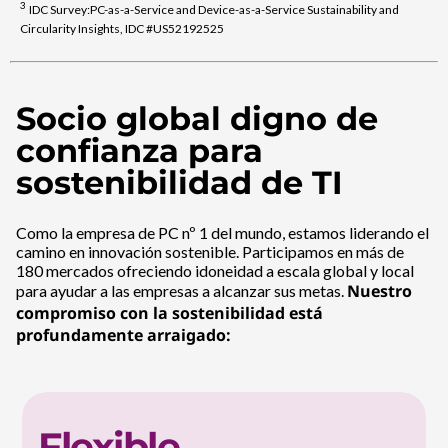
3
IDC Survey:PC-as-a-Service and Device-as-a-Service Sustainability and
Circularity Insights, IDC #US52192525
Socio global digno de
confianza para
sostenibilidad de TI
Como la empresa de PC nº 1 del mundo, estamos liderando el
camino en innovación sostenible. Participamos en más de
180 mercados ofreciendo idoneidad a escala global y local
Nuestro
para ayudar a las empresas a alcanzar sus metas.
compromiso con la sostenibilidad está
profundamente arraigado:
Flexible