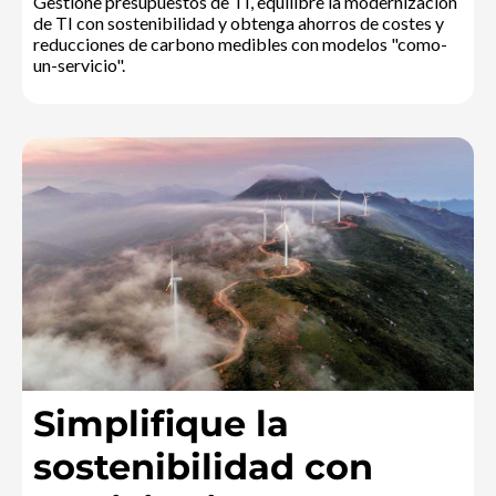
Gestione presupuestos de TI, equilibre la modernización
de TI con sostenibilidad y obtenga ahorros de costes y
reducciones de carbono medibles con modelos "como-
un-servicio".
Simplifique la
sostenibilidad con