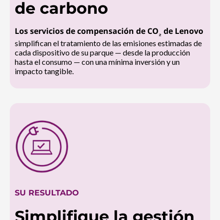
de carbono
Los servicios de compensación de CO
de Lenovo
₂
simplifican el tratamiento de las emisiones estimadas de
cada dispositivo de su parque — desde la producción
hasta el consumo — con una mínima inversión y un
impacto tangible.
SU RESULTADO
Simplifique la gestión