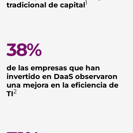
1
tradicional de capital
de las empresas que han
invertido en DaaS observaron
una mejora en la eficiencia de
2
TI