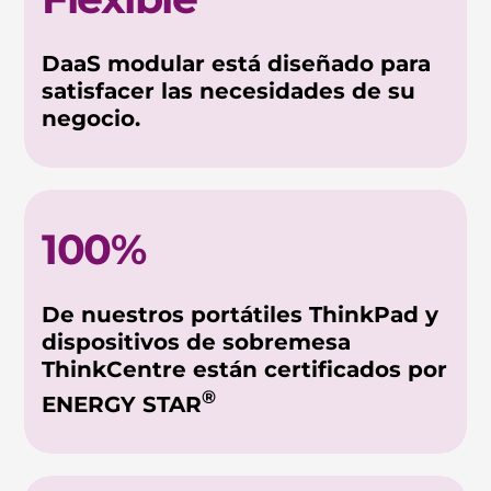
DaaS modular está diseñado para
satisfacer las necesidades de su
negocio.
100%
De nuestros portátiles ThinkPad y
dispositivos de sobremesa
ThinkCentre están certificados por
®
ENERGY STAR