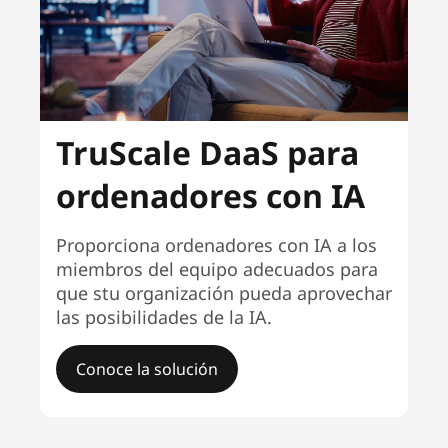
TruScale DaaS para
ordenadores con IA
Proporciona ordenadores con IA a los
miembros del equipo adecuados para
que stu organización pueda aprovechar
las posibilidades de la IA.
Conoce la solución