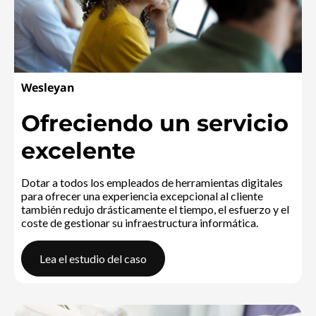
Wesleyan
Ofreciendo un servicio
excelente
Dotar a todos los empleados de herramientas digitales
para ofrecer una experiencia excepcional al cliente
también redujo drásticamente el tiempo, el esfuerzo y el
coste de gestionar su infraestructura informática.
Lea el estudio del caso
WesleyanOfreciendo un servicio excelente