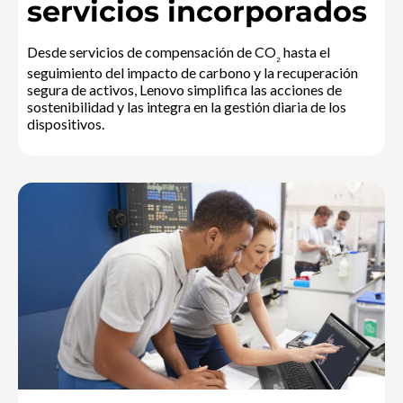
servicios incorporados
Desde servicios de compensación de CO
hasta el
₂
seguimiento del impacto de carbono y la recuperación
segura de activos, Lenovo simplifica las acciones de
sostenibilidad y las integra en la gestión diaria de los
dispositivos.