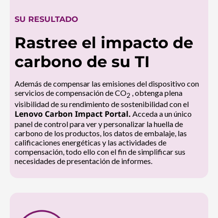
SU RESULTADO
Rastree el impacto de
carbono de su TI
Además de compensar las emisiones del dispositivo con
servicios de compensación de CO
, obtenga plena
2
visibilidad de su rendimiento de sostenibilidad con el
Lenovo Carbon Impact Portal.
Acceda a un único
panel de control para ver y personalizar la huella de
carbono de los productos, los datos de embalaje, las
calificaciones energéticas y las actividades de
compensación, todo ello con el fin de simplificar sus
necesidades de presentación de informes.