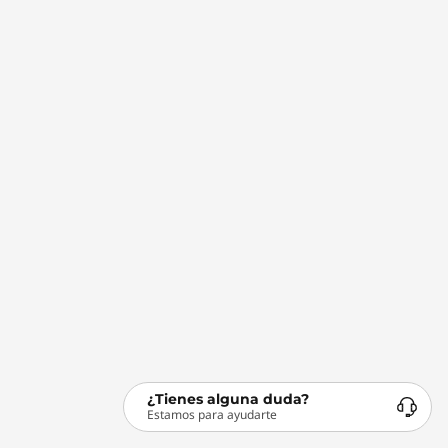
¿Tienes alguna duda?
Estamos para ayudarte