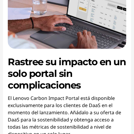
Rastree su impacto en un
solo portal sin
complicaciones
El Lenovo Carbon Impact Portal está disponible
exclusivamente para los clientes de DaaS en el
momento del lanzamiento. Añádalo a su oferta de
DaaS para la sostenibilidad y obtenga acceso a
todas las métricas de sostenibilidad a nivel de
dispositivo en un solo lugar.