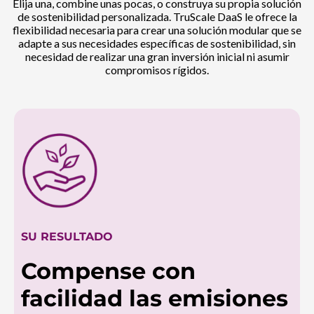
Elija una, combine unas pocas, o construya su propia solución
de sostenibilidad personalizada. TruScale DaaS le ofrece la
flexibilidad necesaria para crear una solución modular que se
adapte a sus necesidades específicas de sostenibilidad, sin
necesidad de realizar una gran inversión inicial ni asumir
compromisos rígidos.
SU RESULTADO
Compense con
facilidad las emisiones