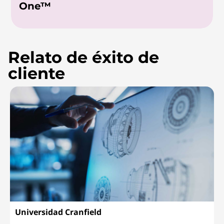
One™
Relato de éxito de
cliente
Universidad Cranfield