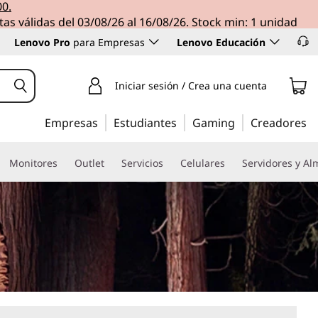
00.
tas válidas del 03/08/26 al 16/08/26. Stock min: 1 unidad
Lenovo Pro
para Empresas
Lenovo Educación
Iniciar sesión / Crea una cuenta
Empresas
Estudiantes
Gaming
Creadores
Monitores
Outlet
Servicios
Celulares
Servidores y A