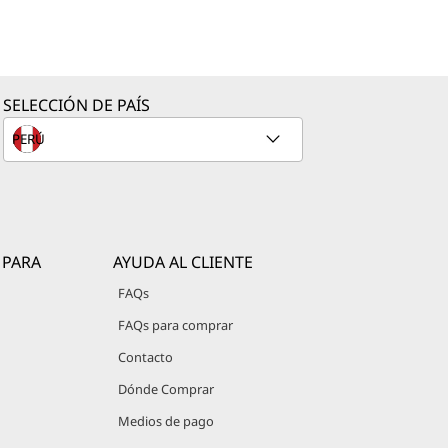
SELECCIÓN DE PAÍS
 PARA
AYUDA AL CLIENTE
FAQs
FAQs para comprar
Contacto
Dónde Comprar
Medios de pago