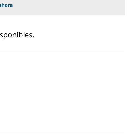
ahora
sponibles.