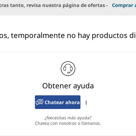
ras tanto, revisa nuestra página de ofertas -
Comprar 
os, temporalmente no hay productos di
Obtener ayuda
Chatear ahora
|
¿Necesitas más ayuda?
Chatea con nosotros o llámanos.