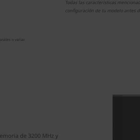
Todas las características menciona
configuración de tu modelo antes d
nales o variar.
memoria de 3200 MHz y