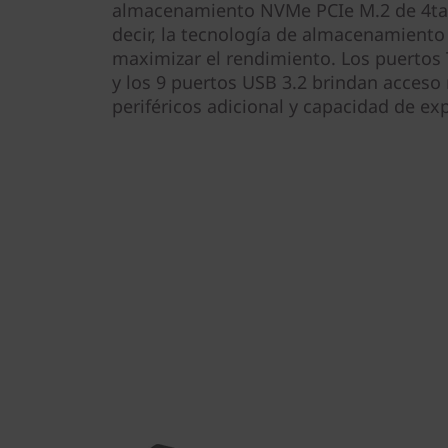
almacenamiento NVMe PCIe M.2 de 4ta 
decir, la tecnología de almacenamient
maximizar el rendimiento. Los puertos
y los 9 puertos USB 3.2 brindan acceso 
periféricos adicional y capacidad de ex