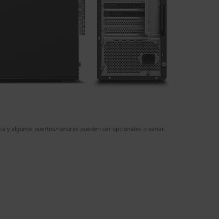
ca y algunos puertos/ranuras pueden ser opcionales o variar.