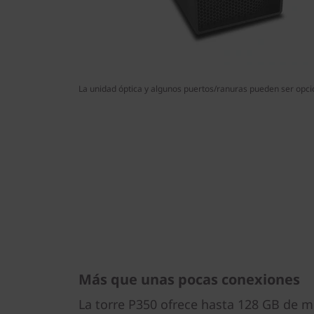
La unidad óptica y algunos puertos/ranuras pueden ser opcio
Más que unas pocas conexiones
La torre P350 ofrece hasta 128 GB de 