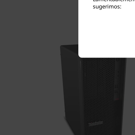
sugerimos: