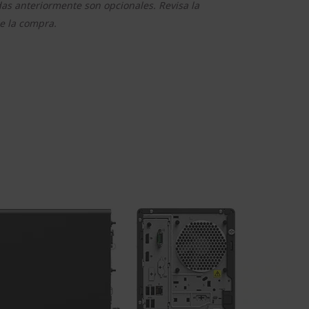
das anteriormente son opcionales. Revisa la
e la compra.