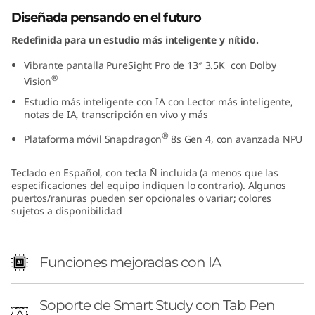
Diseñada pensando en el futuro
Redefinida para un estudio más inteligente y nítido.
Vibrante pantalla PureSight Pro de 13″ 3.5K con Dolby
®
Vision
Estudio más inteligente con IA con Lector más inteligente,
notas de IA, transcripción en vivo y más
®
Plataforma móvil Snapdragon
8s Gen 4, con avanzada NPU
Teclado en Español, con tecla Ñ incluida (a menos que las
especificaciones del equipo indiquen lo contrario). Algunos
puertos/ranuras pueden ser opcionales o variar; colores
sujetos a disponibilidad
Funciones mejoradas con IA
Soporte de Smart Study con Tab Pen