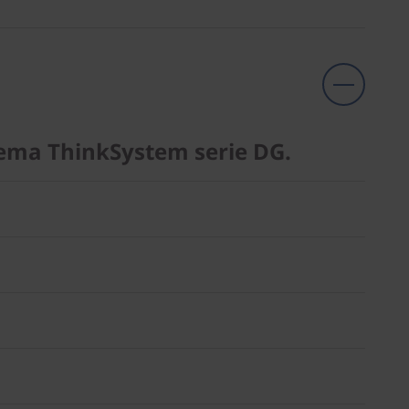
stema ThinkSystem serie DG.