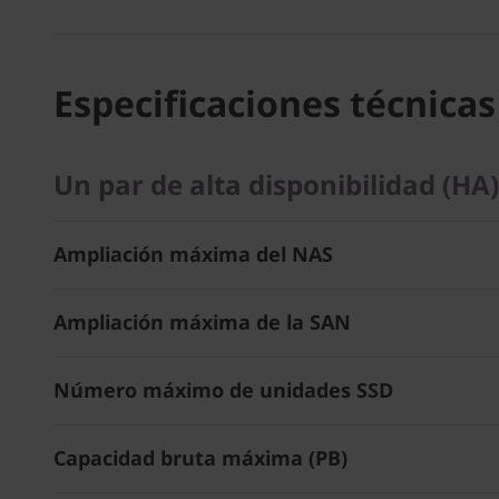
Especificaciones técnicas
Un par de alta disponibilidad (H
Ampliación máxima del NAS
Ampliación máxima de la SAN
Número máximo de unidades SSD
Capacidad bruta máxima (PB)