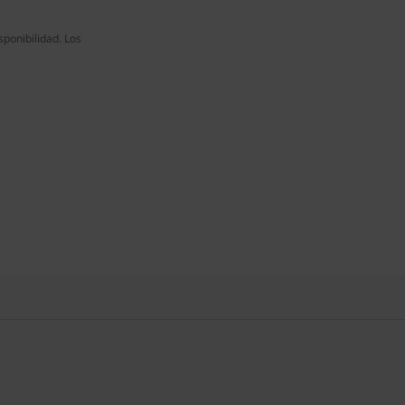
ponibilidad. Los