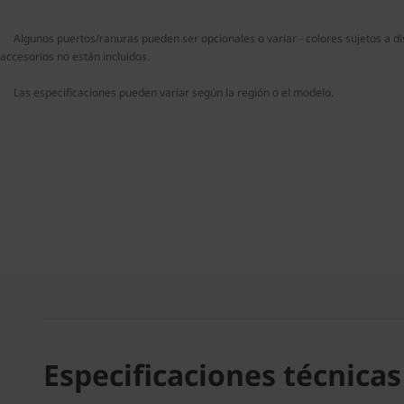
Algunos puertos/ranuras pueden ser opcionales o variar - colores sujetos a dis
accesorios no están incluidos.
Las especificaciones pueden variar según la región o el modelo.
Especificaciones técnicas