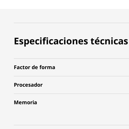
Especificaciones técnicas
Factor de forma
Procesador
Memoria