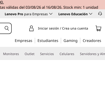
00.
tas válidas del 03/08/26 al 16/08/26. Stock min: 1 unidad
Lenovo Pro
para Empresas
Lenovo Educación
Iniciar sesión / Crea una cuenta
Empresas
Estudiantes
Gaming
Creadores
Monitores
Outlet
Servicios
Celulares
Servidores y A