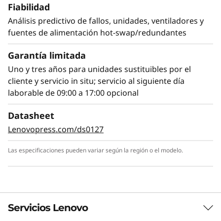
Fiabilidad
Análisis predictivo de fallos, unidades, ventiladores y
fuentes de alimentación hot-swap/redundantes
Garantía limitada
Uno y tres años para unidades sustituibles por el
cliente y servicio in situ; servicio al siguiente día
laborable de 09:00 a 17:00 opcional
Datasheet
Lenovopress.com/ds0127
Las especificaciones pueden variar según la región o el modelo.
Servicios Lenovo