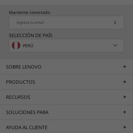
Mantente conectado
Ingresa tu email
SELECCIÓN DE PAÍS
PERÚ
SOBRE LENOVO
PRODUCTOS
RECURSOS
SOLUCIONES PARA
AYUDA AL CLIENTE