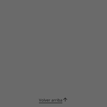
Volver arriba