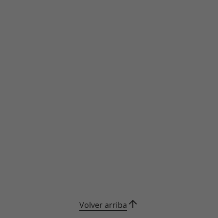
Volver arriba