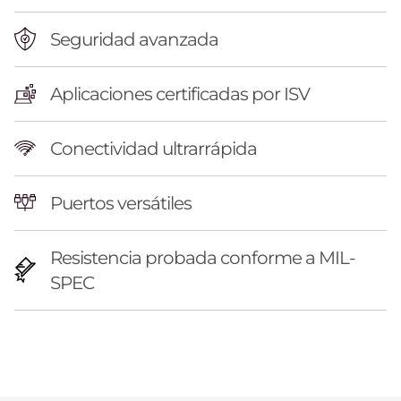
Seguridad avanzada
Aplicaciones certificadas por ISV
Conectividad ultrarrápida
Puertos versátiles
Resistencia probada conforme a MIL-
SPEC