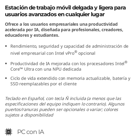
Estación de trabajo móvil delgada y ligera para
usuarios avanzados en cualquier lugar
Ofrece a los usuarios empresariales una productividad
acelerada por IA, diseñada para profesionales, creadores,
educadores y estudiantes.
Rendimiento, seguridad y capacidad de administración de
®
nivel empresarial con Intel vPro
opcional
®
Productividad de IA mejorada con los procesadores Intel
Core™ Ultra con una NPU dedicada
Ciclo de vida extendido con memoria actualizable, batería y
SSD reemplazables por el cliente
Teclado en Español, con tecla Ñ incluida (a menos que las
especificaciones del equipo indiquen lo contrario). Algunos
puertos/ranuras pueden ser opcionales o variar; colores
sujetos a disponibilidad
PC con IA